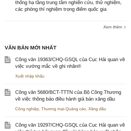
thống hạ tầng trung tâm nghiên cứu, thử nghiệm,
các phòng thí nghiệm trọng điểm quốc gia
Xem thêm
VĂN BẢN MỚI NHẤT
Công văn 19363/CHQ-GSQL của Cục Hải quan về
việc vướng mắc về ghi nhãn®
Xuất nhập khẩu
Công văn 5680/BCT-TTTN của Bộ Công Thương
về việc thông báo điều hành giá bán xăng dầu
Công nghiệp
,
Thương mại-Quảng cáo
,
Xăng dầu
Công văn 19297/CHQ-GSQL của Cục Hải quan về