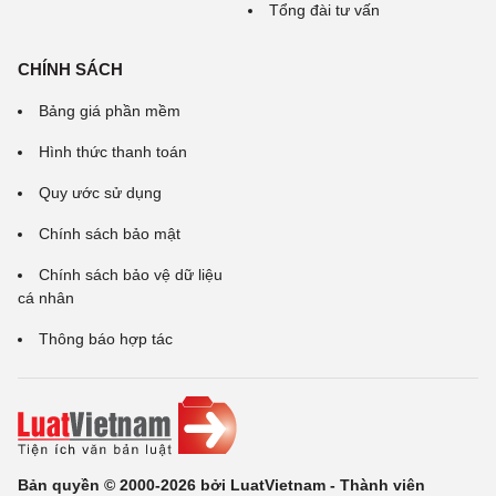
Tổng đài tư vấn
CHÍNH SÁCH
Bảng giá phần mềm
Hình thức thanh toán
Quy ước sử dụng
Chính sách bảo mật
Chính sách bảo vệ dữ liệu
cá nhân
Thông báo hợp tác
Bản quyền © 2000-2026 bởi LuatVietnam - Thành viên