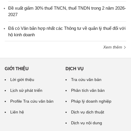
Đề xuất giảm 30% thuế TNCN, thuế TNDN trong 2 năm 2026-
2027
Đã có Văn bản hợp nhất các Thông tư về quản lý thuế đối với
hộ kinh doanh
Xem thêm
GIỚI THIỆU
DỊCH VỤ
Lời giới thiệu
Tra cứu văn bản
Lịch sử phát triển
Phân tích văn bản
Profile Tra cứu văn bản
Pháp lý doanh nghiệp
Liên hệ
Dịch vụ dịch thuật
Dịch vụ nội dung