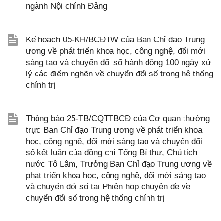
ngành Nội chính Đảng
Kế hoạch 05-KH/BCĐTW của Ban Chỉ đạo Trung
ương về phát triển khoa học, công nghệ, đổi mới
sáng tạo và chuyển đổi số hành động 100 ngày xử
lý các điểm nghẽn về chuyển đổi số trong hệ thống
chính trị
Thông báo 25-TB/CQTTBCĐ của Cơ quan thường
trực Ban Chỉ đạo Trung ương về phát triển khoa
học, công nghệ, đổi mới sáng tạo và chuyển đổi
số kết luận của đồng chí Tổng Bí thư, Chủ tịch
nước Tô Lâm, Trưởng Ban Chỉ đạo Trung ương về
phát triển khoa học, công nghệ, đổi mới sáng tạo
và chuyển đổi số tại Phiên họp chuyên đề về
chuyển đổi số trong hệ thống chính trị