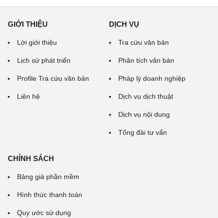
GIỚI THIỆU
DỊCH VỤ
Lời giới thiệu
Tra cứu văn bản
Lịch sử phát triển
Phân tích văn bản
Profile Tra cứu văn bản
Pháp lý doanh nghiệp
Liên hệ
Dịch vụ dịch thuật
Dịch vụ nội dung
Tổng đài tư vấn
CHÍNH SÁCH
Bảng giá phần mềm
Hình thức thanh toán
Quy ước sử dụng