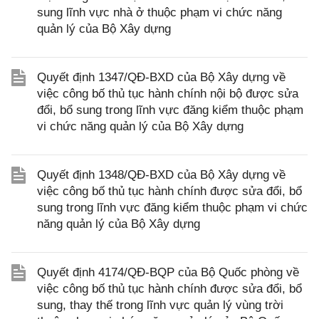
sung lĩnh vực nhà ở thuộc phạm vi chức năng
quản lý của Bộ Xây dựng
Quyết định 1347/QĐ-BXD của Bộ Xây dựng về
việc công bố thủ tục hành chính nội bộ được sửa
đổi, bổ sung trong lĩnh vực đăng kiểm thuộc phạm
vi chức năng quản lý của Bộ Xây dựng
Quyết định 1348/QĐ-BXD của Bộ Xây dựng về
việc công bố thủ tục hành chính được sửa đổi, bổ
sung trong lĩnh vực đăng kiểm thuộc phạm vi chức
năng quản lý của Bộ Xây dựng
Quyết định 4174/QĐ-BQP của Bộ Quốc phòng về
việc công bố thủ tục hành chính được sửa đổi, bổ
sung, thay thế trong lĩnh vực quản lý vùng trời