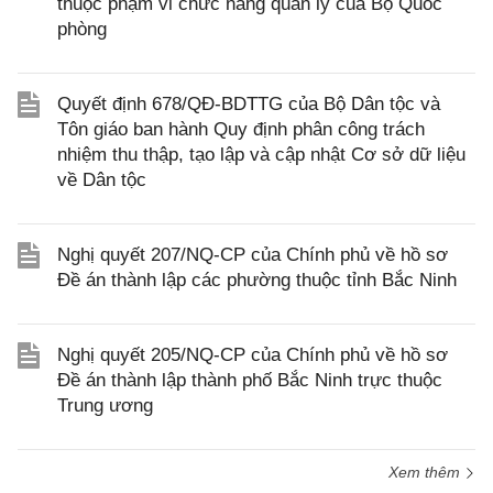
thuộc phạm vi chức năng quản lý của Bộ Quốc
phòng
Quyết định 678/QĐ-BDTTG của Bộ Dân tộc và
Tôn giáo ban hành Quy định phân công trách
nhiệm thu thập, tạo lập và cập nhật Cơ sở dữ liệu
về Dân tộc
Nghị quyết 207/NQ-CP của Chính phủ về hồ sơ
Đề án thành lập các phường thuộc tỉnh Bắc Ninh
Nghị quyết 205/NQ-CP của Chính phủ về hồ sơ
Đề án thành lập thành phố Bắc Ninh trực thuộc
Trung ương
Xem thêm