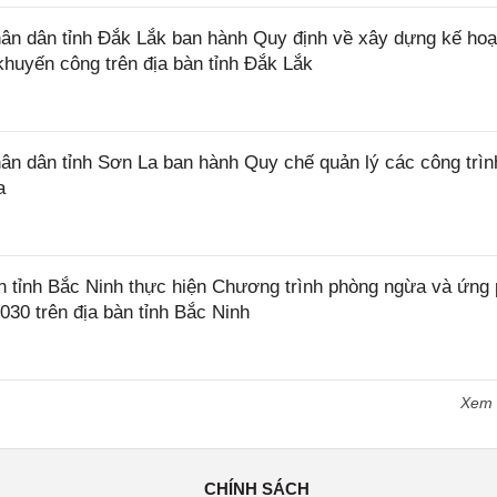
n dân tỉnh Đắk Lắk ban hành Quy định về xây dựng kế hoạ
khuyến công trên địa bàn tỉnh Đắk Lắk
 dân tỉnh Sơn La ban hành Quy chế quản lý các công trìn
a
tỉnh Bắc Ninh thực hiện Chương trình phòng ngừa và ứng
2030 trên địa bàn tỉnh Bắc Ninh
Xem
CHÍNH SÁCH