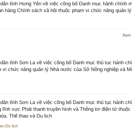
dân tỉnh Hưng Yên về việc công bố Danh mục hành chính 
ân hàng Chính sách xã hội thuộc phạm vi chức năng quản lý
Xem
n tỉnh Sơn La về việc công bố Danh mục thủ tục hành chí
ạm vi chức năng quản lý Nhà nước của Sở Nông nghiệp và M
ân tỉnh Sơn La về việc công bố Danh mục thủ tục hành ch
 lĩnh vực Phát thanh truyền hình và Thông tin điện tử thuộ
óa, Thể thao và Du lịch
o-Du lịch