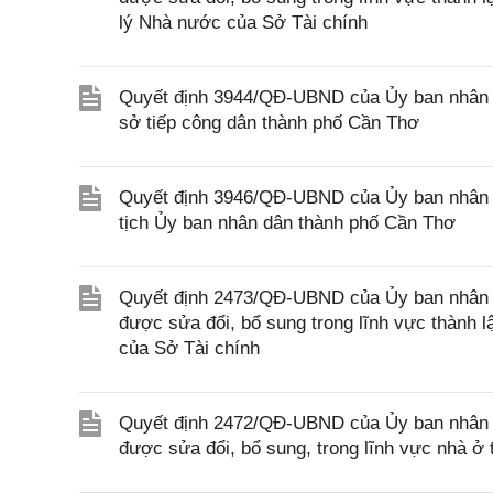
lý Nhà nước của Sở Tài chính
Quyết định 3944/QĐ-UBND của Ủy ban nhân d
sở tiếp công dân thành phố Cần Thơ
Quyết định 3946/QĐ-UBND của Ủy ban nhân 
tịch Ủy ban nhân dân thành phố Cần Thơ
Quyết định 2473/QĐ-UBND của Ủy ban nhân d
được sửa đổi, bổ sung trong lĩnh vực thành 
của Sở Tài chính
Quyết định 2472/QĐ-UBND của Ủy ban nhân d
được sửa đổi, bổ sung, trong lĩnh vực nhà 