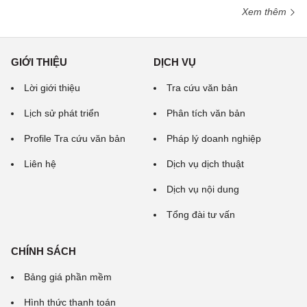
Xem thêm
GIỚI THIỆU
DỊCH VỤ
Lời giới thiệu
Tra cứu văn bản
Lịch sử phát triển
Phân tích văn bản
Profile Tra cứu văn bản
Pháp lý doanh nghiệp
Liên hệ
Dịch vụ dịch thuật
Dịch vụ nội dung
Tổng đài tư vấn
CHÍNH SÁCH
Bảng giá phần mềm
Hình thức thanh toán