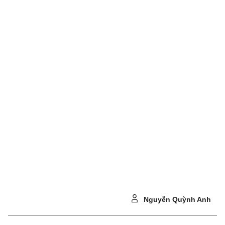
Nguyễn Quỳnh Anh