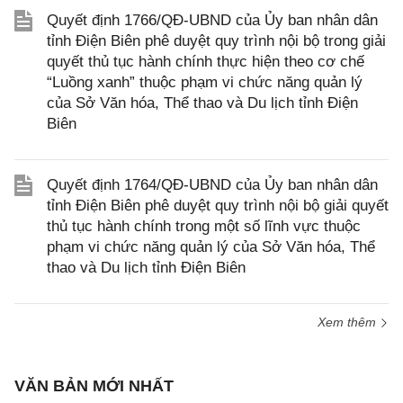
Quyết định 1766/QĐ-UBND của Ủy ban nhân dân
tỉnh Điện Biên phê duyệt quy trình nội bộ trong giải
quyết thủ tục hành chính thực hiện theo cơ chế
“Luồng xanh” thuộc phạm vi chức năng quản lý
của Sở Văn hóa, Thể thao và Du lịch tỉnh Điện
Biên
Quyết định 1764/QĐ-UBND của Ủy ban nhân dân
tỉnh Điện Biên phê duyệt quy trình nội bộ giải quyết
thủ tục hành chính trong một số lĩnh vực thuộc
phạm vi chức năng quản lý của Sở Văn hóa, Thể
thao và Du lịch tỉnh Điện Biên
Xem thêm
VĂN BẢN MỚI NHẤT