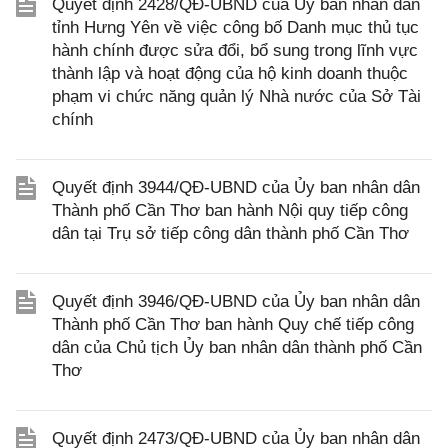
Quyết định 2428/QĐ-UBND của Ủy ban nhân dân
tỉnh Hưng Yên về việc công bố Danh mục thủ tục
hành chính được sửa đổi, bổ sung trong lĩnh vực
thành lập và hoạt động của hộ kinh doanh thuộc
phạm vi chức năng quản lý Nhà nước của Sở Tài
chính
Quyết định 3944/QĐ-UBND của Ủy ban nhân dân
Thành phố Cần Thơ ban hành Nội quy tiếp công
dân tại Trụ sở tiếp công dân thành phố Cần Thơ
Quyết định 3946/QĐ-UBND của Ủy ban nhân dân
Thành phố Cần Thơ ban hành Quy chế tiếp công
dân của Chủ tịch Ủy ban nhân dân thành phố Cần
Thơ
Quyết định 2473/QĐ-UBND của Ủy ban nhân dân