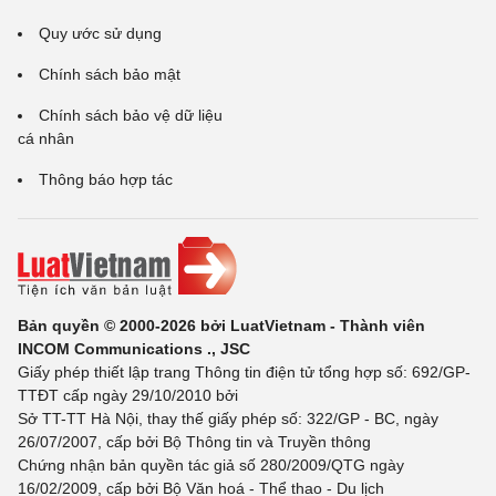
Quy ước sử dụng
Chính sách bảo mật
Chính sách bảo vệ dữ liệu
cá nhân
Thông báo hợp tác
Bản quyền © 2000-2026 bởi LuatVietnam - Thành viên
INCOM Communications ., JSC
Giấy phép thiết lập trang Thông tin điện tử tổng hợp số: 692/GP-
TTĐT cấp ngày 29/10/2010 bởi
Sở TT-TT Hà Nội, thay thế giấy phép số: 322/GP - BC, ngày
26/07/2007, cấp bởi Bộ Thông tin và Truyền thông
Chứng nhận bản quyền tác giả số 280/2009/QTG ngày
16/02/2009, cấp bởi Bộ Văn hoá - Thể thao - Du lịch