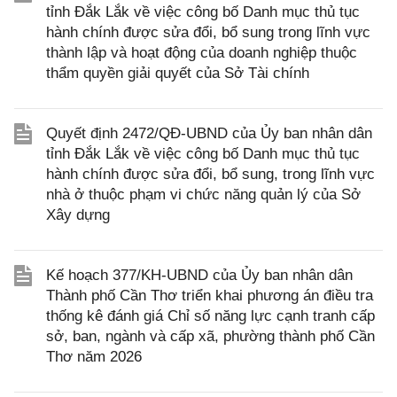
tỉnh Đắk Lắk về việc công bố Danh mục thủ tục
hành chính được sửa đổi, bổ sung trong lĩnh vực
thành lập và hoạt động của doanh nghiệp thuộc
thẩm quyền giải quyết của Sở Tài chính
Quyết định 2472/QĐ-UBND của Ủy ban nhân dân
tỉnh Đắk Lắk về việc công bố Danh mục thủ tục
hành chính được sửa đổi, bổ sung, trong lĩnh vực
nhà ở thuộc phạm vi chức năng quản lý của Sở
Xây dựng
Kế hoạch 377/KH-UBND của Ủy ban nhân dân
Thành phố Cần Thơ triển khai phương án điều tra
thống kê đánh giá Chỉ số năng lực cạnh tranh cấp
sở, ban, ngành và cấp xã, phường thành phố Cần
Thơ năm 2026