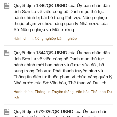
Quyết định 1846/QĐ-UBND của Ủy ban nhân dân
tỉnh Sơn La về việc công bố Danh mục thủ tục
hành chính bị bãi bỏ trong lĩnh vực Nông nghiệp
thuộc phạm vi chức năng quản lý Nhà nước của
Sở Nông nghiệp và Môi trường
Hành chính
,
Nông nghiệp-Lâm nghiệp
Quyết định 1844/QĐ-UBND của Ủy ban nhân dân
tỉnh Sơn La về việc công bố Danh mục thủ tục
hành chính mới ban hành và được sửa đổi, bổ
sung trong lĩnh vực Phát thanh truyền hình và
Thông tin điện tử thuộc phạm vi chức năng quản lý
Nhà nước của Sở Văn hóa, Thể thao và Du lịch
Hành chính
,
Thông tin-Truyền thông
,
Văn hóa-Thể thao-Du
lịch
Quyết định 67/2026/QĐ-UBND của Ủy ban nhân