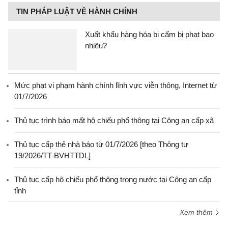
TIN PHÁP LUẬT VỀ HÀNH CHÍNH
Xuất khẩu hàng hóa bị cấm bị phạt bao
nhiêu?
Mức phạt vi phạm hành chính lĩnh vực viễn thông, Internet từ
01/7/2026
Thủ tục trình báo mất hộ chiếu phổ thông tại Công an cấp xã
Thủ tục cấp thẻ nhà báo từ 01/7/2026 [theo Thông tư
19/2026/TT-BVHTTDL]
Thủ tục cấp hộ chiếu phổ thông trong nước tại Công an cấp
tỉnh
Xem thêm