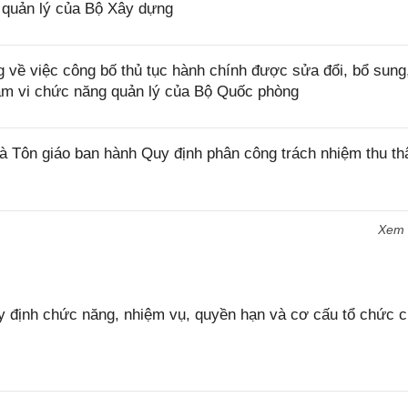
 quản lý của Bộ Xây dựng
ề việc công bố thủ tục hành chính được sửa đổi, bổ sung,
phạm vi chức năng quản lý của Bộ Quốc phòng
Tôn giáo ban hành Quy định phân công trách nhiệm thu th
Xem
 định chức năng, nhiệm vụ, quyền hạn và cơ cấu tổ chức 