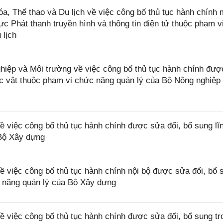
 Thể thao và Du lịch về việc công bố thủ tục hành chính 
ực Phát thanh truyền hình và thông tin điện tử thuộc phạm v
 lịch
ệp và Môi trường về việc công bố thủ tục hành chính đượ
hực vật thuộc phạm vi chức năng quản lý của Bộ Nông nghiệp
việc công bố thủ tục hành chính được sửa đổi, bổ sung lĩ
 Bộ Xây dựng
việc công bố thủ tục hành chính nội bộ được sửa đổi, bổ 
c năng quản lý của Bộ Xây dựng
việc công bố thủ tục hành chính được sửa đổi, bổ sung tr