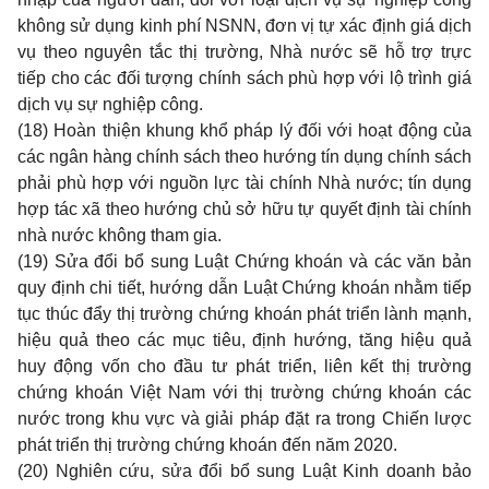
không sử dụng kinh phí NSNN, đơn vị tự xác định giá dịch
vụ theo nguyên tắc thị trường, Nhà nước sẽ hỗ trợ trực
tiếp cho các đối tượng chính sách phù hợp với lộ trình giá
dịch vụ sự nghiệp công.
(18) Hoàn thiện khung khổ pháp lý đối với hoạt động của
các ngân hàng chính sách theo hướng tín dụng chính sách
phải phù hợp với nguồn lực tài chính Nhà nước; tín dụng
hợp tác xã theo hướng chủ sở hữu tự quyết định tài chính
nhà nước không tham gia.
(19) Sửa đổi bổ sung Luật Chứng khoán và các văn bản
quy định chi tiết, hướng dẫn Luật Chứng khoán nhằm tiếp
tục thúc đẩy thị trường chứng khoán phát triển lành mạnh,
hiệu quả theo các mục tiêu, định hướng, tăng hiệu quả
huy động vốn cho đầu tư phát triển, liên kết thị trường
chứng khoán Việt Nam với thị trường chứng khoán các
nước trong khu vực và giải pháp đặt ra trong Chiến lược
phát triển thị trường chứng khoán đến năm 2020.
(20) Nghiên cứu, sửa đổi bổ sung Luật Kinh doanh bảo