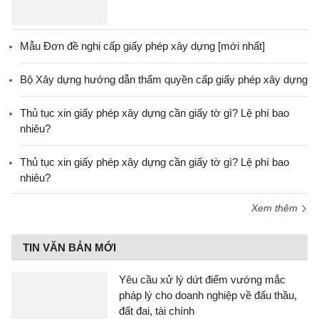
Mẫu Đơn đề nghị cấp giấy phép xây dựng [mới nhất]
Bộ Xây dựng hướng dẫn thẩm quyền cấp giấy phép xây dựng
Thủ tục xin giấy phép xây dựng cần giấy tờ gì? Lệ phí bao
nhiêu?
Thủ tục xin giấy phép xây dựng cần giấy tờ gì? Lệ phí bao
nhiêu?
Xem thêm
TIN VĂN BẢN MỚI
Yêu cầu xử lý dứt điểm vướng mắc
pháp lý cho doanh nghiệp về đấu thầu,
đất đai, tài chính