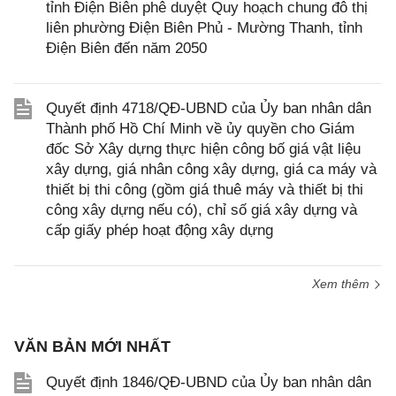
tỉnh Điện Biên phê duyệt Quy hoạch chung đô thị
liên phường Điện Biên Phủ - Mường Thanh, tỉnh
Điện Biên đến năm 2050
Quyết định 4718/QĐ-UBND của Ủy ban nhân dân
Thành phố Hồ Chí Minh về ủy quyền cho Giám
đốc Sở Xây dựng thực hiện công bố giá vật liệu
xây dựng, giá nhân công xây dựng, giá ca máy và
thiết bị thi công (gồm giá thuê máy và thiết bị thi
công xây dựng nếu có), chỉ số giá xây dựng và
cấp giấy phép hoạt động xây dựng
Xem thêm
VĂN BẢN MỚI NHẤT
Quyết định 1846/QĐ-UBND của Ủy ban nhân dân