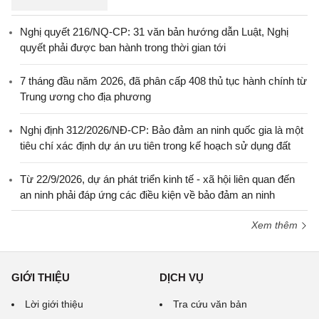
Nghị quyết 216/NQ-CP: 31 văn bản hướng dẫn Luật, Nghị
quyết phải được ban hành trong thời gian tới
7 tháng đầu năm 2026, đã phân cấp 408 thủ tục hành chính từ
Trung ương cho địa phương
Nghị định 312/2026/NĐ-CP: Bảo đảm an ninh quốc gia là một
tiêu chí xác định dự án ưu tiên trong kế hoạch sử dụng đất
Từ 22/9/2026, dự án phát triển kinh tế - xã hội liên quan đến
an ninh phải đáp ứng các điều kiện về bảo đảm an ninh
Xem thêm
GIỚI THIỆU
DỊCH VỤ
Lời giới thiệu
Tra cứu văn bản