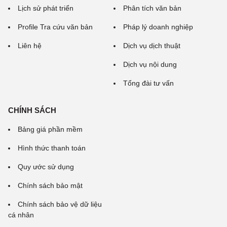
Lịch sử phát triển
Phân tích văn bản
Profile Tra cứu văn bản
Pháp lý doanh nghiệp
Liên hệ
Dịch vụ dịch thuật
Dịch vụ nội dung
Tổng đài tư vấn
CHÍNH SÁCH
Bảng giá phần mềm
Hình thức thanh toán
Quy ước sử dụng
Chính sách bảo mật
Chính sách bảo vệ dữ liệu
cá nhân