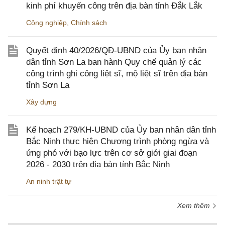
kinh phí khuyến công trên địa bàn tỉnh Đắk Lắk
Công nghiệp
,
Chính sách
Quyết định 40/2026/QĐ-UBND của Ủy ban nhân
dân tỉnh Sơn La ban hành Quy chế quản lý các
công trình ghi công liệt sĩ, mộ liệt sĩ trên địa bàn
tỉnh Sơn La
Xây dựng
Kế hoạch 279/KH-UBND của Ủy ban nhân dân tỉnh
Bắc Ninh thực hiện Chương trình phòng ngừa và
ứng phó với bạo lực trên cơ sở giới giai đoạn
2026 - 2030 trên địa bàn tỉnh Bắc Ninh
An ninh trật tự
Xem thêm