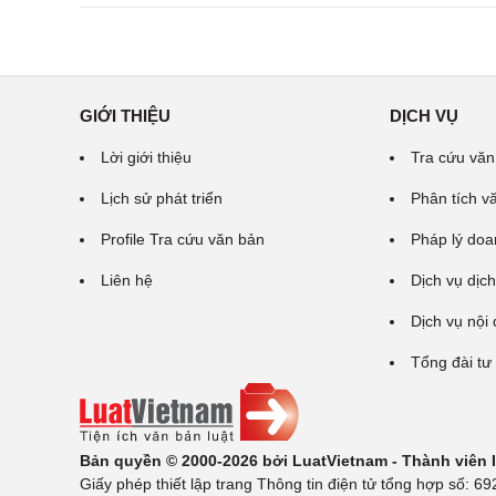
GIỚI THIỆU
DỊCH VỤ
Lời giới thiệu
Tra cứu văn
Lịch sử phát triển
Phân tích v
Profile Tra cứu văn bản
Pháp lý doa
Liên hệ
Dịch vụ dịch
Dịch vụ nội
Tổng đài tư
Bản quyền © 2000-2026 bởi LuatVietnam - Thành viên
Giấy phép thiết lập trang Thông tin điện tử tổng hợp số: