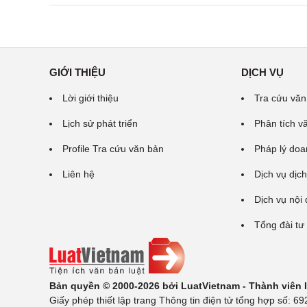
GIỚI THIỆU
DỊCH VỤ
Lời giới thiệu
Tra cứu văn
Lịch sử phát triển
Phân tích v
Profile Tra cứu văn bản
Pháp lý doa
Liên hệ
Dịch vụ dịch
Dịch vụ nội
Tổng đài tư
Bản quyền © 2000-2026 bởi LuatVietnam - Thành viên
Giấy phép thiết lập trang Thông tin điện tử tổng hợp số: