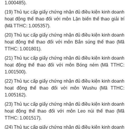
1.000485).
(19)
Thủ tục cấp giấy chứng nhận đủ điều kiện kinh doanh
hoạt động thể thao đối với môn
L
ặn biển thể thao giải trí
(Mã TTHC: 1.005357).
(20)
Thủ tục cấp giấy chứng nhận đủ điều kiện kinh doanh
hoạt động thể thao đối với môn Bắn súng thể thao (Mã
TTHC: 1.001801).
(21)
Thủ tục cấp giấy chứng nhận đủ điều kiện kinh doanh
hoạt động thể thao đối với môn Bóng ném (Mã TTHC:
1.001500).
(22)
Thủ tục cấp giấy chứng nhận đủ điều kiện kinh doanh
hoạt động thể thao đối với môn Wushu (Mã TTHC:
1.005162).
(23)
Thủ tục cấp giấy chứng nhận đủ điều kiện kinh doanh
hoạt động thể thao đối với môn Leo núi thể thao (Mã
TTHC: 1.001517).
(24)
Thủ tục cấp giấy chứng nhận đủ điều kiện kinh doanh