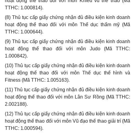
hoạt động thể thao đối với môn Khiêu vũ thể thao (Mã
TTHC: 1.000814).
(8)
Thủ tục cấp giấy chứng nhận đủ điều kiện kinh doanh
hoạt động thể thao đối với môn Thể dục thẩm mỹ (Mã
TTHC: 1.000644).
(9)
Thủ tục cấp giấy chứng nhận đủ điều kiện kinh doanh
hoạt động thể thao đối với môn Judo (Mã TTHC:
1.000842).
(10)
Thủ tục cấp giấy chứng nhận đủ điều kiện kinh doanh
hoạt động thể thao đối với môn Thể dục thể hình và
Fitness (Mã TTHC: 1.005163).
(11)
Thủ tục cấp giấy chứng nhận đủ điều kiện kinh doanh
hoạt động thể thao đối với môn Lân Sư Rồng (Mã TTHC:
2.002188).
(12)
Thủ tục cấp giấy chứng nhận đủ điều kiện kinh doanh
hoạt động thể thao đối với môn Vũ đạo thể thao giải trí (Mã
TTHC: 1.000594).