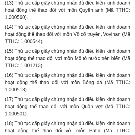
(13)
Thủ tục cấp giấy chứng nhận đủ điều kiện kinh doanh
hoạt động thể thao đối với môn Quyền anh (Mã TTHC:
1.000560).
(14)
Thủ tục cấp giấy chứng nhận đủ điều kiện kinh doanh
hoạt động thể thao đối với môn Võ c
ổ
truyền, Vovinan (Mã
TTHC: 1.000544).
(15)
Thủ tục cấp giấy chứng nhận đủ điều kiện kinh doanh
hoạt động thể thao đối với môn Mô tô nước trên biển (Mã
TTHC: 1.001213).
(16)
Thủ tục cấp giấy chứng nhận đủ điều kiện kinh doanh
hoạt động thể thao đối với môn Bóng đá (Mã TTHC:
1.000518).
(17)
Thủ tục cấp giấy chứng nhận đủ điều kiện kinh doanh
hoạt động thể thao đối với môn Quần vợt (Mã TTHC:
1.000501).
(18)
Th
ủ
tục cấp giấy chứng nhận đủ điều kiện kinh doanh
hoạt động thể thao đối với môn Patin (Mã TTHC: