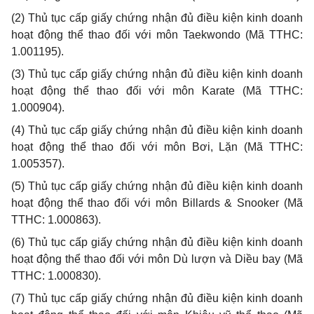
(2)
Thủ tục cấp giấy chứng nhận đủ điều kiện kinh doanh
hoạt động thể thao đối với môn Taekwondo (Mã TTHC:
1.001195).
(3) Thủ tục cấp
giấy chứng nhận đủ điều kiện kinh doanh
hoạt động thể thao đối với môn Karate (Mã TTHC:
1.000904).
(4)
Thủ tục cấp giấy chứng nhận đủ điều kiện kinh doanh
hoạt động thể thao đối với môn Bơi, Lặn (Mã TTHC:
1.005357).
(5)
Thủ tục cấp giấy chứng nhận đủ điều kiện kinh doanh
hoạt động thể thao đối với môn Billards & Snooker (Mã
TTHC: 1.000863).
(6)
Thủ tục cấp giấy chứng nhận đủ điều kiện kinh doanh
hoạt động thể thao đối với môn Dù lượn và Diều bay (Mã
TTHC: 1.000830).
(7)
Thủ tục cấp giấy chứng nhận đủ điều kiện kinh doanh