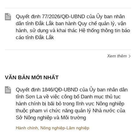
Quyết định 77/2026/QĐ-UBND của Ủy ban nhân
dân tỉnh Đắk Lắk ban hành Quy chế quản lý, vận
hành, sử dụng và khai thác Hệ thống thông tin báo
cáo tỉnh Đắk Lắk
Xem thêm
VĂN BẢN MỚI NHẤT
Quyết định 1846/QĐ-UBND của Ủy ban nhân dân
tỉnh Sơn La về việc công bố Danh mục thủ tục
hành chính bị bãi bỏ trong lĩnh vực Nông nghiệp
thuộc phạm vi chức năng quản lý Nhà nước của
Sở Nông nghiệp và Môi trường
Hành chính
,
Nông nghiệp-Lâm nghiệp