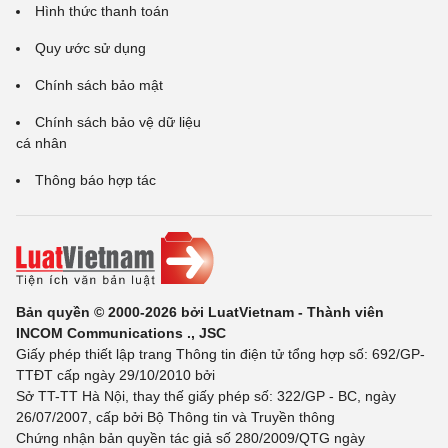
Hình thức thanh toán
Quy ước sử dụng
Chính sách bảo mật
Chính sách bảo vệ dữ liệu
cá nhân
Thông báo hợp tác
Bản quyền © 2000-2026 bởi LuatVietnam - Thành viên
INCOM Communications ., JSC
Giấy phép thiết lập trang Thông tin điện tử tổng hợp số: 692/GP-
TTĐT cấp ngày 29/10/2010 bởi
Sở TT-TT Hà Nội, thay thế giấy phép số: 322/GP - BC, ngày
26/07/2007, cấp bởi Bộ Thông tin và Truyền thông
Chứng nhận bản quyền tác giả số 280/2009/QTG ngày