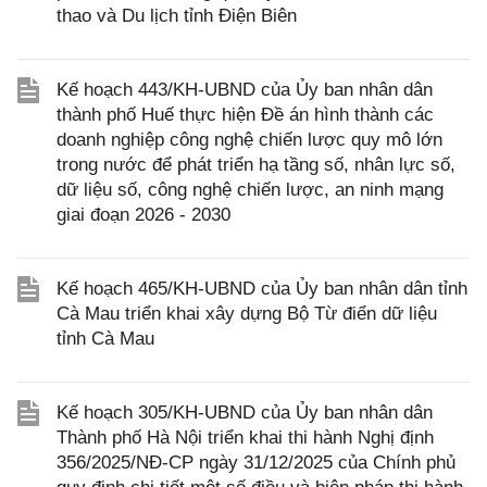
thao và Du lịch tỉnh Điện Biên
Kế hoạch 443/KH-UBND của Ủy ban nhân dân
thành phố Huế thực hiện Đề án hình thành các
doanh nghiệp công nghệ chiến lược quy mô lớn
trong nước để phát triển hạ tầng số, nhân lực số,
dữ liệu số, công nghệ chiến lược, an ninh mạng
giai đoạn 2026 - 2030
Kế hoạch 465/KH-UBND của Ủy ban nhân dân tỉnh
Cà Mau triển khai xây dựng Bộ Từ điển dữ liệu
tỉnh Cà Mau
Kế hoạch 305/KH-UBND của Ủy ban nhân dân
Thành phố Hà Nội triển khai thi hành Nghị định
356/2025/NĐ-CP ngày 31/12/2025 của Chính phủ