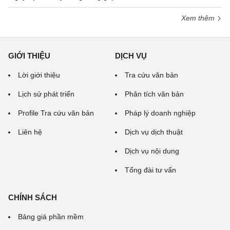
Xem thêm
GIỚI THIỆU
DỊCH VỤ
Lời giới thiệu
Tra cứu văn bản
Lịch sử phát triển
Phân tích văn bản
Profile Tra cứu văn bản
Pháp lý doanh nghiệp
Liên hệ
Dịch vụ dịch thuật
Dịch vụ nội dung
Tổng đài tư vấn
CHÍNH SÁCH
Bảng giá phần mềm