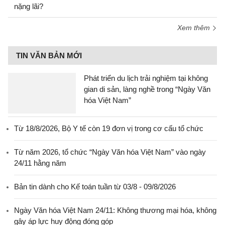
nặng lãi?
Xem thêm
TIN VĂN BẢN MỚI
Phát triển du lịch trải nghiệm tại không
gian di sản, làng nghề trong “Ngày Văn
hóa Việt Nam”
Từ 18/8/2026, Bộ Y tế còn 19 đơn vị trong cơ cấu tổ chức
Từ năm 2026, tổ chức “Ngày Văn hóa Việt Nam” vào ngày
24/11 hằng năm
Bản tin dành cho Kế toán tuần từ 03/8 - 09/8/2026
Ngày Văn hóa Việt Nam 24/11: Không thương mại hóa, không
gây áp lực huy động đóng góp