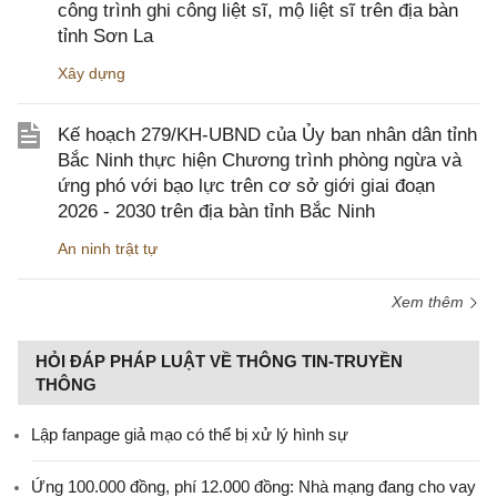
công trình ghi công liệt sĩ, mộ liệt sĩ trên địa bàn
tỉnh Sơn La
Xây dựng
Kế hoạch 279/KH-UBND của Ủy ban nhân dân tỉnh
Bắc Ninh thực hiện Chương trình phòng ngừa và
ứng phó với bạo lực trên cơ sở giới giai đoạn
2026 - 2030 trên địa bàn tỉnh Bắc Ninh
An ninh trật tự
Xem thêm
HỎI ĐÁP PHÁP LUẬT VỀ THÔNG TIN-TRUYỀN
THÔNG
Lập fanpage giả mạo có thể bị xử lý hình sự
Ứng 100.000 đồng, phí 12.000 đồng: Nhà mạng đang cho vay