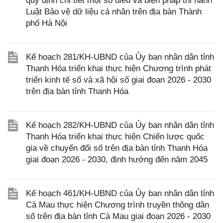
quy định chi tiết một số điều và biện pháp thi hành
Luật Bảo vệ dữ liệu cá nhân trên địa bàn Thành
phố Hà Nội
Kế hoạch 281/KH-UBND của Ủy ban nhân dân tỉnh
Thanh Hóa triển khai thực hiện Chương trình phát
triển kinh tế số và xã hội số giai đoạn 2026 - 2030
trên địa bàn tỉnh Thanh Hóa
Kế hoạch 282/KH-UBND của Ủy ban nhân dân tỉnh
Thanh Hóa triển khai thực hiện Chiến lược quốc
gia về chuyển đổi số trên địa bàn tỉnh Thanh Hóa
giai đoạn 2026 - 2030, định hướng đến năm 2045
Kế hoạch 461/KH-UBND của Ủy ban nhân dân tỉnh
Cà Mau thực hiện Chương trình truyền thông dân
số trên địa bàn tỉnh Cà Mau giai đoạn 2026 - 2030