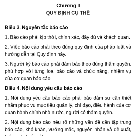
Chương II
QUY ĐỊNH CỤ THỂ
Điều 3. Nguyên tắc báo cáo
1. Báo cáo phải kịp thời, chính xác, đầy đủ và khách quan.
2. Việc báo cáo phải theo đúng quy định của pháp luật và
hướng dẫn tại Quy định này.
3. Người ký báo cáo phải đảm bảo theo đúng thẩm quyền,
phù hợp với từng loại báo cáo và chức năng, nhiệm vụ
của cơ quan báo cáo.
Điều 4. Nội dung yêu cầu báo cáo
1. Nội dung yêu cầu báo cáo phải bảo đảm sự cần thiết
nhằm phục vụ mục tiêu quản lý, chỉ đạo, điều hành của cơ
quan hành chính nhà nước, người có thẩm quyền.
2. Nội dung báo cáo nêu rõ những vấn đề cần tập trung
báo cáo, khó khăn, vướng mắc, nguyên nhân và đề xuất,