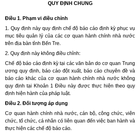
QUY ĐỊNH CHUNG
Điều 1. Phạm vi điều chỉnh
1. Quy định này quy định chế độ báo cáo định kỳ
phục vụ
mục tiêu quản lý của các cơ quan hành chính nhà nước
trên địa bàn tỉnh Bến Tre.
2. Quy định này không điều chỉnh:
Chế độ báo cáo định kỳ tại các văn bản do cơ quan Trung
ương quy định, báo cáo đột xuất, báo cáo chuyên đề và
báo cáo khác của cơ quan hành chính nhà nước không
quy định tại Khoản 1 Điều này được thực hiện theo quy
định hiện hành của pháp luật.
Điều 2. Đối tượng áp dụng
Cơ quan hành chính nhà nước, cán bộ, công chức, viên
chức, tổ chức, cá nhân có liên quan đến việc ban hành và
thực hiện các chế độ báo cáo.