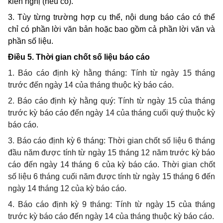
kiến nghị (nếu có).
3. Tùy từng trường hợp cụ thể, nội dung báo cáo có thể
chỉ có phần lời văn bản hoặc bao gồm cả phần lời văn và
phần số liệu.
Điều 5. Thời gian chốt số liệu báo cáo
1.
Báo cáo định kỳ hằng tháng: Tính từ ngày 15 tháng
trước đến ngày 14 của tháng thuộc kỳ báo cáo.
2. Báo cáo định kỳ hằng quý: Tính từ ngày 15 của tháng
trước kỳ báo cáo đến ngày 14 của tháng cuối quý thuộc kỳ
báo cáo.
3. Báo cáo định kỳ 6 tháng: Thời gian chốt số liệu 6 tháng
đầu năm được tính từ ngày 15 tháng 12 năm trước kỳ báo
cáo đến ngày 14 tháng 6 của kỳ báo cáo. Thời gian chốt
số liệu 6 tháng cuối năm được tính từ ngày 15 tháng 6 đến
ngày 14 tháng 12 của kỳ báo cáo.
4. Báo cáo định kỳ 9 tháng: Tính từ ngày 15 của tháng
trước kỳ báo cáo đến ngày 14 của tháng thuộc kỳ báo cáo.