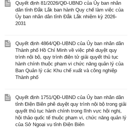
Quyết định 81/2026/QĐ-UBND của Ủy ban nhân
dân tỉnh Đắk Lắk ban hành Quy chế làm việc của
Ủy ban nhân dân tỉnh Đắk Lắk nhiệm kỳ 2026-
2031
Quyết định 4864/QĐ-UBND của Ủy ban nhân dân
Thành phố Hồ Chí Minh về việc phê duyệt quy
trình nội bộ, quy trình điện tử giải quyết thủ tục
hành chính thuộc phạm vi chức năng quản lý của
Ban Quản lý các Khu chế xuất và công nghiệp
Thành phố
Quyết định 1751/QĐ-UBND của Ủy ban nhân dân
tỉnh Điện Biên phê duyệt quy trình nội bộ trong giải
quyết thủ tục hành chính trong lĩnh vực hội nghị,
hội thảo quốc tế thuộc phạm vi, chức năng quản lý
của Sở Ngoại vụ tỉnh Điện Biên