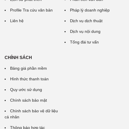
Profile Tra cứu văn bản
Pháp lý doanh nghiệp
Liên hệ
Dịch vụ dịch thuật
Dịch vụ nội dung
Tổng đài tư vấn
CHÍNH SÁCH
Bảng giá phần mềm
Hình thức thanh toán
Quy ước sử dụng
Chính sách bảo mật
Chính sách bảo vệ dữ liệu
cá nhân
Thông báo hợp tác