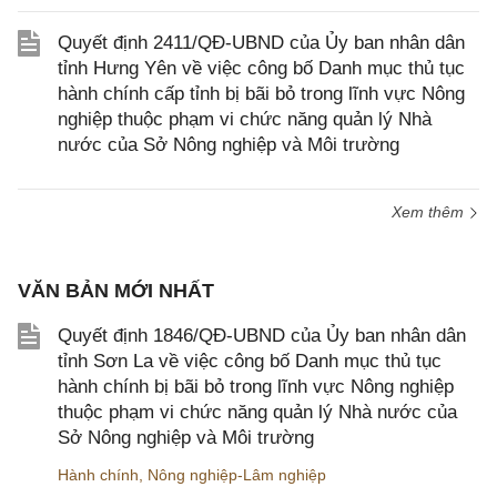
Quyết định 2411/QĐ-UBND của Ủy ban nhân dân
tỉnh Hưng Yên về việc công bố Danh mục thủ tục
hành chính cấp tỉnh bị bãi bỏ trong lĩnh vực Nông
nghiệp thuộc phạm vi chức năng quản lý Nhà
nước của Sở Nông nghiệp và Môi trường
Xem thêm
VĂN BẢN MỚI NHẤT
Quyết định 1846/QĐ-UBND của Ủy ban nhân dân
tỉnh Sơn La về việc công bố Danh mục thủ tục
hành chính bị bãi bỏ trong lĩnh vực Nông nghiệp
thuộc phạm vi chức năng quản lý Nhà nước của
Sở Nông nghiệp và Môi trường
Hành chính
,
Nông nghiệp-Lâm nghiệp