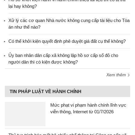
lại hay không?
Xử lý các cơ quan Nhà nước không cung cấp tài liệu cho Tòa
án như thế nào?
Có thể khởi kiện quyết định phê duyệt giá đất cụ thể không?
Ủy ban nhân dân cấp xã không lập hồ sơ cấp sổ đỏ cho
người dân thì có kiện được không?
Xem thêm
TIN PHÁP LUẬT VỀ HÀNH CHÍNH
Mức phạt vi phạm hành chính lĩnh vực
viễn thông, Internet từ 01/7/2026