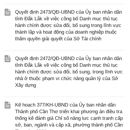
Quyết định 2473/QĐ-UBND của Ủy ban nhân dân
tỉnh Đắk Lắk về việc công bố Danh mục thủ tục
hành chính được sửa đổi, bổ sung trong lĩnh vực
thành lập và hoạt động của doanh nghiệp thuộc
thẩm quyền giải quyết của Sở Tài chính
Quyết định 2472/QĐ-UBND của Ủy ban nhân dân
tỉnh Đắk Lắk về việc công bố Danh mục thủ tục
hành chính được sửa đổi, bổ sung, trong lĩnh vực
nhà ở thuộc phạm vi chức năng quản lý của Sở
Xây dựng
Kế hoạch 377/KH-UBND của Ủy ban nhân dân
Thành phố Cần Thơ triển khai phương án điều tra
thống kê đánh giá Chỉ số năng lực cạnh tranh cấp
sở, ban, ngành và cấp xã, phường thành phố Cần