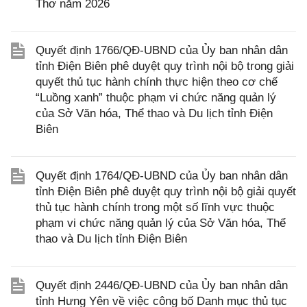
Thơ năm 2026
Quyết định 1766/QĐ-UBND của Ủy ban nhân dân
tỉnh Điện Biên phê duyệt quy trình nội bộ trong giải
quyết thủ tục hành chính thực hiện theo cơ chế
“Luồng xanh” thuộc phạm vi chức năng quản lý
của Sở Văn hóa, Thể thao và Du lịch tỉnh Điện
Biên
Quyết định 1764/QĐ-UBND của Ủy ban nhân dân
tỉnh Điện Biên phê duyệt quy trình nội bộ giải quyết
thủ tục hành chính trong một số lĩnh vực thuộc
phạm vi chức năng quản lý của Sở Văn hóa, Thể
thao và Du lịch tỉnh Điện Biên
Quyết định 2446/QĐ-UBND của Ủy ban nhân dân
tỉnh Hưng Yên về việc công bố Danh mục thủ tục