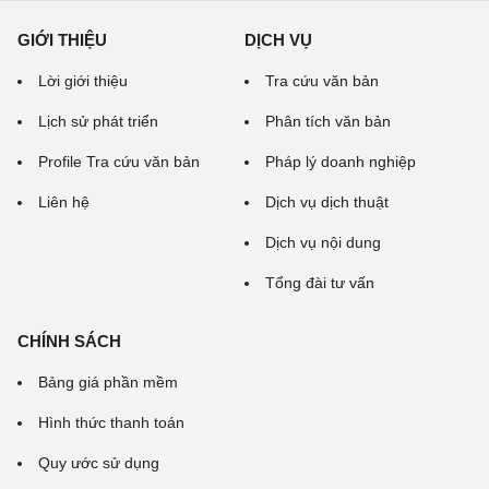
GIỚI THIỆU
DỊCH VỤ
Lời giới thiệu
Tra cứu văn bản
Lịch sử phát triển
Phân tích văn bản
Profile Tra cứu văn bản
Pháp lý doanh nghiệp
Liên hệ
Dịch vụ dịch thuật
Dịch vụ nội dung
Tổng đài tư vấn
CHÍNH SÁCH
Bảng giá phần mềm
Hình thức thanh toán
Quy ước sử dụng