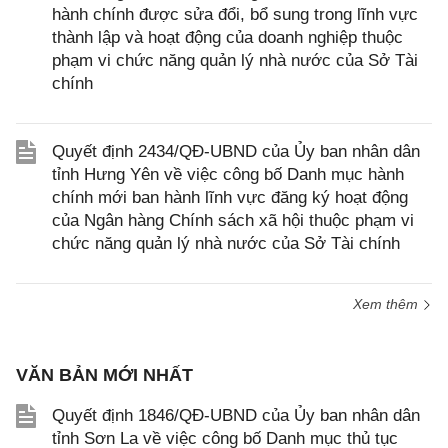
hành chính được sửa đổi, bổ sung trong lĩnh vực
thành lập và hoạt động của doanh nghiệp thuộc
phạm vi chức năng quản lý nhà nước của Sở Tài
chính
Quyết định 2434/QĐ-UBND của Ủy ban nhân dân
tỉnh Hưng Yên về việc công bố Danh mục hành
chính mới ban hành lĩnh vực đăng ký hoạt động
của Ngân hàng Chính sách xã hội thuộc phạm vi
chức năng quản lý nhà nước của Sở Tài chính
Xem thêm
VĂN BẢN MỚI NHẤT
Quyết định 1846/QĐ-UBND của Ủy ban nhân dân
tỉnh Sơn La về việc công bố Danh mục thủ tục