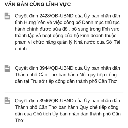
VĂN BẢN CÙNG LĨNH VỰC
Quyết định 2428/QĐ-UBND của Ủy ban nhân dân
tỉnh Hưng Yên về việc công bố Danh mục thủ tục
hành chính được sửa đổi, bổ sung trong lĩnh vực
thành lập và hoạt động của hộ kinh doanh thuộc
phạm vi chức năng quản lý Nhà nước của Sở Tài
chính
Quyết định 3944/QĐ-UBND của Ủy ban nhân dân
Thành phố Cần Thơ ban hành Nội quy tiếp công
dân tại Trụ sở tiếp công dân thành phố Cần Thơ
Quyết định 3946/QĐ-UBND của Ủy ban nhân dân
Thành phố Cần Thơ ban hành Quy chế tiếp công
dân của Chủ tịch Ủy ban nhân dân thành phố Cần
Thơ