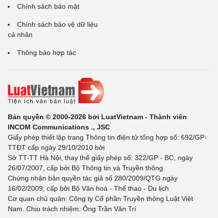
Chính sách bảo mật
Chính sách bảo vệ dữ liệu
cá nhân
Thông báo hợp tác
Bản quyền © 2000-2026 bởi LuatVietnam - Thành viên
INCOM Communications ., JSC
Giấy phép thiết lập trang Thông tin điện tử tổng hợp số: 692/GP-
TTĐT cấp ngày 29/10/2010 bởi
Sở TT-TT Hà Nội, thay thế giấy phép số: 322/GP - BC, ngày
26/07/2007, cấp bởi Bộ Thông tin và Truyền thông
Chứng nhận bản quyền tác giả số 280/2009/QTG ngày
16/02/2009, cấp bởi Bộ Văn hoá - Thể thao - Du lịch
Cơ quan chủ quản: Công ty Cổ phần Truyền thông Luật Việt
Nam. Chịu trách nhiệm: Ông Trần Văn Trí