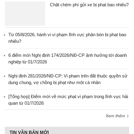
Chặt chém phí gửi xe bị phạt bao nhiêu?
Từ 05/8/2026, hành vi vi phạm lĩnh vực phân bón bị phạt bao
nhiêu?
6 điểm mới Nghị định 174/2026/NĐ-CP ảnh hưởng tới doanh
nghiệp từ 01/7/2026
Nghị định 281/2026/NĐ-CP: Vi phạm trên đất thuộc quyền sử
dụng chung, vợ chồng bị phạt như một cá nhân
[Tổng hợp] Điểm mới về mức phạt vi phạm trong lĩnh vực hải
quan từ 01/7/2026
Xem thêm
TIN VĂN BẢN MỚI