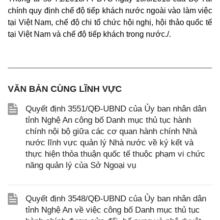
chính quy định chế độ tiếp khách nước ngoài vào làm việc
tại Việt Nam, chế độ chi tổ chức hội nghị, hội thảo quốc tế
tại Việt Nam và chế độ tiếp khách trong nước./.
VĂN BẢN CÙNG LĨNH VỰC
Quyết định 3551/QĐ-UBND của Ủy ban nhân dân
tỉnh Nghệ An công bố Danh mục thủ tục hành
chính nội bộ giữa các cơ quan hành chính Nhà
nước lĩnh vực quản lý Nhà nước về ký kết và
thực hiện thỏa thuận quốc tế thuộc phạm vi chức
năng quản lý của Sở Ngoại vụ
Quyết định 3548/QĐ-UBND của Ủy ban nhân dân
tỉnh Nghệ An về việc công bố Danh mục thủ tục