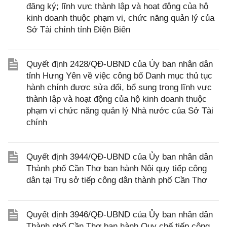
đăng ký; lĩnh vực thành lập và hoạt động của hộ
kinh doanh thuộc phạm vi, chức năng quản lý của
Sở Tài chính tỉnh Điện Biên
Quyết định 2428/QĐ-UBND của Ủy ban nhân dân
tỉnh Hưng Yên về việc công bố Danh mục thủ tục
hành chính được sửa đổi, bổ sung trong lĩnh vực
thành lập và hoạt động của hộ kinh doanh thuộc
phạm vi chức năng quản lý Nhà nước của Sở Tài
chính
Quyết định 3944/QĐ-UBND của Ủy ban nhân dân
Thành phố Cần Thơ ban hành Nội quy tiếp công
dân tại Trụ sở tiếp công dân thành phố Cần Thơ
Quyết định 3946/QĐ-UBND của Ủy ban nhân dân
Thành phố Cần Thơ ban hành Quy chế tiếp công