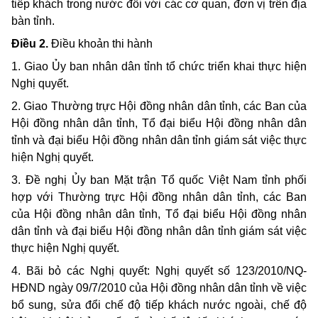
tiếp khách trong nước đối với các cơ quan, đơn vị trên địa
bàn tỉnh.
Điều 2.
Điều khoản thi hành
1. Giao Ủy ban nhân dân tỉnh tổ chức triển khai thực hiện
Nghị quyết.
2. Giao Thường trực Hội đồng nhân dân tỉnh, các Ban của
Hội đồng nhân dân tỉnh, Tổ đại biểu Hội đồng nhân dân
tỉnh và đại biểu Hội đồng nhân dân tỉnh giám sát việc thực
hiện Nghị quyết.
3. Đề nghị Ủy ban Mặt trận Tổ quốc Việt Nam tỉnh phối
hợp với Thường trực Hội đồng nhân dân tỉnh, các Ban
của Hội đồng nhân dân tỉnh, Tổ đại biểu Hội đồng nhân
dân tỉnh và đại biểu Hội đồng nhân dân tỉnh giám sát việc
thực hiện Nghị quyết.
4. Bãi bỏ các Nghị quyết: Nghị quyết số 123/2010/NQ-
HĐND ngày 09/7/2010 của Hội đồng nhân dân tỉnh về việc
bổ sung, sửa đổi chế độ tiếp khách nước ngoài, chế độ