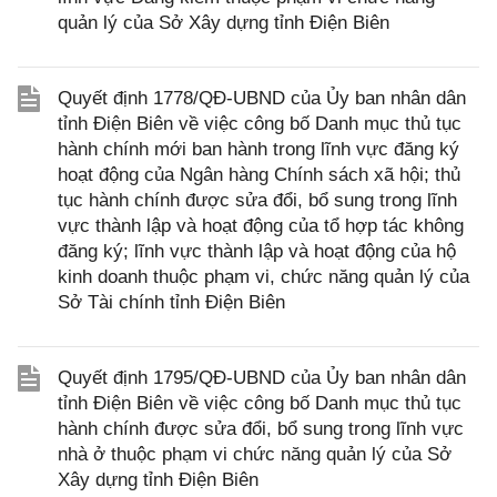
quản lý của Sở Xây dựng tỉnh Điện Biên
Quyết định 1778/QĐ-UBND của Ủy ban nhân dân
tỉnh Điện Biên về việc công bố Danh mục thủ tục
hành chính mới ban hành trong lĩnh vực đăng ký
hoạt động của Ngân hàng Chính sách xã hội; thủ
tục hành chính được sửa đổi, bổ sung trong lĩnh
vực thành lập và hoạt động của tổ hợp tác không
đăng ký; lĩnh vực thành lập và hoạt động của hộ
kinh doanh thuộc phạm vi, chức năng quản lý của
Sở Tài chính tỉnh Điện Biên
Quyết định 1795/QĐ-UBND của Ủy ban nhân dân
tỉnh Điện Biên về việc công bố Danh mục thủ tục
hành chính được sửa đổi, bổ sung trong lĩnh vực
nhà ở thuộc phạm vi chức năng quản lý của Sở
Xây dựng tỉnh Điện Biên