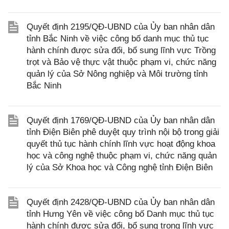
Quyết định 2195/QĐ-UBND của Ủy ban nhân dân
tỉnh Bắc Ninh về việc công bố danh mục thủ tục
hành chính được sửa đổi, bổ sung lĩnh vực Trồng
trọt và Bảo vệ thực vật thuộc phạm vi, chức năng
quản lý của Sở Nông nghiệp và Môi trường tỉnh
Bắc Ninh
Quyết định 1769/QĐ-UBND của Ủy ban nhân dân
tỉnh Điện Biên phê duyệt quy trình nội bộ trong giải
quyết thủ tục hành chính lĩnh vực hoạt động khoa
học và công nghệ thuộc phạm vi, chức năng quản
lý của Sở Khoa học và Công nghệ tỉnh Điện Biên
Quyết định 2428/QĐ-UBND của Ủy ban nhân dân
tỉnh Hưng Yên về việc công bố Danh mục thủ tục
hành chính được sửa đổi, bổ sung trong lĩnh vực