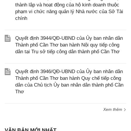
thành lập và hoạt động của hộ kinh doanh thuộc
phạm vi chức năng quản lý Nhà nước của Sở Tài
chính
Quyết định 3944/QĐ-UBND của Ủy ban nhân dân
Thành phố Cần Thơ ban hành Nội quy tiếp công
dân tại Trụ sở tiếp công dân thành phố Cần Thơ
Quyết định 3946/QĐ-UBND của Ủy ban nhân dân
Thành phố Cần Thơ ban hành Quy chế tiếp công
dân của Chủ tịch Ủy ban nhân dân thành phố Cần
Thơ
Xem thêm
VĂN BẢN MỚI NHẤT