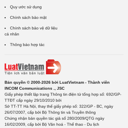
Quy ước sử dụng
Chính sách bảo mật
Chính sách bảo vệ dữ liệu
cá nhân
Thông báo hợp tác
Bản quyền © 2000-2026 bởi LuatVietnam - Thành viên
INCOM Communications ., JSC
Giấy phép thiết lập trang Thông tin điện tử tổng hợp số: 692/GP-
TTĐT cấp ngày 29/10/2010 bởi
Sở TT-TT Hà Nội, thay thế giấy phép số: 322/GP - BC, ngày
26/07/2007, cấp bởi Bộ Thông tin và Truyền thông
Chứng nhận bản quyền tác giả số 280/2009/QTG ngày
16/02/2009, cấp bởi Bộ Văn hoá - Thể thao - Du lịch