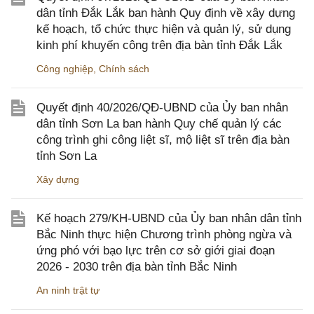
dân tỉnh Đắk Lắk ban hành Quy định về xây dựng
kế hoạch, tổ chức thực hiện và quản lý, sử dụng
kinh phí khuyến công trên địa bàn tỉnh Đắk Lắk
Công nghiệp
,
Chính sách
Quyết định 40/2026/QĐ-UBND của Ủy ban nhân
dân tỉnh Sơn La ban hành Quy chế quản lý các
công trình ghi công liệt sĩ, mộ liệt sĩ trên địa bàn
tỉnh Sơn La
Xây dựng
Kế hoạch 279/KH-UBND của Ủy ban nhân dân tỉnh
Bắc Ninh thực hiện Chương trình phòng ngừa và
ứng phó với bạo lực trên cơ sở giới giai đoạn
2026 - 2030 trên địa bàn tỉnh Bắc Ninh
An ninh trật tự