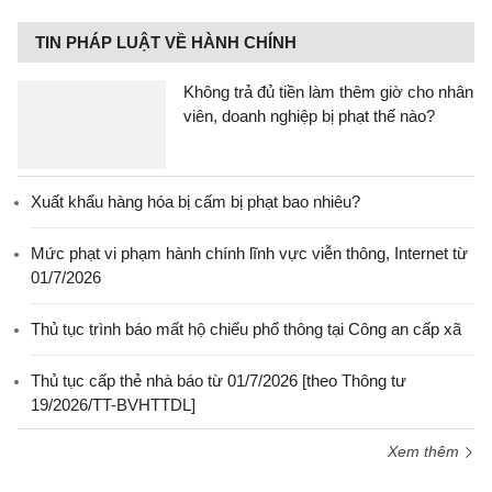
TIN PHÁP LUẬT VỀ HÀNH CHÍNH
Không trả đủ tiền làm thêm giờ cho nhân
viên, doanh nghiệp bị phạt thế nào?
Xuất khẩu hàng hóa bị cấm bị phạt bao nhiêu?
Mức phạt vi phạm hành chính lĩnh vực viễn thông, Internet từ
01/7/2026
Thủ tục trình báo mất hộ chiếu phổ thông tại Công an cấp xã
Thủ tục cấp thẻ nhà báo từ 01/7/2026 [theo Thông tư
19/2026/TT-BVHTTDL]
Xem thêm