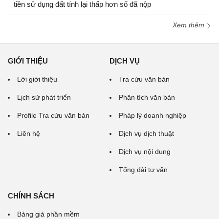
tiền sử dụng đất tính lại thấp hơn số đã nộp
Xem thêm
GIỚI THIỆU
DỊCH VỤ
Lời giới thiệu
Tra cứu văn bản
Lịch sử phát triển
Phân tích văn bản
Profile Tra cứu văn bản
Pháp lý doanh nghiệp
Liên hệ
Dịch vụ dịch thuật
Dịch vụ nội dung
Tổng đài tư vấn
CHÍNH SÁCH
Bảng giá phần mềm