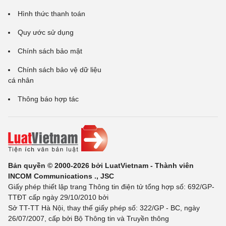
Hình thức thanh toán
Quy ước sử dụng
Chính sách bảo mật
Chính sách bảo vệ dữ liệu
cá nhân
Thông báo hợp tác
Bản quyền © 2000-2026 bởi LuatVietnam - Thành viên
INCOM Communications ., JSC
Giấy phép thiết lập trang Thông tin điện tử tổng hợp số: 692/GP-
TTĐT cấp ngày 29/10/2010 bởi
Sở TT-TT Hà Nội, thay thế giấy phép số: 322/GP - BC, ngày
26/07/2007, cấp bởi Bộ Thông tin và Truyền thông