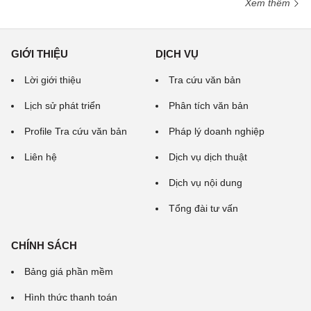
Xem thêm
GIỚI THIỆU
DỊCH VỤ
Lời giới thiệu
Tra cứu văn bản
Lịch sử phát triển
Phân tích văn bản
Profile Tra cứu văn bản
Pháp lý doanh nghiệp
Liên hệ
Dịch vụ dịch thuật
Dịch vụ nội dung
Tổng đài tư vấn
CHÍNH SÁCH
Bảng giá phần mềm
Hình thức thanh toán