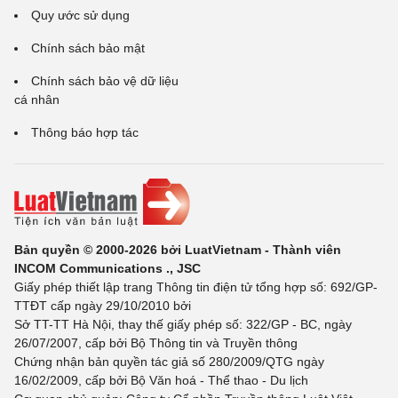
Quy ước sử dụng
Chính sách bảo mật
Chính sách bảo vệ dữ liệu
cá nhân
Thông báo hợp tác
Bản quyền © 2000-2026 bởi LuatVietnam - Thành viên
INCOM Communications ., JSC
Giấy phép thiết lập trang Thông tin điện tử tổng hợp số: 692/GP-
TTĐT cấp ngày 29/10/2010 bởi
Sở TT-TT Hà Nội, thay thế giấy phép số: 322/GP - BC, ngày
26/07/2007, cấp bởi Bộ Thông tin và Truyền thông
Chứng nhận bản quyền tác giả số 280/2009/QTG ngày
16/02/2009, cấp bởi Bộ Văn hoá - Thể thao - Du lịch