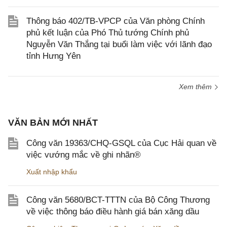
Thông báo 402/TB-VPCP của Văn phòng Chính
phủ kết luận của Phó Thủ tướng Chính phủ
Nguyễn Văn Thắng tại buổi làm việc với lãnh đạo
tỉnh Hưng Yên
Xem thêm
VĂN BẢN MỚI NHẤT
Công văn 19363/CHQ-GSQL của Cục Hải quan về
việc vướng mắc về ghi nhãn®
Xuất nhập khẩu
Công văn 5680/BCT-TTTN của Bộ Công Thương
về việc thông báo điều hành giá bán xăng dầu