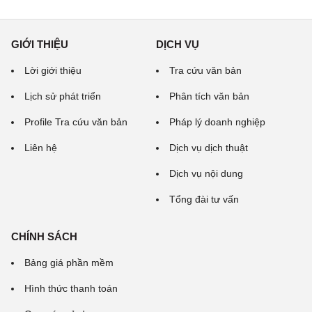
GIỚI THIỆU
DỊCH VỤ
Lời giới thiệu
Tra cứu văn bản
Lịch sử phát triển
Phân tích văn bản
Profile Tra cứu văn bản
Pháp lý doanh nghiệp
Liên hệ
Dịch vụ dịch thuật
Dịch vụ nội dung
Tổng đài tư vấn
CHÍNH SÁCH
Bảng giá phần mềm
Hình thức thanh toán