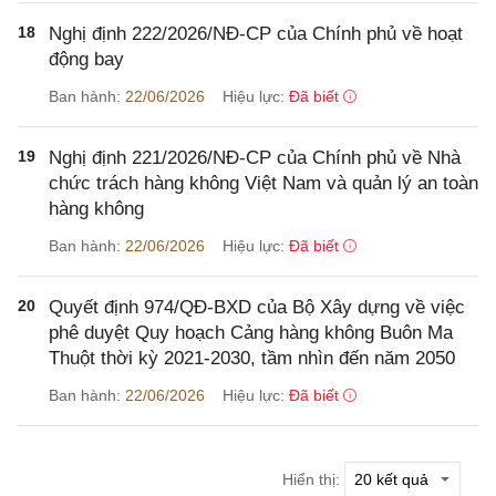
18
Nghị định 222/2026/NĐ-CP của Chính phủ về hoạt
động bay
Ban hành:
22/06/2026
Hiệu lực:
Đã biết
19
Nghị định 221/2026/NĐ-CP của Chính phủ về Nhà
chức trách hàng không Việt Nam và quản lý an toàn
hàng không
Ban hành:
22/06/2026
Hiệu lực:
Đã biết
20
Quyết định 974/QĐ-BXD của Bộ Xây dựng về việc
phê duyệt Quy hoạch Cảng hàng không Buôn Ma
Thuột thời kỳ 2021-2030, tầm nhìn đến năm 2050
Ban hành:
22/06/2026
Hiệu lực:
Đã biết
Hiển thị: