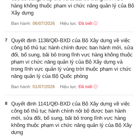
hàng không thuộc phạm vi chức năng quản lý của Bộ
Xây dựng
Ban hành:
06/07/2026
Hiệu lực:
Đã biết
7
Quyết định 1138/QĐ-BXD của Bộ Xây dựng về việc
công bố thủ tục hành chính được ban hành mới, sửa
đổi, bổ sung, bãi bỏ trong lĩnh vực hàng không thuộc
phạm vi chức năng quản lý của Bộ Xây dựng và
trong lĩnh vực quản lý vùng trời thuộc phạm vi chức
năng quản lý của Bộ Quốc phòng
Ban hành:
01/07/2026
Hiệu lực:
Đã biết
8
Quyết định 1141/QĐ-BXD của Bộ Xây dựng về việc
công bố thủ tục hành chính nội bộ được ban hành
mới, sửa đổi, bổ sung, bãi bỏ trong lĩnh vực hàng
không thuộc phạm vi chức năng quản lý của Bộ Xây
dựng