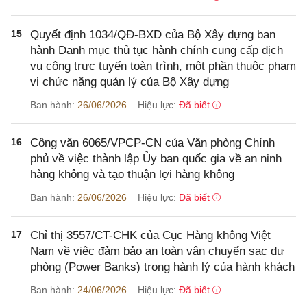
15
Quyết định 1034/QĐ-BXD của Bộ Xây dựng ban
hành Danh mục thủ tục hành chính cung cấp dịch
vụ công trực tuyến toàn trình, một phần thuộc phạm
vi chức năng quản lý của Bộ Xây dựng
Ban hành:
26/06/2026
Hiệu lực:
Đã biết
16
Công văn 6065/VPCP-CN của Văn phòng Chính
phủ về việc thành lập Ủy ban quốc gia về an ninh
hàng không và tạo thuận lợi hàng không
Ban hành:
26/06/2026
Hiệu lực:
Đã biết
17
Chỉ thị 3557/CT-CHK của Cục Hàng không Việt
Nam về việc đảm bảo an toàn vận chuyển sạc dự
phòng (Power Banks) trong hành lý của hành khách
Ban hành:
24/06/2026
Hiệu lực:
Đã biết