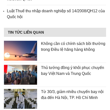
Luật Thuế thu nhập doanh nghiệp số 14/2008/QH12 của
Quốc hội
TIN TỨC LIÊN QUAN
Không cần có chính sách bồi thường
trong Điều lệ hãng hàng không
Thủ tướng đồng ý khôi phục chuyến
bay Việt Nam và Trung Quốc
Từ 30/3, giảm nhiều chuyến bay nội
địa đến Hà Nội, TP. Hồ Chí Minh