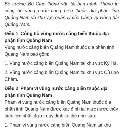
Bộ trưởng Bộ Giao thông vận tải ban hành Thông tư
công b
ố
v
ù
ng nước cảng biển thuộc địa phận tỉnh
Quảng Nam và khu vực quản lý của Cảng vụ Hàng hải
Quảng Nam
.
Điều 1. Công bố vùng nước cảng biển thuộc địa
phận tỉnh Quảng Nam
Vùng nước cảng biển Quảng Nam thuộc địa phận tỉnh
Quảng Nam bao gồm:
1. Vùng nước cảng biển Quảng Nam tại khu vực Kỳ Hà.
2. Vùng nước cảng biển Quảng Nam tại khu vực Cù Lao
Chàm.
Điều 2. Phạm vi vùng nước cảng biển thuộc địa
phận tỉnh Quảng Nam
Phạm vi vùng nước cảng biển Quảng Nam thuộc địa
phận tỉnh Quảng Nam được xác định tại mực nước thủy
triều lớn nhất, được quy định cụ thể như sau:
1. Phạm vi vùng nước cảng biển Quảng Nam tại khu