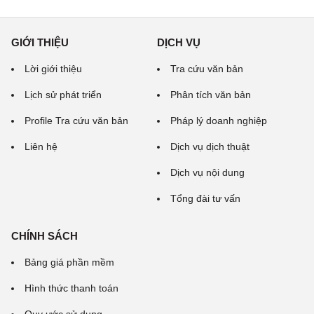
GIỚI THIỆU
DỊCH VỤ
Lời giới thiệu
Tra cứu văn bản
Lịch sử phát triển
Phân tích văn bản
Profile Tra cứu văn bản
Pháp lý doanh nghiệp
Liên hệ
Dịch vụ dịch thuật
Dịch vụ nội dung
Tổng đài tư vấn
CHÍNH SÁCH
Bảng giá phần mềm
Hình thức thanh toán