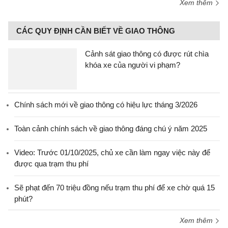
Xem thêm
CÁC QUY ĐỊNH CẦN BIẾT VỀ GIAO THÔNG
Cảnh sát giao thông có được rút chìa
khóa xe của người vi phạm?
Chính sách mới về giao thông có hiệu lực tháng 3/2026
Toàn cảnh chính sách về giao thông đáng chú ý năm 2025
Video: Trước 01/10/2025, chủ xe cần làm ngay việc này để
được qua trạm thu phí
Sẽ phạt đến 70 triệu đồng nếu trạm thu phí để xe chờ quá 15
phút?
Xem thêm