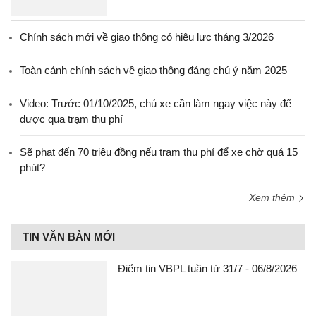
Chính sách mới về giao thông có hiệu lực tháng 3/2026
Toàn cảnh chính sách về giao thông đáng chú ý năm 2025
Video: Trước 01/10/2025, chủ xe cần làm ngay việc này để
được qua trạm thu phí
Sẽ phạt đến 70 triệu đồng nếu trạm thu phí để xe chờ quá 15
phút?
Xem thêm
TIN VĂN BẢN MỚI
Điểm tin VBPL tuần từ 31/7 - 06/8/2026