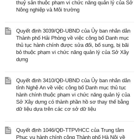
thuỷ sản thuộc phạm vi chức năng quản lý của Sở
Nông nghiệp và Môi trường
Quyết định 3039/QĐ-UBND của Ủy ban nhân dân
Thành phố Hải Phòng về việc công bố Danh mục
thủ tục hành chính được sửa đổi, bổ sung, bị bãi
bỏ thuộc phạm vi chức năng quản lý của Sở Xây
dựng
Quyết định 3410/QĐ-UBND của Ủy ban nhân dân
tỉnh Nghệ An về việc công bố Danh mục thủ tục
hành chính thuộc phạm vi chức năng quản lý của
Sở Xây dựng có thành phần hồ sơ thay thế bằng
dữ liệu dựa trên các cơ sở dữ liệu
Quyết định 1046/QĐ-TTPVHCC của Trung tâm
Phục vụ hành chính công Thành phố Hà Nội về