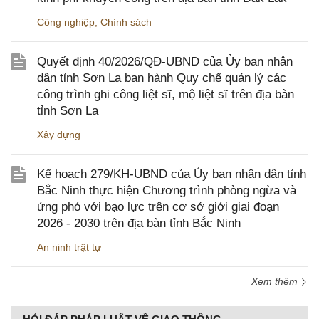
Công nghiệp
,
Chính sách
Quyết định 40/2026/QĐ-UBND của Ủy ban nhân
dân tỉnh Sơn La ban hành Quy chế quản lý các
công trình ghi công liệt sĩ, mộ liệt sĩ trên địa bàn
tỉnh Sơn La
Xây dựng
Kế hoạch 279/KH-UBND của Ủy ban nhân dân tỉnh
Bắc Ninh thực hiện Chương trình phòng ngừa và
ứng phó với bạo lực trên cơ sở giới giai đoạn
2026 - 2030 trên địa bàn tỉnh Bắc Ninh
An ninh trật tự
Xem thêm