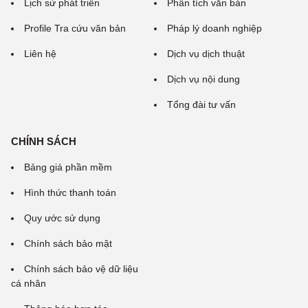
Lịch sử phát triển
Phân tích văn bản
Profile Tra cứu văn bản
Pháp lý doanh nghiệp
Liên hệ
Dịch vụ dịch thuật
Dịch vụ nội dung
Tổng đài tư vấn
CHÍNH SÁCH
Bảng giá phần mềm
Hình thức thanh toán
Quy ước sử dụng
Chính sách bảo mật
Chính sách bảo vệ dữ liệu
cá nhân