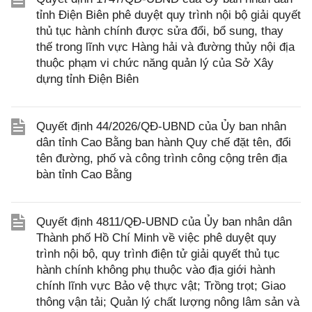
tỉnh Điện Biên phê duyệt quy trình nội bộ giải quyết
thủ tục hành chính được sửa đổi, bổ sung, thay
thế trong lĩnh vực Hàng hải và đường thủy nội địa
thuộc phạm vi chức năng quản lý của Sở Xây
dựng tỉnh Điện Biên
Quyết định 44/2026/QĐ-UBND của Ủy ban nhân
dân tỉnh Cao Bằng ban hành Quy chế đặt tên, đổi
tên đường, phố và công trình công cộng trên địa
bàn tỉnh Cao Bằng
Quyết định 4811/QĐ-UBND của Ủy ban nhân dân
Thành phố Hồ Chí Minh về việc phê duyệt quy
trình nội bộ, quy trình điện tử giải quyết thủ tục
hành chính không phụ thuộc vào địa giới hành
chính lĩnh vực Bảo vệ thực vật; Trồng trọt; Giao
thông vận tải; Quản lý chất lượng nông lâm sản và