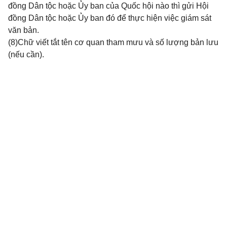
đồng Dân tộc hoặc Ủy ban của Quốc hội nào thì gửi Hội
đồng Dân tộc hoặc Ủy ban đó để thực hiện việc giám sát
văn bản.
(8)Chữ viết tắt tên cơ quan tham mưu và số lượng bản lưu
(nếu cần).