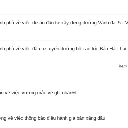
 phủ về việc dự án đầu tư xây dựng đường Vành đai 5 - 
 phủ về việc đầu tư tuyến đường bộ cao tốc Bảo Hà - Lai
Xem
n về việc vướng mắc về ghi nhãn®
 về việc thông báo điều hành giá bán xăng dầu