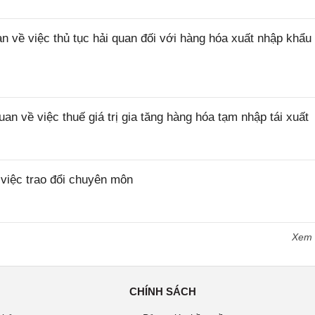
ề việc thủ tục hải quan đối với hàng hóa xuất nhập khẩu 
về việc thuế giá trị gia tăng hàng hóa tạm nhập tái xuất
iệc trao đổi chuyên môn
Xem
CHÍNH SÁCH