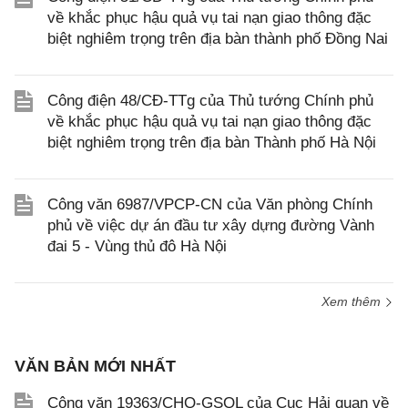
về khắc phục hậu quả vụ tai nạn giao thông đặc
biệt nghiêm trọng trên địa bàn thành phố Đồng Nai
Công điện 48/CĐ-TTg của Thủ tướng Chính phủ
về khắc phục hậu quả vụ tai nạn giao thông đặc
biệt nghiêm trọng trên địa bàn Thành phố Hà Nội
Công văn 6987/VPCP-CN của Văn phòng Chính
phủ về việc dự án đầu tư xây dựng đường Vành
đai 5 - Vùng thủ đô Hà Nội
Xem thêm
VĂN BẢN MỚI NHẤT
Công văn 19363/CHQ-GSQL của Cục Hải quan về