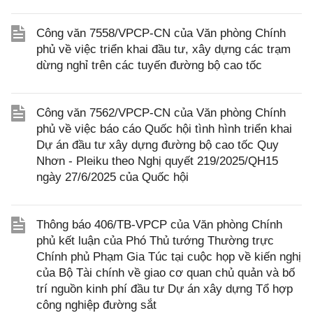
Công văn 7558/VPCP-CN của Văn phòng Chính
phủ về việc triển khai đầu tư, xây dựng các trạm
dừng nghỉ trên các tuyến đường bộ cao tốc
Công văn 7562/VPCP-CN của Văn phòng Chính
phủ về việc báo cáo Quốc hội tình hình triển khai
Dự án đầu tư xây dựng đường bộ cao tốc Quy
Nhơn - Pleiku theo Nghị quyết 219/2025/QH15
ngày 27/6/2025 của Quốc hội
Thông báo 406/TB-VPCP của Văn phòng Chính
phủ kết luận của Phó Thủ tướng Thường trực
Chính phủ Phạm Gia Túc tại cuộc họp về kiến nghị
của Bộ Tài chính về giao cơ quan chủ quản và bố
trí nguồn kinh phí đầu tư Dự án xây dựng Tổ hợp
công nghiệp đường sắt