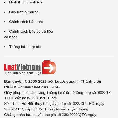
Hình thức thanh toán
Quy ước sử dụng
Chính sách bảo mật
Chính sách bảo vệ dữ liệu
cá nhân
Thông báo hợp tác
Bản quyền © 2000-2026 bởi LuatVietnam - Thành viên
INCOM Communications ., JSC
Giấy phép thiết lập trang Thông tin điện tử tổng hợp số: 692/GP-
TTĐT cấp ngày 29/10/2010 bởi
Sở TT-TT Hà Nội, thay thế giấy phép số: 322/GP - BC, ngày
26/07/2007, cấp bởi Bộ Thông tin và Truyền thông
Chứng nhận bản quyền tác giả số 280/2009/QTG ngày