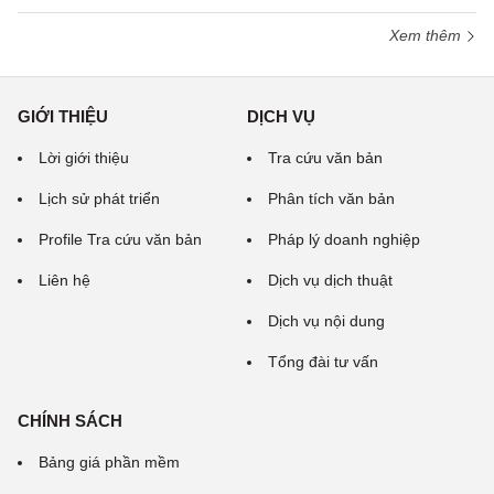
Xem thêm
GIỚI THIỆU
DỊCH VỤ
Lời giới thiệu
Tra cứu văn bản
Lịch sử phát triển
Phân tích văn bản
Profile Tra cứu văn bản
Pháp lý doanh nghiệp
Liên hệ
Dịch vụ dịch thuật
Dịch vụ nội dung
Tổng đài tư vấn
CHÍNH SÁCH
Bảng giá phần mềm