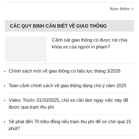
Xem thêm
CÁC QUY ĐỊNH CẦN BIẾT VỀ GIAO THÔNG
Cảnh sát giao thông có được rút chìa
khóa xe của người vi phạm?
Chính sách mới về giao thông có hiệu lực tháng 3/2026
Toàn cảnh chính sách về giao thông đáng chú ý năm 2025
Video: Trước 01/10/2025, chủ xe cần làm ngay việc này để
được qua trạm thu phí
Sẽ phạt đến 70 triệu đồng nếu trạm thu phí để xe chờ quá 15
phút?