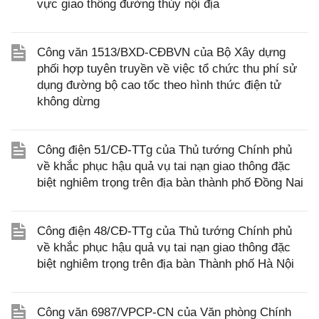
vực giao thông đường thủy nội địa
Công văn 1513/BXD-CĐBVN của Bộ Xây dựng
phối hợp tuyên truyền về việc tổ chức thu phí sử
dụng đường bộ cao tốc theo hình thức điện tử
không dừng
Công điện 51/CĐ-TTg của Thủ tướng Chính phủ
về khắc phục hậu quả vụ tai nạn giao thông đặc
biệt nghiêm trọng trên địa bàn thành phố Đồng Nai
Công điện 48/CĐ-TTg của Thủ tướng Chính phủ
về khắc phục hậu quả vụ tai nạn giao thông đặc
biệt nghiêm trọng trên địa bàn Thành phố Hà Nội
Công văn 6987/VPCP-CN của Văn phòng Chính