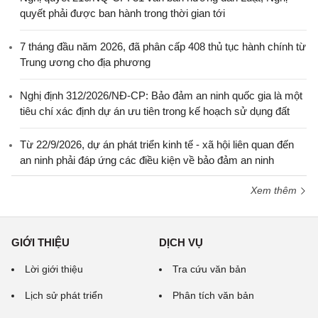
quyết phải được ban hành trong thời gian tới
7 tháng đầu năm 2026, đã phân cấp 408 thủ tục hành chính từ
Trung ương cho địa phương
Nghị định 312/2026/NĐ-CP: Bảo đảm an ninh quốc gia là một
tiêu chí xác định dự án ưu tiên trong kế hoạch sử dụng đất
Từ 22/9/2026, dự án phát triển kinh tế - xã hội liên quan đến
an ninh phải đáp ứng các điều kiện về bảo đảm an ninh
Xem thêm
GIỚI THIỆU
DỊCH VỤ
Lời giới thiệu
Tra cứu văn bản
Lịch sử phát triển
Phân tích văn bản