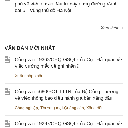
phủ về việc dự án đầu tư xây dựng đường Vành
đai 5 - Vùng thủ đô Hà Nội
Xem thêm
VĂN BẢN MỚI NHẤT
Công văn 19363/CHQ-GSQL của Cục Hải quan về
việc vướng mắc về ghi nhãn®
Xuất nhập khẩu
Công văn 5680/BCT-TTTN của Bộ Công Thương
về việc thông báo điều hành giá bán xăng dầu
Công nghiệp
,
Thương mại-Quảng cáo
,
Xăng dầu
Công văn 19297/CHQ-GSQL của Cục Hải quan về