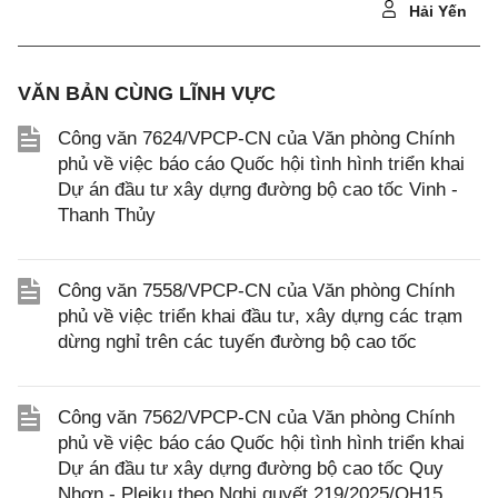
Hải Yến
VĂN BẢN CÙNG LĨNH VỰC
Công văn 7624/VPCP-CN của Văn phòng Chính
phủ về việc báo cáo Quốc hội tình hình triển khai
Dự án đầu tư xây dựng đường bộ cao tốc Vinh -
Thanh Thủy
Công văn 7558/VPCP-CN của Văn phòng Chính
phủ về việc triển khai đầu tư, xây dựng các trạm
dừng nghỉ trên các tuyến đường bộ cao tốc
Công văn 7562/VPCP-CN của Văn phòng Chính
phủ về việc báo cáo Quốc hội tình hình triển khai
Dự án đầu tư xây dựng đường bộ cao tốc Quy
Nhơn - Pleiku theo Nghị quyết 219/2025/QH15