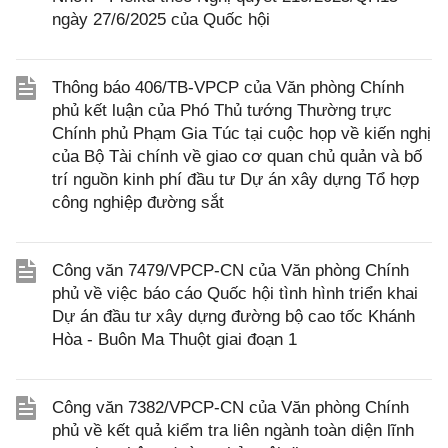
ngày 27/6/2025 của Quốc hội
Thông báo 406/TB-VPCP của Văn phòng Chính
phủ kết luận của Phó Thủ tướng Thường trực
Chính phủ Phạm Gia Túc tại cuộc họp về kiến nghị
của Bộ Tài chính về giao cơ quan chủ quản và bố
trí nguồn kinh phí đầu tư Dự án xây dựng Tổ hợp
công nghiệp đường sắt
Công văn 7479/VPCP-CN của Văn phòng Chính
phủ về việc báo cáo Quốc hội tình hình triển khai
Dự án đầu tư xây dựng đường bộ cao tốc Khánh
Hòa - Buôn Ma Thuột giai đoạn 1
Công văn 7382/VPCP-CN của Văn phòng Chính
phủ về kết quả kiểm tra liên ngành toàn diện lĩnh