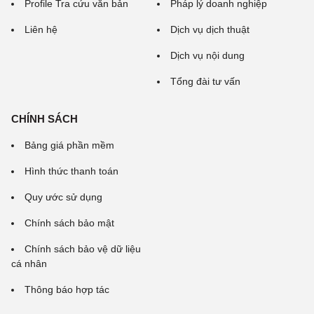
Profile Tra cứu văn bản
Pháp lý doanh nghiệp
Liên hệ
Dịch vụ dịch thuật
Dịch vụ nội dung
Tổng đài tư vấn
CHÍNH SÁCH
Bảng giá phần mềm
Hình thức thanh toán
Quy ước sử dụng
Chính sách bảo mật
Chính sách bảo vệ dữ liệu
cá nhân
Thông báo hợp tác