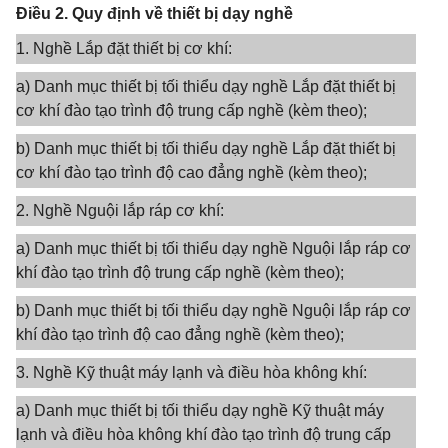
Điều 2. Quy định về thiết bị dạy nghề
1. Nghề Lắp đặt thiết bị cơ khí:
a) Danh mục thiết bị tối thiểu dạy nghề Lắp đặt thiết bị
cơ khí đào tạo trình độ trung cấp nghề (kèm theo);
b) Danh mục thiết bị tối thiểu dạy nghề Lắp đặt thiết bị
cơ khí đào tạo trình độ cao đẳng nghề (kèm theo);
2. Nghề Nguội lắp ráp cơ khí:
a) Danh mục thiết bị tối thiểu dạy nghề Nguội lắp ráp cơ
khí đào tạo trình độ trung cấp nghề (kèm theo);
b) Danh mục thiết bị tối thiểu dạy nghề Nguội lắp ráp cơ
khí đào tạo trình độ cao đẳng nghề (kèm theo);
3. Nghề Kỹ thuật máy lạnh và điều hòa không khí:
a) Danh mục thiết bị tối thiểu dạy nghề Kỹ thuật máy
lạnh và điều hòa không khí đào tạo trình độ trung cấp