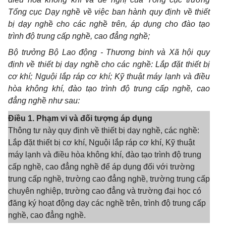
Tổng cục Dạy nghề về việc ban hành quy định về thiết
bị dạy nghề cho các nghề trên, áp dụng cho đào tạo
trình độ trung cấp nghề, cao đẳng nghề;
Bộ trưởng Bộ Lao động - Thương binh và Xã hội quy
định về thiết bị dạy nghề cho các nghề: Lắp đặt thiết bị
cơ khí; Nguội lắp ráp cơ khí; Kỹ thuật máy lạnh và điều
hòa không khí, đào tạo trình độ trung cấp nghề, cao
đẳng nghề như sau:
Điều 1. Phạm vi và đối tượng áp dụng
Thông tư này quy định về thiết bị dạy nghề, các nghề:
Lắp đặt thiết bị cơ khí, Nguội lắp ráp cơ khí, Kỹ thuật
máy lạnh và điều hòa không khí, đào tạo trình độ trung
cấp nghề, cao đẳng nghề để áp dụng đối với trường
trung cấp nghề, trường cao đẳng nghề, trường trung cấp
chuyên nghiệp, trường cao đẳng và trường đại học có
đăng ký hoạt động dạy các nghề trên, trình độ trung cấp
nghề, cao đẳng nghề.