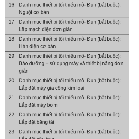
16
Danh mục thiết bị tối thiểu mô- Đun (bắt buộc):
Nguội cơ bản
17
Danh mục thiết bị tối thiểu mô- Đun (bắt buộc):
Lắp mạch điện đơn giản
18
Danh mục thiết bị tối thiểu mô- Đun (bắt buộc):
Hàn điện cơ bản
29
Danh mục thiết bị tối thiểu mô- Đun (bắt buộc):
Bảo dưỡng – sử dụng máy và thiết bị nâng đơn
giản
20
Danh mục thiết bị tối thiểu mô- Đun (bắt buộc):
Lắp đặt máy gia công kim loại
21
Danh mục thiết bị tối thiểu mô- Đun (bắt buộc):
Lắp đặt máy bơm
22
Danh mục thiết bị tối thiểu mô- Đun (bắt buộc):
Lắp đặt băng tải
23
Danh mục thiết bị tối thiểu mô- Đun (bắt buộc):