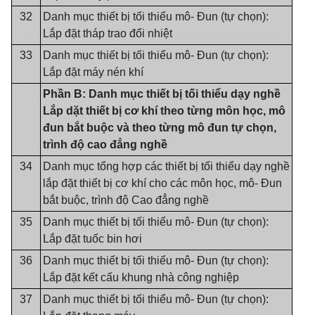
32
Danh mục thiết bị tối thiểu mô- Đun (tự chọn):
Lắp đặt tháp trao đổi nhiệt
33
Danh mục thiết bị tối thiểu mô- Đun (tự chọn):
Lắp đặt máy nén khí
Phần B: Danh mục thiết bị tối thiểu dạy nghề
Lắp dặt thiết bị cơ khí theo từng môn học, mô
đun bắt buộc và theo từng mô đun tự chọn,
trình độ cao đẳng nghề
34
Danh mục tổng hợp các thiết bị tối thiểu dạy nghề
lắp đặt thiết bị cơ khí cho các môn học, mô- Đun
bắt buộc, trình độ Cao đẳng nghề
35
Danh mục thiết bị tối thiểu mô- Đun (tự chọn):
Lắp đặt tuốc bin hơi
36
Danh mục thiết bị tối thiểu mô- Đun (tự chọn):
Lắp đặt kết cấu khung nhà công nghiệp
37
Danh mục thiết bị tối thiểu mô- Đun (tự chọn):