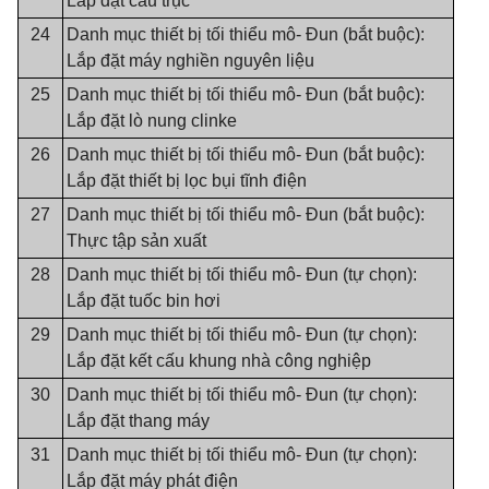
Lắp đặt cầu trục
24
Danh mục thiết bị tối thiểu mô- Đun (bắt buộc):
Lắp đặt máy nghiền nguyên liệu
25
Danh mục thiết bị tối thiểu mô- Đun (bắt buộc):
Lắp đặt lò nung clinke
26
Danh mục thiết bị tối thiểu mô- Đun (bắt buộc):
Lắp đặt thiết bị lọc bụi tĩnh điện
27
Danh mục thiết bị tối thiểu mô- Đun (bắt buộc):
Thực tập sản xuất
28
Danh mục thiết bị tối thiểu mô- Đun (tự chọn):
Lắp đặt tuốc bin hơi
29
Danh mục thiết bị tối thiểu mô- Đun (tự chọn):
Lắp đặt kết cấu khung nhà công nghiệp
30
Danh mục thiết bị tối thiểu mô- Đun (tự chọn):
Lắp đặt thang máy
31
Danh mục thiết bị tối thiểu mô- Đun (tự chọn):
Lắp đặt máy phát điện