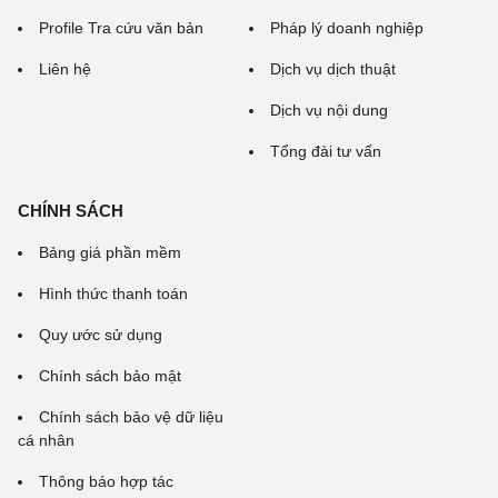
Profile Tra cứu văn bản
Pháp lý doanh nghiệp
Liên hệ
Dịch vụ dịch thuật
Dịch vụ nội dung
Tổng đài tư vấn
CHÍNH SÁCH
Bảng giá phần mềm
Hình thức thanh toán
Quy ước sử dụng
Chính sách bảo mật
Chính sách bảo vệ dữ liệu
cá nhân
Thông báo hợp tác