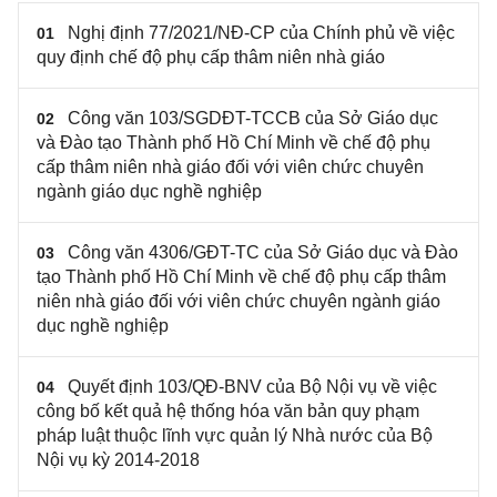
Nghị định 77/2021/NĐ-CP của Chính phủ về việc
01
quy định chế độ phụ cấp thâm niên nhà giáo
Công văn 103/SGDĐT-TCCB của Sở Giáo dục
02
và Đào tạo Thành phố Hồ Chí Minh về chế độ phụ
cấp thâm niên nhà giáo đối với viên chức chuyên
ngành giáo dục nghề nghiệp
Công văn 4306/GĐT-TC của Sở Giáo dục và Đào
03
tạo Thành phố Hồ Chí Minh về chế độ phụ cấp thâm
niên nhà giáo đối với viên chức chuyên ngành giáo
dục nghề nghiệp
Quyết định 103/QĐ-BNV của Bộ Nội vụ về việc
04
công bố kết quả hệ thống hóa văn bản quy phạm
pháp luật thuộc lĩnh vực quản lý Nhà nước của Bộ
Nội vụ kỳ 2014-2018