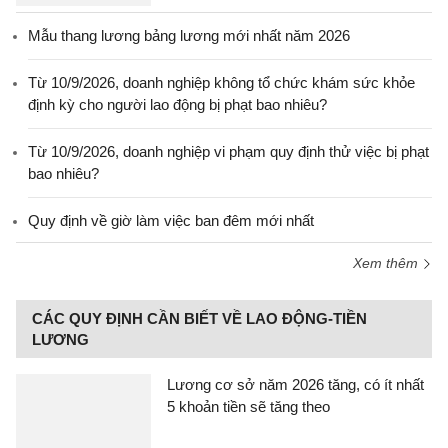
Mẫu thang lương bảng lương mới nhất năm 2026
Từ 10/9/2026, doanh nghiệp không tổ chức khám sức khỏe
định kỳ cho người lao động bị phạt bao nhiêu?
Từ 10/9/2026, doanh nghiệp vi phạm quy định thử việc bị phạt
bao nhiêu?
Quy định về giờ làm việc ban đêm mới nhất
Xem thêm
CÁC QUY ĐỊNH CẦN BIẾT VỀ LAO ĐỘNG-TIỀN
LƯƠNG
Lương cơ sở năm 2026 tăng, có ít nhất
5 khoản tiền sẽ tăng theo