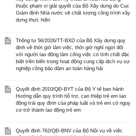
thuộc phạm vi giải quyết của Bộ Xây dựng do Cục
Giám định Nhà nước về chất lượng công trình xây
dựng thực hiện
Thông tư 56/2026/TT-BXD của Bộ Xây dựng quy
định về thời giờ làm việc, thời giờ nghỉ ngơi đối
với người lao động làm công việc có tính chất đặc
biệt trên biển trong hoạt động cung cấp dịch vụ sự
nghiệp công bảo đảm an toàn hàng hải
Quyết định 2010/QĐ-BYT của Bộ Y tế ban hành
Hướng dẫn quy trình hỗ trợ, can thiệp trẻ em lao
động trái quy định của pháp luật và trẻ em có nguy
cơ trở thành lao động trẻ em
Quyết định 762/QĐ-BNV của Bộ Nội vụ về việc