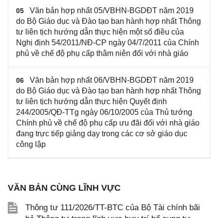
Văn bản hợp nhất 05/VBHN-BGDĐT năm 2019
05
do Bộ Giáo dục và Đào tạo ban hành hợp nhất Thông
tư liên tịch hướng dẫn thực hiện một số điều của
Nghị định 54/2011/NĐ-CP ngày 04/7/2011 của Chính
phủ về chế độ phụ cấp thâm niên đối với nhà giáo
Văn bản hợp nhất 06/VBHN-BGDĐT năm 2019
06
do Bộ Giáo dục và Đào tạo ban hành hợp nhất Thông
tư liên tịch hướng dẫn thực hiện Quyết định
244/2005/QĐ-TTg ngày 06/10/2005 của Thủ tướng
Chính phủ về chế độ phụ cấp ưu đãi đối với nhà giáo
đang trực tiếp giảng dạy trong các cơ sở giáo dục
công lập
VĂN BẢN CÙNG LĨNH VỰC
Thông tư 111/2026/TT-BTC của Bộ Tài chính bãi