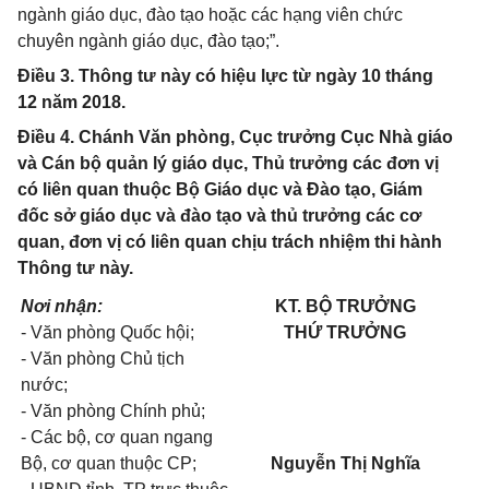
ngành giáo dục, đào tạo hoặc các hạng viên chức
chuyên ngành giáo dục, đào tạo;”.
Điều 3. Thông tư này có hiệu lực từ ngày 10 tháng
12 năm 2018.
Điều 4. Chánh Văn phòng, Cục trưởng Cục Nhà giáo
và Cán bộ quản lý giáo dục, Thủ trưởng các đơn vị
có liên quan thuộc Bộ Giáo dục và Đào tạo, Giám
đốc sở giáo dục và đào tạo và thủ trưởng các cơ
quan, đơn vị có liên quan chịu trách nhiệm thi hành
Thông tư này.
Nơi nhận:
KT. BỘ TRƯỞNG
- Văn phòng Quốc hội;
THỨ TRƯỞNG
- Văn phòng Chủ tịch
nước;
- Văn phòng Chính phủ;
- Các bộ, cơ quan ngang
Bộ, cơ quan thuộc CP;
Nguyễn Thị Nghĩa