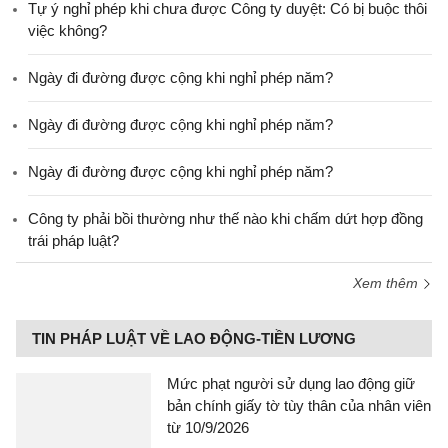
Tự ý nghỉ phép khi chưa được Công ty duyệt: Có bị buộc thôi
việc không?
Ngày đi đường được cộng khi nghỉ phép năm?
Ngày đi đường được cộng khi nghỉ phép năm?
Ngày đi đường được cộng khi nghỉ phép năm?
Công ty phải bồi thường như thế nào khi chấm dứt hợp đồng
trái pháp luật?
Xem thêm
TIN PHÁP LUẬT VỀ LAO ĐỘNG-TIỀN LƯƠNG
Mức phạt người sử dụng lao động giữ
bản chính giấy tờ tùy thân của nhân viên
từ 10/9/2026