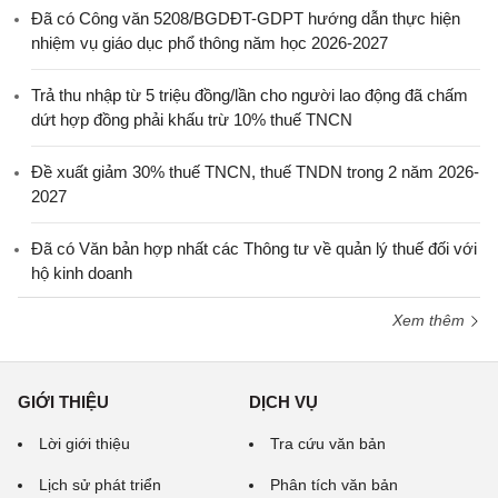
Đã có Công văn 5208/BGDĐT-GDPT hướng dẫn thực hiện
nhiệm vụ giáo dục phổ thông năm học 2026-2027
Trả thu nhập từ 5 triệu đồng/lần cho người lao động đã chấm
dứt hợp đồng phải khấu trừ 10% thuế TNCN
Đề xuất giảm 30% thuế TNCN, thuế TNDN trong 2 năm 2026-
2027
Đã có Văn bản hợp nhất các Thông tư về quản lý thuế đối với
hộ kinh doanh
Xem thêm
GIỚI THIỆU
DỊCH VỤ
Lời giới thiệu
Tra cứu văn bản
Lịch sử phát triển
Phân tích văn bản