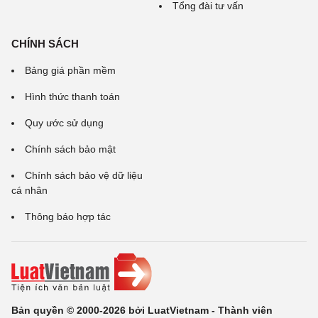
Tổng đài tư vấn
CHÍNH SÁCH
Bảng giá phần mềm
Hình thức thanh toán
Quy ước sử dụng
Chính sách bảo mật
Chính sách bảo vệ dữ liệu
cá nhân
Thông báo hợp tác
Bản quyền © 2000-2026 bởi LuatVietnam - Thành viên