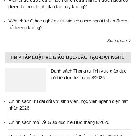
được tài trợ chi phí đào tạo hay không?
Viên chức đi học nghiên cứu sinh ở nước ngoài thì có được
trả lương không?
Xem thêm
TIN PHÁP LUẬT VỀ GIÁO DỤC-ĐÀO TẠO-DẠY NGHỀ
Danh sách Thông tư lĩnh vực giáo dục
có hiệu lực từ tháng 8/2026
Chính sách ưu đãi đối với sinh viên, học viên ngành điện hạt
nhân 2026
Chính sách mới về Giáo dục hiệu lực tháng 8/2026