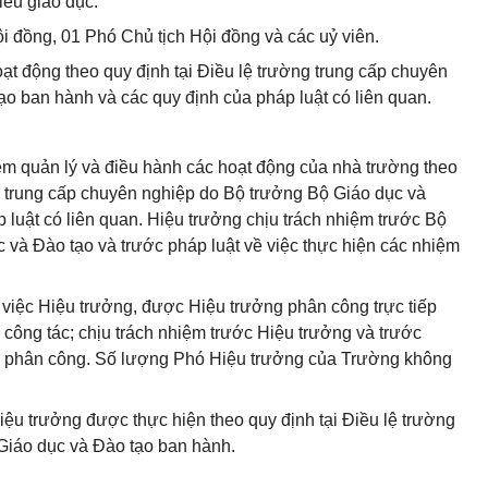
iêu giáo dục.
i đồng, 01 Phó Chủ tịch Hội đồng và các uỷ viên.
t động theo quy định tại Điều lệ trường trung cấp chuyên
o ban hành và các quy định của pháp luật có liên quan.
iệm quản lý và điều hành các hoạt động của nhà trường theo
g trung cấp chuyên nghiệp do Bộ trưởng Bộ Giáo dục và
 luật có liên quan.
Hiệu trưởng chịu trách nhiệm trước Bộ
và Đào tạo và trước pháp luật về việc thực hiện các nhiệm
việc Hiệu trưởng, được Hiệu trưởng phân công trực tiếp
 công tác; chịu trách nhiệm trước Hiệu trưởng và trước
ợc phân công. Số lượng Phó Hiệu trưởng của Trường không
ệu trưởng được thực hiện theo quy định tại Điều lệ trường
Giáo dục và Đào tạo ban hành.