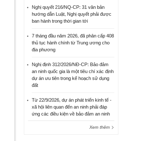
Nghị quyết 216/NQ-CP: 31 văn bản
hướng dẫn Luật, Nghị quyết phải được
ban hành trong thời gian tới
7 tháng đầu năm 2026, đã phân cấp 408
thủ tục hành chính từ Trung ương cho
địa phương
Nghị định 312/2026/NĐ-CP: Bảo đảm
an ninh quốc gia là một tiêu chí xác định
dự án ưu tiên trong kế hoạch sử dụng
đất
Từ 22/9/2026, dự án phát triển kinh tế -
xã hội liên quan đến an ninh phải đáp
ứng các điều kiện về bảo đảm an ninh
Xem thêm