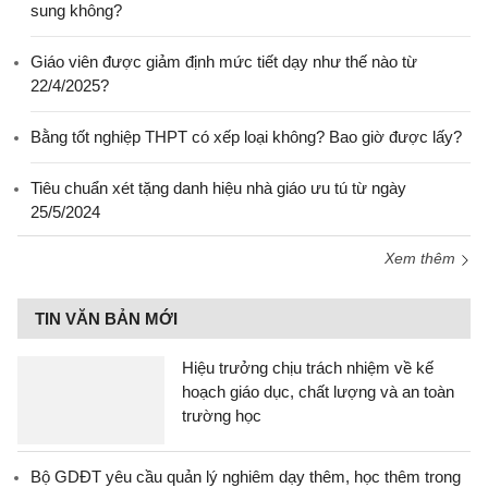
sung không?
Giáo viên được giảm định mức tiết dạy như thế nào từ
22/4/2025?
Bằng tốt nghiệp THPT có xếp loại không? Bao giờ được lấy?
Tiêu chuẩn xét tặng danh hiệu nhà giáo ưu tú từ ngày
25/5/2024
Xem thêm
TIN VĂN BẢN MỚI
Hiệu trưởng chịu trách nhiệm về kế
hoạch giáo dục, chất lượng và an toàn
trường học
Bộ GDĐT yêu cầu quản lý nghiêm dạy thêm, học thêm trong