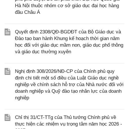
Hà Nội thuộc nhóm cơ sở giáo dục đại học hàng
đầu Châu Á
Quyết định 2308/QĐ-BGDĐT của Bộ Giáo dục và
Đào tạo ban hành Khung kế hoạch thời gian năm
học đối với giáo dục mầm non, giáo dục phổ thông
và giáo dục thường xuyên
Nghị định 308/2026/NĐ-CP của Chính phủ quy
định chi tiết một số điều của Luật Giáo dục nghề
nghiệp về chính sách hỗ trợ của Nhà nước đối với
doanh nghiệp và Quỹ đào tạo nhân lực của doanh
nghiệp
Chỉ thị 31/CT-TTg của Thủ tướng Chính phủ về
thực hiện các nhiệm vụ trọng tâm năm học 2026 -