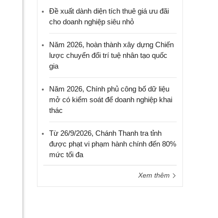
Đề xuất dành diện tích thuê giá ưu đãi
cho doanh nghiệp siêu nhỏ
Năm 2026, hoàn thành xây dựng Chiến
lược chuyển đổi trí tuệ nhân tạo quốc
gia
Năm 2026, Chính phủ công bố dữ liệu
mở có kiểm soát để doanh nghiệp khai
thác
Từ 26/9/2026, Chánh Thanh tra tỉnh
được phạt vi phạm hành chính đến 80%
mức tối đa
Xem thêm