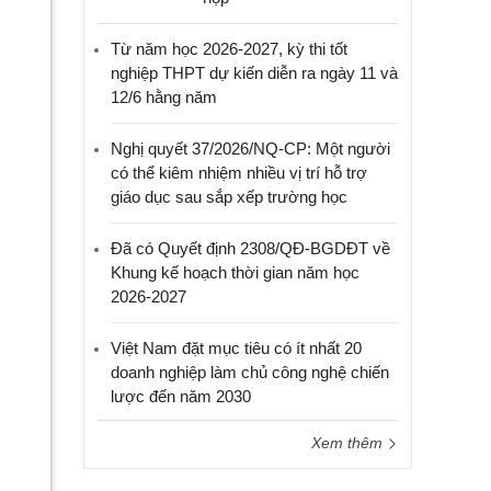
Từ năm học 2026-2027, kỳ thi tốt
nghiệp THPT dự kiến diễn ra ngày 11 và
12/6 hằng năm
Nghị quyết 37/2026/NQ-CP: Một người
có thể kiêm nhiệm nhiều vị trí hỗ trợ
giáo dục sau sắp xếp trường học
Đã có Quyết định 2308/QĐ-BGDĐT về
Khung kế hoạch thời gian năm học
2026-2027
Việt Nam đặt mục tiêu có ít nhất 20
doanh nghiệp làm chủ công nghệ chiến
lược đến năm 2030
Xem thêm