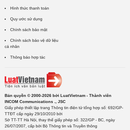
Hình thức thanh toán
Quy ước sử dụng
Chính sách bảo mật
Chính sách bảo vệ dữ liệu
cá nhân
Thông báo hợp tác
Bản quyền © 2000-2026 bởi LuatVietnam - Thành viên
INCOM Communications ., JSC
Giấy phép thiết lập trang Thông tin điện tử tổng hợp số: 692/GP-
TTĐT cấp ngày 29/10/2010 bởi
Sở TT-TT Hà Nội, thay thế giấy phép số: 322/GP - BC, ngày
26/07/2007, cấp bởi Bộ Thông tin và Truyền thông