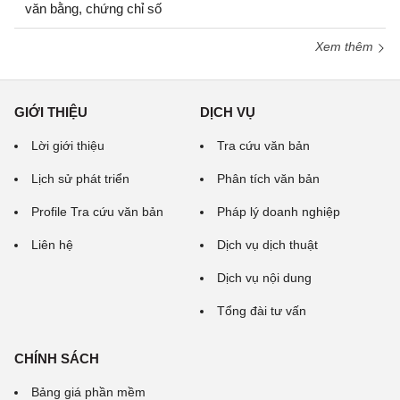
văn bằng, chứng chỉ số
Xem thêm
GIỚI THIỆU
DỊCH VỤ
Lời giới thiệu
Tra cứu văn bản
Lịch sử phát triển
Phân tích văn bản
Profile Tra cứu văn bản
Pháp lý doanh nghiệp
Liên hệ
Dịch vụ dịch thuật
Dịch vụ nội dung
Tổng đài tư vấn
CHÍNH SÁCH
Bảng giá phần mềm