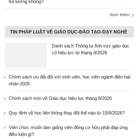
trả lương không?
Xem thêm
TIN PHÁP LUẬT VỀ GIÁO DỤC-ĐÀO TẠO-DẠY NGHỀ
Danh sách Thông tư lĩnh vực giáo dục
có hiệu lực từ tháng 8/2026
Chính sách ưu đãi đối với sinh viên, học viên ngành điện hạt
nhân 2026
Chính sách mới về Giáo dục hiệu lực tháng 8/2026
Quy định về học liên thông thay đổi thế nào từ 15/8/2026?
Viên chức muốn làm giảng viên đồng cơ hữu phải đáp ứng
điều kiện gì?