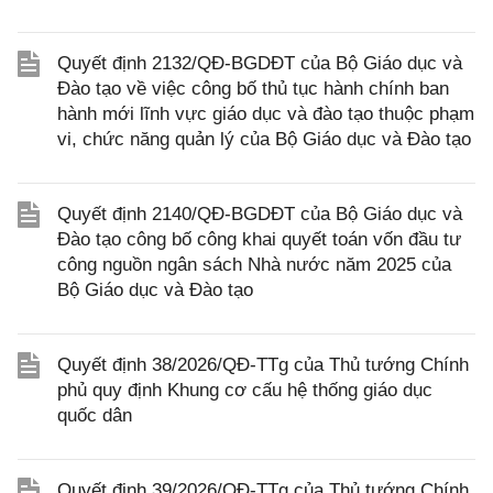
Quyết định 2132/QĐ-BGDĐT của Bộ Giáo dục và
Đào tạo về việc công bố thủ tục hành chính ban
hành mới lĩnh vực giáo dục và đào tạo thuộc phạm
vi, chức năng quản lý của Bộ Giáo dục và Đào tạo
Quyết định 2140/QĐ-BGDĐT của Bộ Giáo dục và
Đào tạo công bố công khai quyết toán vốn đầu tư
công nguồn ngân sách Nhà nước năm 2025 của
Bộ Giáo dục và Đào tạo
Quyết định 38/2026/QĐ-TTg của Thủ tướng Chính
phủ quy định Khung cơ cấu hệ thống giáo dục
quốc dân
Quyết định 39/2026/QĐ-TTg của Thủ tướng Chính