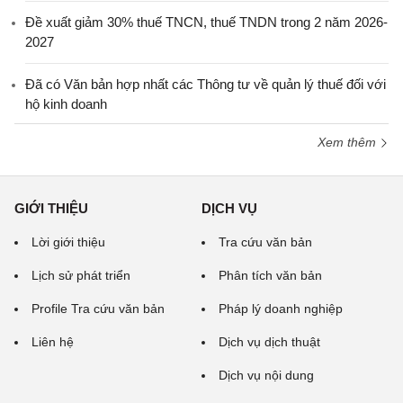
Đề xuất giảm 30% thuế TNCN, thuế TNDN trong 2 năm 2026-
2027
Đã có Văn bản hợp nhất các Thông tư về quản lý thuế đối với
hộ kinh doanh
Xem thêm
GIỚI THIỆU
DỊCH VỤ
Lời giới thiệu
Tra cứu văn bản
Lịch sử phát triển
Phân tích văn bản
Profile Tra cứu văn bản
Pháp lý doanh nghiệp
Liên hệ
Dịch vụ dịch thuật
Dịch vụ nội dung