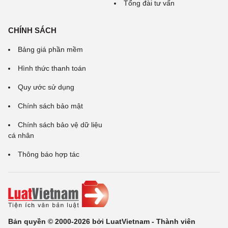
Tổng đài tư vấn
CHÍNH SÁCH
Bảng giá phần mềm
Hình thức thanh toán
Quy ước sử dụng
Chính sách bảo mật
Chính sách bảo vệ dữ liệu
cá nhân
Thông báo hợp tác
Bản quyền © 2000-2026 bởi LuatVietnam - Thành viên