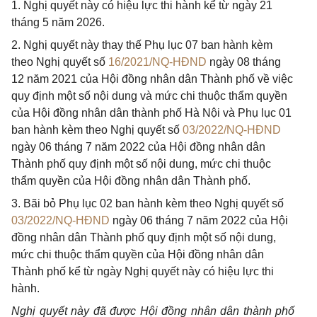
1. Nghị quyết này có hiệu lực thi hành kể từ ngày 21
tháng 5 năm 2026.
2. Nghị quyết này thay thế Phụ lục 07 ban hành kèm
theo Nghị quyết số
16/2021/NQ-HĐND
ngày 08 tháng
12 năm 2021 của Hội đồng nhân dân Thành phố về việc
quy định một số nội dung và mức chi thuộc thẩm quyền
của Hội đồng nhân dân thành phố Hà Nội và Phụ lục 01
ban hành kèm theo Nghị quyết số
03/2022/NQ-HĐND
ngày 06 tháng 7 năm 2022 của Hội đồng nhân dân
Thành phố quy định một số nội dung, mức chi thuộc
thẩm quyền của Hội đồng nhân dân Thành phố.
3. Bãi bỏ Phụ lục 02 ban hành kèm theo Nghị quyết số
03/2022/NQ-HĐND
ngày 06 tháng 7 năm 2022 của Hội
đồng nhân dân Thành phố quy định một số nội dung,
mức chi thuộc thẩm quyền của Hội đồng nhân dân
Thành phố kể từ ngày Nghị quyết này có hiệu lực thi
hành.
Nghị quyết này đã được Hội đồng nhân dân thành phố