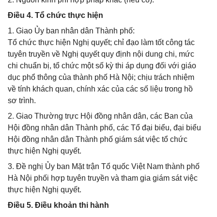
Điều 4. Tổ chức thực hiện
1. Giao Ủy ban nhân dân Thành phố:
Tổ chức thực hiện Nghị quyết; chỉ đạo làm tốt công tác
tuyên truyền về Nghị quyết quy định nội dung chi, mức
chi chuẩn bị, tổ chức một số kỳ thi áp dụng đối với giáo
dục phổ thông của thành phố Hà Nội; chịu trách nhiệm
về tính khách quan, chính xác của các số liệu trong hồ
sơ trình.
2. Giao Thường trực Hội đồng nhân dân, các Ban của
Hội đồng nhân dân Thành phố, các Tổ đại biểu, đại biểu
Hội đồng nhân dân Thành phố giám sát việc tổ chức
thực hiện Nghị quyết.
3. Đề nghị Ủy ban Mặt trận Tổ quốc Việt Nam thành phố
Hà Nội phối hợp tuyên truyền và tham gia giám sát việc
thực hiện Nghị quyết.
Điều 5. Điều khoản thi hành