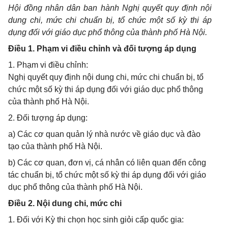
Hội đồng nhân dân ban hành Nghị quyết quy định nội
dung chi, mức chi chuẩn bị, tổ chức một số kỳ thi áp
dụng đối với giáo dục phổ thông của thành phố Hà Nội.
Điều 1. Phạm vi điều chỉnh và đối tượng áp dụng
1. Phạm vi điều chỉnh:
Nghị quyết quy định nội dung chi, mức chi chuẩn bị, tổ
chức một số kỳ thi áp dụng đối với giáo dục phổ thông
của thành phố Hà Nội.
2. Đối tượng áp dụng:
a) Các cơ quan quản lý nhà nước về giáo dục và đào
tạo của thành phố Hà Nội.
b) Các cơ quan, đơn vị, cá nhân có liên quan đến công
tác chuẩn bị, tổ chức một số kỳ thi áp dụng đối với giáo
dục phổ thông của thành phố Hà Nội.
Điều 2. Nội dung chi, mức chi
1. Đối với Kỳ thi chọn học sinh giỏi cấp quốc gia: