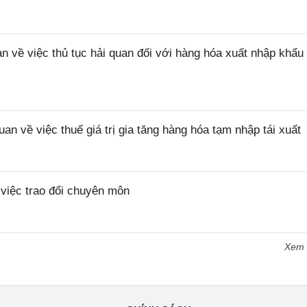
ề việc thủ tục hải quan đối với hàng hóa xuất nhập khẩu 
về việc thuế giá trị gia tăng hàng hóa tạm nhập tái xuất
iệc trao đổi chuyên môn
Xem