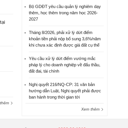
Bộ GDĐT yêu cầu quản lý nghiêm dạy
thêm, học thêm trong năm học 2026-
2027
tại
Tháng 8/2026, phải xử lý dứt điểm
khoản tiền phải nộp bổ sung 3,6%/năm
khi chưa xác định được giá đất cụ thể
Yêu cầu xử lý dứt điểm vướng mắc
pháp lý cho doanh nghiệp về đấu thầu,
đất đai, tài chính
Nghị quyết 216/NQ-CP: 31 văn bản
hướng dẫn Luật, Nghị quyết phải được
ban hành trong thời gian tới
 thêm
Xem thêm