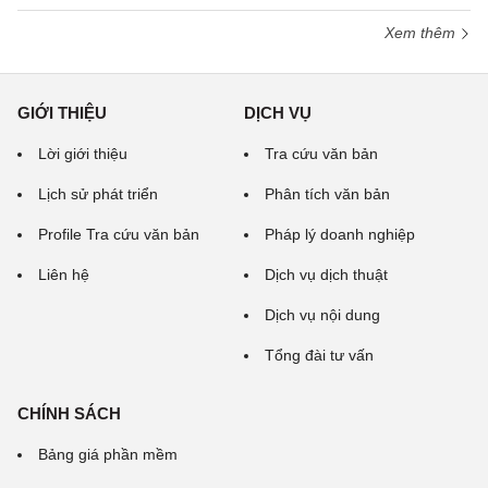
Xem thêm
GIỚI THIỆU
DỊCH VỤ
Lời giới thiệu
Tra cứu văn bản
Lịch sử phát triển
Phân tích văn bản
Profile Tra cứu văn bản
Pháp lý doanh nghiệp
Liên hệ
Dịch vụ dịch thuật
Dịch vụ nội dung
Tổng đài tư vấn
CHÍNH SÁCH
Bảng giá phần mềm