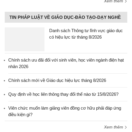
Xem thêm
TIN PHÁP LUẬT VỀ GIÁO DỤC-ĐÀO TẠO-DẠY NGHỀ
Danh sách Thông tư lĩnh vực giáo dục
có hiệu lực từ tháng 8/2026
Chính sách ưu đãi đối với sinh viên, học viên ngành điện hạt
nhân 2026
Chính sách mới về Giáo dục hiệu lực tháng 8/2026
Quy định về học liên thông thay đổi thế nào từ 15/8/2026?
Viên chức muốn làm giảng viên đồng cơ hữu phải đáp ứng
điều kiện gì?
Xem thêm