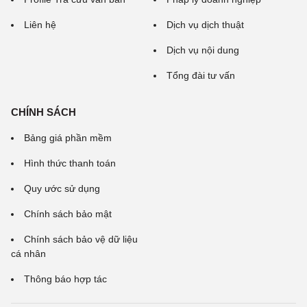
Liên hệ
Dịch vụ dịch thuật
Dịch vụ nội dung
Tổng đài tư vấn
CHÍNH SÁCH
Bảng giá phần mềm
Hình thức thanh toán
Quy ước sử dụng
Chính sách bảo mật
Chính sách bảo vệ dữ liệu
cá nhân
Thông báo hợp tác