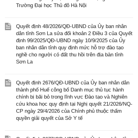
Trường Đại học Thủ đô Hà Nội
Quyết định 48/2026/QĐ-UBND của Ủy ban nhân
dân tỉnh Sơn La sửa đổi khoản 2 Điều 3 của Quyết
định 99/2025/QĐ-UBND ngày 10/9/2025 của Ủy
ban nhân dân tỉnh quy định mức hỗ trợ đào tạo
nghề cho người có đất thu hồi trên địa bàn tỉnh
Sơn La
Quyết định 2676/QĐ-UBND của Ủy ban nhân dân
thành phố Huế công bố Danh mục thủ tục hành
chính bị bãi bỏ trong lĩnh vực Đào tạo và Nghiên
cứu khoa học quy định tại Nghị quyết 21/2026/NQ-
CP ngày 29/4/2026 của Chính phủ thuộc thẩm
quyền giải quyết của Sở Y tế