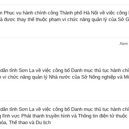
Phục vụ hành chính công Thành phố Hà Nội về việc công 
à được thay thế thuộc phạm vi chức năng quản lý của Sở G
Xem
n tỉnh Sơn La về việc công bố Danh mục thủ tục hành chí
ạm vi chức năng quản lý Nhà nước của Sở Nông nghiệp và M
ân tỉnh Sơn La về việc công bố Danh mục thủ tục hành ch
 lĩnh vực Phát thanh truyền hình và Thông tin điện tử thuộ
óa, Thể thao và Du lịch