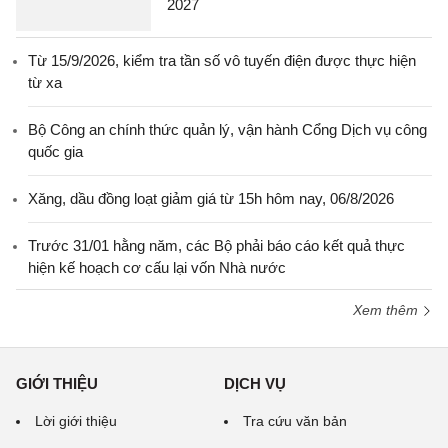
2027
Từ 15/9/2026, kiểm tra tần số vô tuyến điện được thực hiện
từ xa
Bộ Công an chính thức quản lý, vận hành Cổng Dịch vụ công
quốc gia
Xăng, dầu đồng loạt giảm giá từ 15h hôm nay, 06/8/2026
Trước 31/01 hằng năm, các Bộ phải báo cáo kết quả thực
hiện kế hoạch cơ cấu lại vốn Nhà nước
Xem thêm
GIỚI THIỆU
DỊCH VỤ
Lời giới thiệu
Tra cứu văn bản