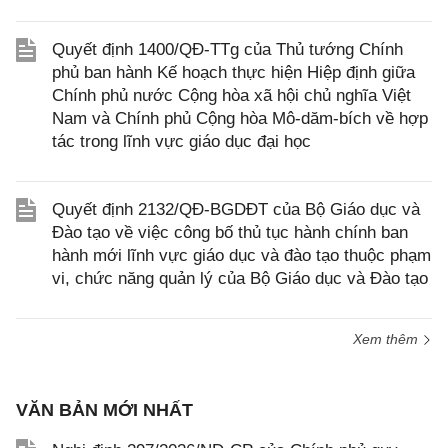
Quyết định 1400/QĐ-TTg của Thủ tướng Chính
phủ ban hành Kế hoạch thực hiện Hiệp định giữa
Chính phủ nước Cộng hòa xã hội chủ nghĩa Việt
Nam và Chính phủ Cộng hòa Mô-dăm-bích về hợp
tác trong lĩnh vực giáo dục đại học
Quyết định 2132/QĐ-BGDĐT của Bộ Giáo dục và
Đào tạo về việc công bố thủ tục hành chính ban
hành mới lĩnh vực giáo dục và đào tạo thuộc phạm
vi, chức năng quản lý của Bộ Giáo dục và Đào tạo
Xem thêm
VĂN BẢN MỚI NHẤT