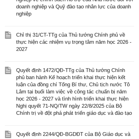
doanh nghiệp và Quỹ đào tạo nhân lực của doanh
nghiệp
Chỉ thị 31/CT-TTg của Thủ tướng Chính phủ về
thực hiện các nhiệm vụ trọng tâm năm học 2026 -
2027
Quyết định 1472/QĐ-TTg của Thủ tướng Chính
phủ ban hành Kế hoạch triển khai thực hiện kết
luận của đồng chí Tổng Bí thư, Chủ tịch nước Tô
Lâm tại buổi làm việc về công tác chuẩn bị năm
học 2026 - 2027 và tình hình triển khai thực hiện
Nghị quyết 71-NQ/TW ngày 22/8/2025 của Bộ
Chính trị về đột phá phát triển giáo dục và đào tạo
Quyết định 2244/QĐ-BGDĐT của Bộ Giáo dục và