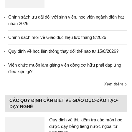
Chính sách ưu đãi đối với sinh viên, học viên ngành điện hạt
nhân 2026
Chính sách mới về Giáo dục hiệu lực tháng 8/2026
Quy định về học liên thông thay đổi thế nào từ 15/8/2026?
Viên chức muốn làm giảng viên đồng cơ hữu phải đáp ứng
điều kiện gì?
Xem thêm
CÁC QUY ĐỊNH CẦN BIẾT VỀ GIÁO DỤC-ĐÀO TẠO-
DẠY NGHỀ
Quy định về thi, kiểm tra các môn học
được dạy bằng tiếng nước ngoài từ