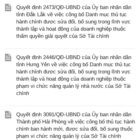
Quyết định 2473/QĐ-UBND của Ủy ban nhân dân
tỉnh Đắk Lắk về việc công bố Danh mục thủ tục
hành chính được sửa đổi, bổ sung trong lĩnh vực
thành lập và hoạt động của doanh nghiệp thuộc
thẩm quyền giải quyết của Sở Tài chính
Quyết định 2446/QĐ-UBND của Ủy ban nhân dân
tỉnh Hưng Yên về việc công bố Danh mục thủ tục
hành chính được sửa đổi, bổ sung trong lĩnh vực
thành lập và hoạt động của doanh nghiệp thuộc
phạm vi chức năng quản lý nhà nước của Sở Tài
chính
Quyết định 3091/QĐ-UBND của Ủy ban nhân dân
Thành phố Hải Phòng về việc công bố thủ tục hành
chính ban hành mới, được sửa đổi, bổ sung thuộc
phạm vi chức năng quản lý của Sở Tài chính