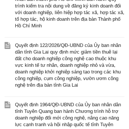
trình kiểm tra nội dung về đăng ký kinh doanh đối
với doanh nghiệp, liên hiệp hợp tác xã, hợp tác xã,
tổ hợp tác, hộ kinh doanh trên địa bàn Thành phố
Hồ Chí Minh
Quyết định 122/2026/QĐ-UBND của Ủy ban nhân
dân tỉnh Gia Lai quy định mức giảm tiền thuê lại
đất cho doanh nghiệp công nghệ cao thuộc khu
vực kinh tế tư nhân, doanh nghiệp nhỏ và vừa,
doanh nghiệp khởi nghiệp sáng tạo trong các khu
công nghiệp, cụm công nghiệp, vườn ươm công
nghệ trên địa bàn tỉnh Gia Lai
Quyết định 1964/QĐ-UBND của Ủy ban nhân dân
tỉnh Tuyên Quang ban hành Chương trình hỗ trợ
doanh nghiệp đổi mới công nghệ, nâng cao năng
lực cạnh tranh và hội nhập quốc tế tỉnh Tuyên