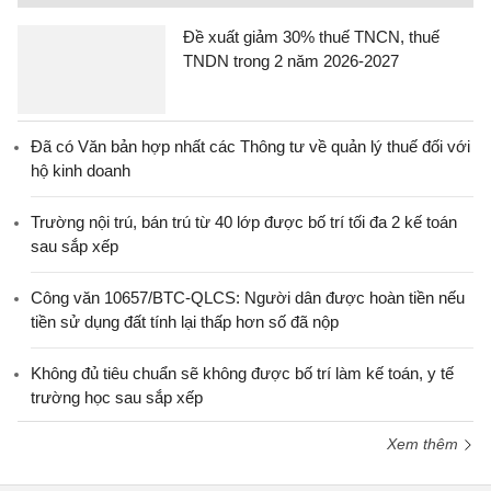
Đề xuất giảm 30% thuế TNCN, thuế
TNDN trong 2 năm 2026-2027
Đã có Văn bản hợp nhất các Thông tư về quản lý thuế đối với
hộ kinh doanh
Trường nội trú, bán trú từ 40 lớp được bố trí tối đa 2 kế toán
sau sắp xếp
Công văn 10657/BTC-QLCS: Người dân được hoàn tiền nếu
tiền sử dụng đất tính lại thấp hơn số đã nộp
Không đủ tiêu chuẩn sẽ không được bố trí làm kế toán, y tế
trường học sau sắp xếp
Xem thêm