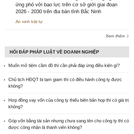
ứng phó với bạo lực trên cơ sở giới giai đoạn
2026 - 2030 trên địa bàn tỉnh Bắc Ninh
An ninh trật tự
Xem thêm
HỎI ĐÁP PHÁP LUẬT VỀ DOANH NGHIỆP
Muốn mở tiệm cầm đồ thì cần phải đáp ứng điều kiện gì?
Chủ tịch HĐQT bị tạm giam thì có điều hành công ty được
không?
Hợp đồng vay vốn của công ty thiếu biên bản họp thì có giá trị
không?
Góp vốn bằng tài sản nhưng chưa sang tên cho công ty thì có
được công nhận là thành viên không?