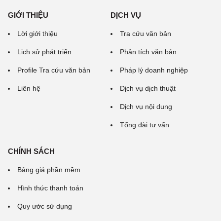
GIỚI THIỆU
DỊCH VỤ
Lời giới thiệu
Tra cứu văn bản
Lịch sử phát triển
Phân tích văn bản
Profile Tra cứu văn bản
Pháp lý doanh nghiệp
Liên hệ
Dịch vụ dịch thuật
Dịch vụ nội dung
Tổng đài tư vấn
CHÍNH SÁCH
Bảng giá phần mềm
Hình thức thanh toán
Quy ước sử dụng