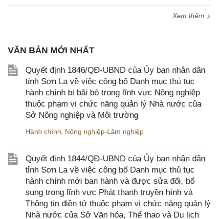
Xem thêm
VĂN BẢN MỚI NHẤT
Quyết định 1846/QĐ-UBND của Ủy ban nhân dân
tỉnh Sơn La về việc công bố Danh mục thủ tục
hành chính bị bãi bỏ trong lĩnh vực Nông nghiệp
thuộc phạm vi chức năng quản lý Nhà nước của
Sở Nông nghiệp và Môi trường
Hành chính
,
Nông nghiệp-Lâm nghiệp
Quyết định 1844/QĐ-UBND của Ủy ban nhân dân
tỉnh Sơn La về việc công bố Danh mục thủ tục
hành chính mới ban hành và được sửa đổi, bổ
sung trong lĩnh vực Phát thanh truyền hình và
Thông tin điện tử thuộc phạm vi chức năng quản lý
Nhà nước của Sở Văn hóa, Thể thao và Du lịch