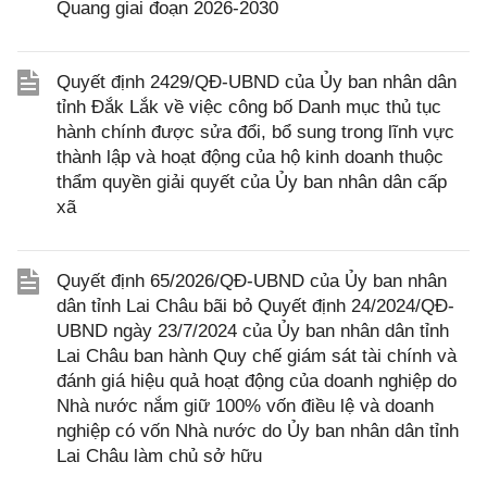
Quang giai đoạn 2026-2030
Quyết định 2429/QĐ-UBND của Ủy ban nhân dân
tỉnh Đắk Lắk về việc công bố Danh mục thủ tục
hành chính được sửa đổi, bổ sung trong lĩnh vực
thành lập và hoạt động của hộ kinh doanh thuộc
thẩm quyền giải quyết của Ủy ban nhân dân cấp
xã
Quyết định 65/2026/QĐ-UBND của Ủy ban nhân
dân tỉnh Lai Châu bãi bỏ Quyết định 24/2024/QĐ-
UBND ngày 23/7/2024 của Ủy ban nhân dân tỉnh
Lai Châu ban hành Quy chế giám sát tài chính và
đánh giá hiệu quả hoạt động của doanh nghiệp do
Nhà nước nắm giữ 100% vốn điều lệ và doanh
nghiệp có vốn Nhà nước do Ủy ban nhân dân tỉnh
Lai Châu làm chủ sở hữu