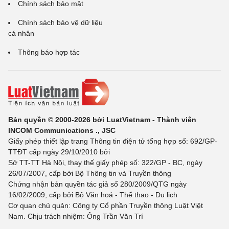
Chính sách bảo mật
Chính sách bảo vệ dữ liệu
cá nhân
Thông báo hợp tác
Bản quyền © 2000-2026 bởi LuatVietnam - Thành viên
INCOM Communications ., JSC
Giấy phép thiết lập trang Thông tin điện tử tổng hợp số: 692/GP-
TTĐT cấp ngày 29/10/2010 bởi
Sở TT-TT Hà Nội, thay thế giấy phép số: 322/GP - BC, ngày
26/07/2007, cấp bởi Bộ Thông tin và Truyền thông
Chứng nhận bản quyền tác giả số 280/2009/QTG ngày
16/02/2009, cấp bởi Bộ Văn hoá - Thể thao - Du lịch
Cơ quan chủ quản: Công ty Cổ phần Truyền thông Luật Việt
Nam. Chịu trách nhiệm: Ông Trần Văn Trí