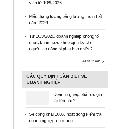
viên từ 10/9/2026
Mẫu thang lương bảng lương mới nhất
năm 2026
Từ 10/9/2026, doanh nghiệp không tổ
chức khám sức khỏe định kỳ cho
người lao động bị phạt bao nhiêu?
Xem thêm
CÁC QUY ĐỊNH CẦN BIẾT VỀ
DOANH NGHIỆP
Doanh nghiệp phải lưu giữ
tài liệu nào?
Sẽ công khai 100% hoạt động kiểm tra
doanh nghiệp lên mạng