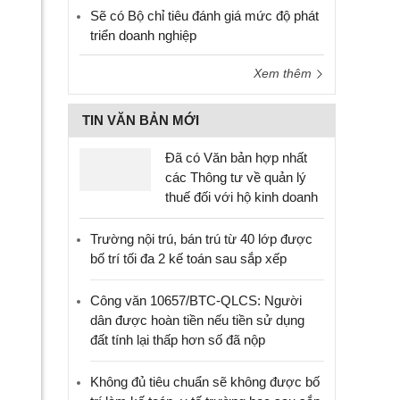
Sẽ có Bộ chỉ tiêu đánh giá mức độ phát
triển doanh nghiệp
Xem thêm
TIN VĂN BẢN MỚI
Đã có Văn bản hợp nhất
các Thông tư về quản lý
thuế đối với hộ kinh doanh
Trường nội trú, bán trú từ 40 lớp được
bố trí tối đa 2 kế toán sau sắp xếp
Công văn 10657/BTC-QLCS: Người
dân được hoàn tiền nếu tiền sử dụng
đất tính lại thấp hơn số đã nộp
Không đủ tiêu chuẩn sẽ không được bố