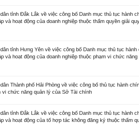
ân tỉnh Đắk Lắk về việc công bố Danh mục thủ tục hành c
lập và hoạt động của doanh nghiệp thuộc thẩm quyền giải qu
ân tỉnh Hưng Yên về việc công bố Danh mục thủ tục hành 
lập và hoạt động của doanh nghiệp thuộc phạm vi chức năng
ân Thành phố Hải Phòng về việc công bố thủ tục hành chí
 vi chức năng quản lý của Sở Tài chính
ân tỉnh Đắk Lắk về việc công bố Danh mục thủ tục hành c
lập và hoạt động của tổ hợp tác không đăng ký thuộc thẩm q