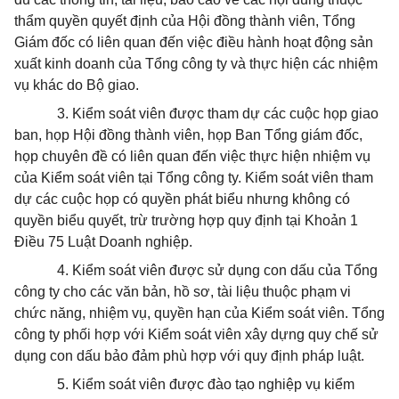
thẩm quyền quyết định của Hội đồng thành viên, Tổng
Giám đốc có liên quan đến việc điều hành hoạt động sản
xuất kinh doanh của Tổng công ty và thực hiện các nhiệm
vụ khác do Bộ giao.
3. Kiểm soát viên được tham dự các cuộc họp giao
ban, họp Hội đồng thành viên, họp Ban Tổng giám đốc,
họp chuyên đề có liên quan đến việc thực hiện nhiệm vụ
của Kiểm soát viên tại Tổng công ty. Kiểm soát viên tham
dự các cuộc họp có quyền phát biểu nhưng không có
quyền biểu quyết, trừ trường hợp quy định tại Khoản 1
Điều 75 Luật Doanh nghiệp.
4. Kiểm soát viên được sử dụng con dấu của Tổng
công ty cho các văn bản, hồ sơ, tài liệu thuộc phạm vi
chức năng, nhiệm vụ, quyền hạn của Kiểm soát viên. Tổng
công ty phối hợp với Kiểm soát viên xây dựng quy chế sử
dụng con dấu bảo đảm phù hợp với quy định pháp luật.
5. Kiểm soát viên được đào tạo nghiệp vụ kiểm