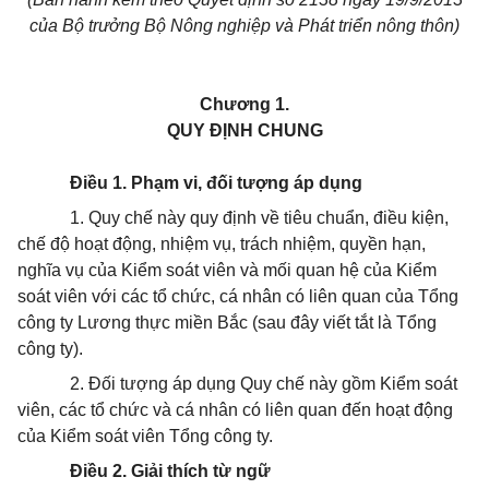
của Bộ trưởng Bộ Nông nghiệp và Phát triển nông thôn)
Chương 1.
QUY ĐỊNH CHUNG
Điều 1. Phạm vi, đối tượng áp dụng
1. Quy chế này quy định về tiêu chuẩn, điều kiện,
chế độ hoạt động, nhiệm vụ, trách nhiệm, quyền hạn,
nghĩa vụ của Kiểm soát viên và mối quan hệ của Kiểm
soát viên với các tổ chức, cá nhân có liên quan của Tổng
công ty Lương thực miền Bắc (sau đây viết tắt là Tổng
công ty).
2. Đối tượng áp dụng Quy chế này gồm Kiểm soát
viên, các tổ chức và cá nhân có liên quan đến hoạt động
của Kiểm soát viên Tổng công ty.
Điều 2. Giải thích từ ngữ