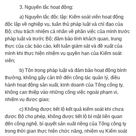
3. Nguyên tắc hoạt động:
a) Nguyên tắc độc lập: Kiểm soát viên hoạt động
độc lập về nghiệp vụ, tuân thủ pháp luật và chỉ đạo của
Bộ; chịu trách nhiệm cá nhân về phần việc của mình trước
pháp luật và trước Bộ; đảm bảo tính khách quan, trung
thực của các báo cáo, kết luận giám sát và đề xuất của
mình khi thực hiện nhiệm vụ quyền hạn của Kiểm soát
viên;
b) Tôn trọng pháp luật và đảm bảo hoạt động bình
thường, không gây cản trở đến công tác quản lý, điều
hành hoạt động sản xuất, kinh doanh của Tổng công ty,
không can thiệp vào những công việc ngoài phạm vi,
nhiệm vụ được giao;
c) Không được tiết lộ kết quả kiểm soát khi chưa
được Bộ cho phép, không được tiết lộ bí mật liên quan
đến công nghệ, bí quyết sản xuất riêng của Tổng công ty
trong thời gian thực hiện chức năng, nhiệm vụ Kiểm soát