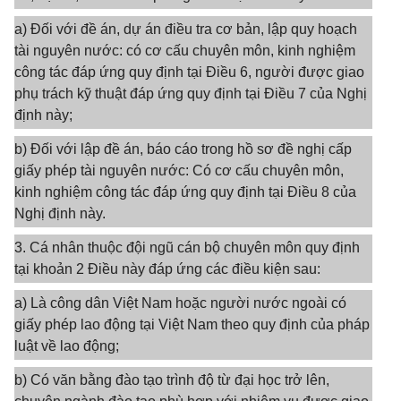
a) Đối với đề án, dự án điều tra cơ bản, lập quy hoạch
tài nguyên nước: có cơ cấu chuyên môn, kinh nghiệm
công tác đáp ứng quy định tại Điều 6, người được giao
phụ trách kỹ thuật đáp ứng quy định tại Điều 7 của Nghị
định này;
b) Đối với lập đề án, báo cáo trong hồ sơ đề nghị cấp
giấy phép tài nguyên nước: Có cơ cấu chuyên môn,
kinh nghiệm công tác đáp ứng quy định tại Điều 8 của
Nghị định này.
3. Cá nhân thuộc đội ngũ cán bộ chuyên môn quy định
tại khoản 2 Điều này đáp ứng các điều kiện sau:
a) Là công dân Việt Nam hoặc người nước ngoài có
giấy phép lao động tại Việt Nam theo quy định của pháp
luật về lao động;
b) Có văn bằng đào tạo trình độ từ đại học trở lên,