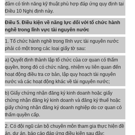
đảm có tính năng kỹ thuật phù hợp đáp ứng quy định tại
Điều 10 Nghị định này.
Điều 5. Điều kiện về năng lực đối với tổ chức hành
nghề trong lĩnh vực tài nguyên nước
1. Tổ chức hành nghề trong lĩnh vực tài nguyên nước
phải có một trong các loại giấy tờ sau:
a) Quyết định thành lập tổ chức của cơ quan có thẩm
quyền, trong đó có chức năng, nhiệm vụ liên quan đến
hoạt động điều tra cơ bản, lập quy hoạch tài nguyên
nước và các hoạt động khác về tài nguyên nước;
b) Giấy chứng nhận đăng ký kinh doanh hoặc giấy
chứng nhận đăng ký kinh doanh và đăng ký thuế hoặc
giấy chứng nhận đăng ký doanh nghiệp do cơ quan có
thẩm quyền cấp.
2. Có đội ngũ cán bộ chuyên môn tham gia thực hiện đề
án, dự án, báo cáo đáp ứng điều kiện sau đây: