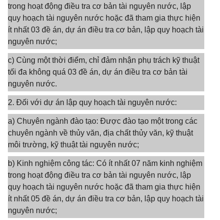
trong hoạt động điều tra cơ bản tài nguyên nước, lập
quy hoạch tài nguyên nước hoặc đã tham gia thực hiện
ít nhất 03 đề án, dự án điều tra cơ bản, lập quy hoạch tài
nguyên nước;
c) Cùng một thời điểm, chỉ đảm nhận phụ trách kỹ thuật
tối đa không quá 03 đề án, dự án điều tra cơ bản tài
nguyên nước.
2. Đối với dự án lập quy hoạch tài nguyên nước:
a) Chuyên ngành đào tạo: Được đào tạo một trong các
chuyên ngành về thủy văn, địa chất thủy văn, kỹ thuật
môi trường, kỹ thuật tài nguyên nước;
b) Kinh nghiệm công tác: Có ít nhất 07 năm kinh nghiệm
trong hoạt động điều tra cơ bản tài nguyên nước, lập
quy hoạch tài nguyên nước hoặc đã tham gia thực hiện
ít nhất 05 đề án, dự án điều tra cơ bản, lập quy hoạch tài
nguyên nước;