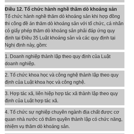
Điều 12. Tổ chức hành nghề thăm dò khoáng sản
Tổ chức hành nghề thăm dò khoáng sản khi hợp đồng
thi công đề án thăm dò khoáng sản với tổ chức, cá nhân
có giấy phép thăm dò khoáng sản phải đáp ứng quy
định tại Điều 35 Luật khoáng sản và các quy định tại
Nghị định này, gồm:
1. Doanh nghiệp thành lập theo quy định của Luật
doanh nghiệp.
2. Tổ chức khoa học và công nghệ thành lập theo quy
định của Luật khoa học và công nghệ.
3. Hợp tác xã, liên hiệp hợp tác xã thành lập theo quy
định của Luật hợp tác xã.
4. Tổ chức sự nghiệp chuyên ngành địa chất được cơ
quan nhà nước có thẩm quyền thành lập có chức năng,
nhiệm vụ thăm dò khoáng sản.