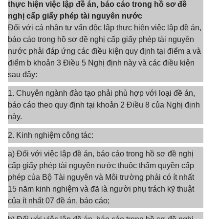
thực hiện việc lập đề án, báo cáo trong hồ sơ đề
nghị cấp giấy phép tài nguyên nước
Đối với cá nhân tư vấn độc lập thực hiện việc lập đề án,
báo cáo trong hồ sơ đề nghị cấp giấy phép tài nguyên
nước phải đáp ứng các điều kiện quy định tại điểm a và
điểm b khoản 3 Điều 5 Nghị định này và các điều kiện
sau đây:
1. Chuyên ngành đào tạo phải phù hợp với loại đề án,
báo cáo theo quy định tại khoản 2 Điều 8 của Nghị định
này.
2. Kinh nghiệm công tác:
a) Đối với việc lập đề án, báo cáo trong hồ sơ đề nghị
cấp giấy phép tài nguyên nước thuộc thẩm quyền cấp
phép của Bộ Tài nguyên và Môi trường phải có ít nhất
15 năm kinh nghiệm và đã là người phụ trách kỹ thuật
của ít nhất 07 đề án, báo cáo;