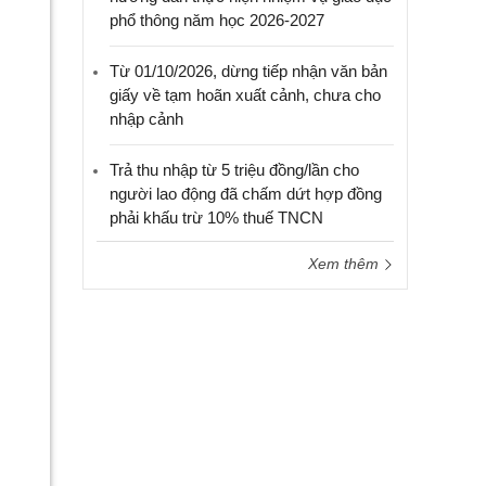
phổ thông năm học 2026-2027
Từ 01/10/2026, dừng tiếp nhận văn bản
giấy về tạm hoãn xuất cảnh, chưa cho
nhập cảnh
Trả thu nhập từ 5 triệu đồng/lần cho
người lao động đã chấm dứt hợp đồng
phải khấu trừ 10% thuế TNCN
Xem thêm