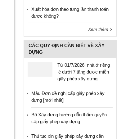
Xuất hóa đơn theo từng lần thanh toán
được không?
Xem thêm
CÁC QUY ĐỊNH CẦN BIẾT VỀ XÂY
DỰNG
Từ 01/7/2026, nhà ở riêng
lẻ dưới 7 tầng được miễn
giấy phép xây dựng
Mẫu Đơn đề nghị cấp giấy phép xây
dựng [mới nhất]
Bộ Xây dựng hướng dẫn thẩm quyền
cấp giấy phép xây dựng
Thủ tục xin giấy phép xây dựng cần