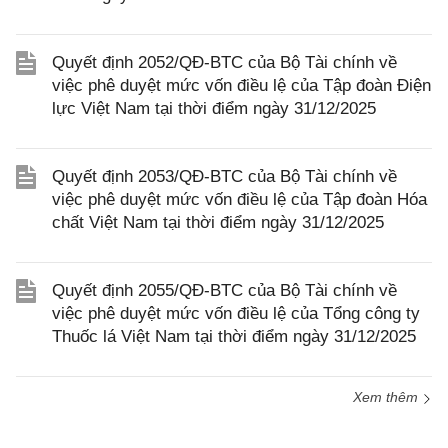
Quyết định 2052/QĐ-BTC của Bộ Tài chính về
việc phê duyệt mức vốn điều lệ của Tập đoàn Điện
lực Việt Nam tại thời điểm ngày 31/12/2025
Quyết định 2053/QĐ-BTC của Bộ Tài chính về
việc phê duyệt mức vốn điều lệ của Tập đoàn Hóa
chất Việt Nam tại thời điểm ngày 31/12/2025
Quyết định 2055/QĐ-BTC của Bộ Tài chính về
việc phê duyệt mức vốn điều lệ của Tổng công ty
Thuốc lá Việt Nam tại thời điểm ngày 31/12/2025
Xem thêm