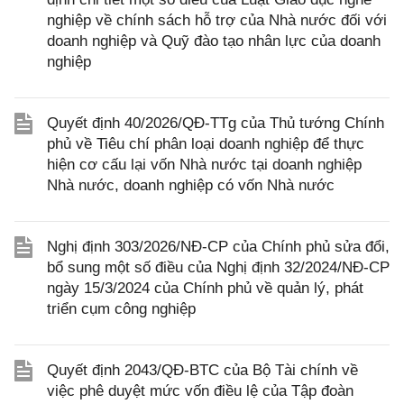
nghiệp về chính sách hỗ trợ của Nhà nước đối với
doanh nghiệp và Quỹ đào tạo nhân lực của doanh
nghiệp
Quyết định 40/2026/QĐ-TTg của Thủ tướng Chính
phủ về Tiêu chí phân loại doanh nghiệp để thực
hiện cơ cấu lại vốn Nhà nước tại doanh nghiệp
Nhà nước, doanh nghiệp có vốn Nhà nước
Nghị định 303/2026/NĐ-CP của Chính phủ sửa đổi,
bổ sung một số điều của Nghị định 32/2024/NĐ-CP
ngày 15/3/2024 của Chính phủ về quản lý, phát
triển cụm công nghiệp
Quyết định 2043/QĐ-BTC của Bộ Tài chính về
việc phê duyệt mức vốn điều lệ của Tập đoàn