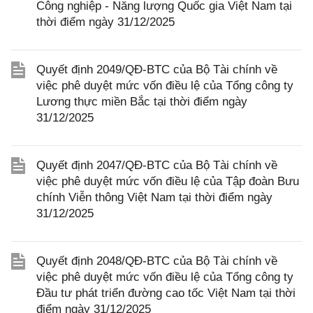
Công nghiệp - Năng lượng Quốc gia Việt Nam tại
thời điểm ngày 31/12/2025
Quyết định 2049/QĐ-BTC của Bộ Tài chính về
việc phê duyệt mức vốn điều lệ của Tổng công ty
Lương thực miền Bắc tại thời điểm ngày
31/12/2025
Quyết định 2047/QĐ-BTC của Bộ Tài chính về
việc phê duyệt mức vốn điều lệ của Tập đoàn Bưu
chính Viễn thông Việt Nam tại thời điểm ngày
31/12/2025
Quyết định 2048/QĐ-BTC của Bộ Tài chính về
việc phê duyệt mức vốn điều lệ của Tổng công ty
Đầu tư phát triển đường cao tốc Việt Nam tại thời
điểm ngày 31/12/2025