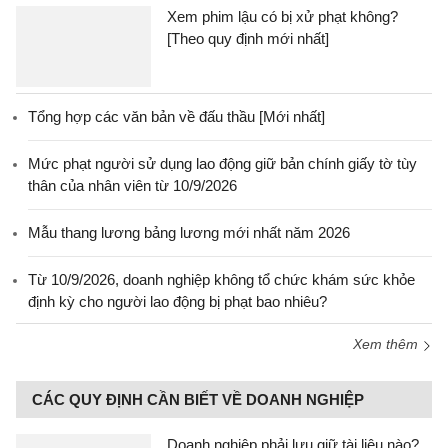
Xem phim lậu có bị xử phạt không?
[Theo quy định mới nhất]
Tổng hợp các văn bản về đấu thầu [Mới nhất]
Mức phạt người sử dụng lao động giữ bản chính giấy tờ tùy
thân của nhân viên từ 10/9/2026
Mẫu thang lương bảng lương mới nhất năm 2026
Từ 10/9/2026, doanh nghiệp không tổ chức khám sức khỏe
định kỳ cho người lao động bị phạt bao nhiêu?
Xem thêm
CÁC QUY ĐỊNH CẦN BIẾT VỀ DOANH NGHIỆP
Doanh nghiệp phải lưu giữ tài liệu nào?