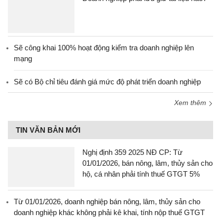
Sẽ công khai 100% hoạt động kiểm tra doanh nghiệp lên
mạng
Sẽ có Bộ chỉ tiêu đánh giá mức độ phát triển doanh nghiệp
Xem thêm
TIN VĂN BẢN MỚI
Nghị định 359 2025 NĐ CP: Từ
01/01/2026, bán nông, lâm, thủy sản cho
hộ, cá nhân phải tính thuế GTGT 5%
Từ 01/01/2026, doanh nghiệp bán nông, lâm, thủy sản cho
doanh nghiệp khác không phải kê khai, tính nộp thuế GTGT