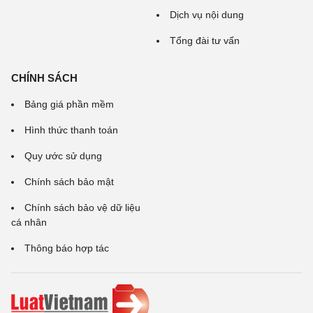
Dịch vụ nội dung
Tổng đài tư vấn
CHÍNH SÁCH
Bảng giá phần mềm
Hình thức thanh toán
Quy ước sử dụng
Chính sách bảo mật
Chính sách bảo vệ dữ liệu
cá nhân
Thông báo hợp tác