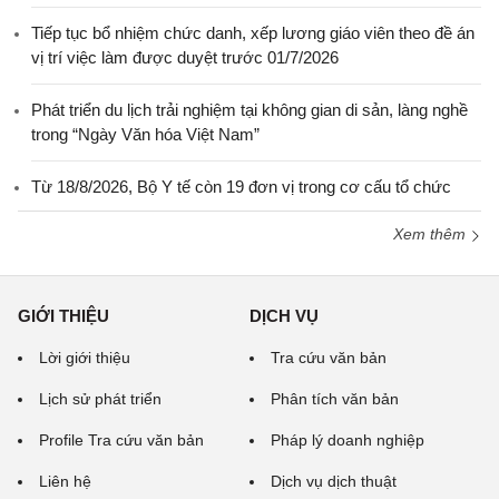
Tiếp tục bổ nhiệm chức danh, xếp lương giáo viên theo đề án
vị trí việc làm được duyệt trước 01/7/2026
Phát triển du lịch trải nghiệm tại không gian di sản, làng nghề
trong “Ngày Văn hóa Việt Nam”
Từ 18/8/2026, Bộ Y tế còn 19 đơn vị trong cơ cấu tổ chức
Xem thêm
GIỚI THIỆU
DỊCH VỤ
Lời giới thiệu
Tra cứu văn bản
Lịch sử phát triển
Phân tích văn bản
Profile Tra cứu văn bản
Pháp lý doanh nghiệp
Liên hệ
Dịch vụ dịch thuật