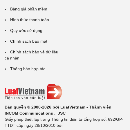
Bảng giá phần mềm
Hình thức thanh toán
Quy ước sử dụng
Chính sách bảo mật
Chính sách bảo vệ dữ liệu
cá nhân
Thông báo hợp tác
Bản quyền © 2000-2026 bởi LuatVietnam - Thành viên
INCOM Communications ., JSC
Giấy phép thiết lập trang Thông tin điện tử tổng hợp số: 692/GP-
TTĐT cấp ngày 29/10/2010 bởi