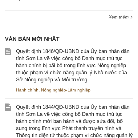
Xem thêm
VĂN BẢN MỚI NHẤT
Quyết định 1846/QĐ-UBND của Ủy ban nhân dân
tỉnh Sơn La về việc công bố Danh mục thủ tục
hành chính bị bãi bỏ trong lĩnh vực Nông nghiệp
thuộc phạm vi chức năng quản lý Nhà nước của
Sở Nông nghiệp và Môi trường
Hành chính
,
Nông nghiệp-Lâm nghiệp
Quyết định 1844/QĐ-UBND của Ủy ban nhân dân
tỉnh Sơn La về việc công bố Danh mục thủ tục
hành chính mới ban hành và được sửa đổi, bổ
sung trong lĩnh vực Phát thanh truyền hình và
Thông tin điện tử thuộc phạm vi chức năng quản lý