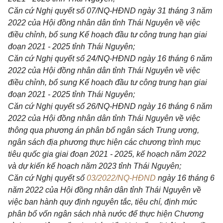
Căn cứ Nghị quyết số 07/NQ-HĐND ngày 31 tháng 3 năm
2022 của Hội đồng nhân dân tỉnh Thái Nguyên về việc
điều chỉnh, bổ sung Kế hoạch đầu tư công trung hạn giai
đoạn 2021 - 2025 tỉnh Thái Nguyên;
Căn cứ Nghị quyết số 24/NQ-HĐND ngày 16 tháng 6 năm
2022 của Hội đồng nhân dân tỉnh Thái Nguyên về việc
điều chỉnh, bổ sung Kế hoạch đầu tư công trung hạn giai
đoạn 2021 - 2025 tỉnh Thái Nguyên;
Căn cứ Nghị quyết số 26/NQ-HĐND ngày 16 tháng 6 năm
2022 của Hội đồng nhân dân tỉnh Thái Nguyên về việc
thông qua phương án phân bổ ngân sách Trung ương,
ngân sách địa phương thực hiện các chương trình mục
tiêu quốc gia giai đoạn 2021 - 2025, kế hoạch năm 2022
và dự kiến kế hoạch năm 2023 tỉnh Thái Nguyên;
Căn cứ Nghị quyết số
03/2022/NQ-HĐND
ngày 16 tháng 6
năm 2022 của Hội đồng nhân dân tỉnh Thái Nguyên về
việc ban hành quy định nguyên tắc, tiêu chí, định mức
phân bổ vốn ngân sách nhà nước để thực hiện Chương