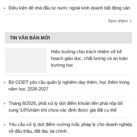
Điều kiện để nhà đầu tư nước ngoài kinh doanh bất động sản
Xem thêm
TIN VĂN BẢN MỚI
Hiệu trưởng chịu trách nhiệm về kế
hoạch giáo dục, chất lượng và an toàn
trường học
Bộ GDĐT yêu cầu quản lý nghiêm dạy thêm, học thêm trong
năm học 2026-2027
Tháng 8/2026, phải xử lý dứt điểm khoản tiền phải nộp bổ
sung 3,6%/năm khi chưa xác định được giá đất cụ thể
Yêu cầu xử lý dứt điểm vướng mắc pháp lý cho doanh nghiệp
về đấu thầu, đất đai, tài chính