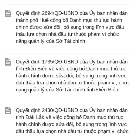
Quyết định 2694/QĐ-UBND của Ủy ban nhân dân
thành phố Huế công bố Danh mục thủ tục hành
chính được sửa đổi, bổ sung trong lĩnh vực đấu
thầu lựa chọn nhà đầu tư thuộc phạm vi chức
năng quản lý của Sở Tài chính
Quyết định 1735/QĐ-UBND của Ủy ban nhân dân
tỉnh Điện Biên về việc công bố Danh mục thủ tục
hành chính được sửa đổi, bổ sung trong lĩnh vực
đấu thầu lựa chọn nhà đầu tư thuộc phạm vi, chức
năng quản lý của Sở Tài chính tỉnh Điện Biên
Quyết định 2430/QĐ-UBND của Ủy ban nhân dân
tỉnh Đắk Lắk về việc công bố Danh mục thủ tục
hành chính được sửa đổi, bổ sung trong lĩnh vực
đấu thầu lựa chọn nhà đầu tư thuộc phạm vi chức