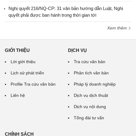
Nghị quyết 216/NQ-CP: 31 văn bản hướng dẫn Luật, Nghị
quyết phải được ban hành trong thời gian tới
Xem thêm
GIỚI THIỆU
DỊCH VỤ
Lời giới thiệu
Tra cứu văn bản
Lịch sử phát triển
Phân tích văn bản
Profile Tra cứu văn bản
Pháp lý doanh nghiệp
Liên hệ
Dịch vụ dịch thuật
Dịch vụ nội dung
Tổng đài tư vấn
CHÍNH SÁCH