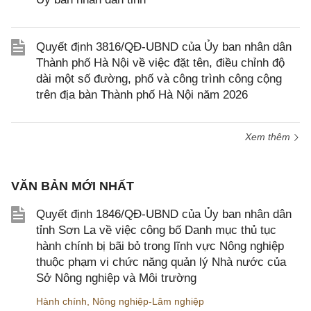
Quyết định 3816/QĐ-UBND của Ủy ban nhân dân
Thành phố Hà Nội về việc đặt tên, điều chỉnh độ
dài một số đường, phố và công trình công cộng
trên địa bàn Thành phố Hà Nội năm 2026
Xem thêm
VĂN BẢN MỚI NHẤT
Quyết định 1846/QĐ-UBND của Ủy ban nhân dân
tỉnh Sơn La về việc công bố Danh mục thủ tục
hành chính bị bãi bỏ trong lĩnh vực Nông nghiệp
thuộc phạm vi chức năng quản lý Nhà nước của
Sở Nông nghiệp và Môi trường
Hành chính
,
Nông nghiệp-Lâm nghiệp