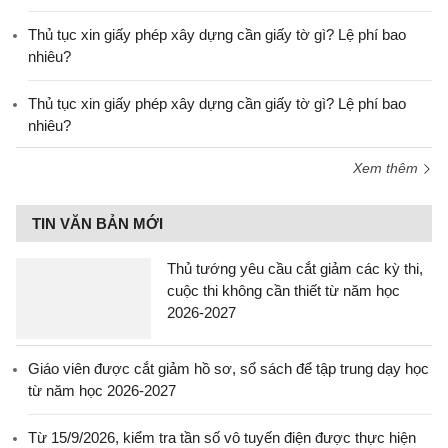
Thủ tục xin giấy phép xây dựng cần giấy tờ gì? Lệ phí bao
nhiêu?
Thủ tục xin giấy phép xây dựng cần giấy tờ gì? Lệ phí bao
nhiêu?
Xem thêm
TIN VĂN BẢN MỚI
Thủ tướng yêu cầu cắt giảm các kỳ thi,
cuộc thi không cần thiết từ năm học
2026-2027
Giáo viên được cắt giảm hồ sơ, sổ sách để tập trung dạy học
từ năm học 2026-2027
Từ 15/9/2026, kiểm tra tần số vô tuyến điện được thực hiện