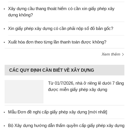
Xây dựng cầu thang thoát hiểm có cần xin giấy phép xây
dựng không?
Xin giấy phép xây dựng có cần phải nộp sổ đỏ bản gốc?
Xuất hóa đơn theo từng lần thanh toán được không?
Xem thêm
CÁC QUY ĐỊNH CẦN BIẾT VỀ XÂY DỰNG
Từ 01/7/2026, nhà ở riêng lẻ dưới 7 tầng
được miễn giấy phép xây dựng
Mẫu Đơn đề nghị cấp giấy phép xây dựng [mới nhất]
Bộ Xây dựng hướng dẫn thẩm quyền cấp giấy phép xây dựng