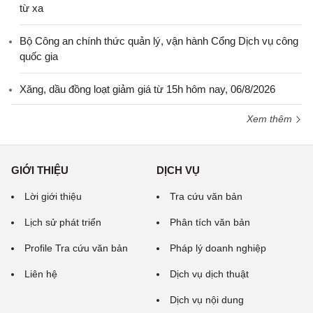
từ xa
Bộ Công an chính thức quản lý, vận hành Cổng Dịch vụ công
quốc gia
Xăng, dầu đồng loạt giảm giá từ 15h hôm nay, 06/8/2026
Xem thêm
GIỚI THIỆU
DỊCH VỤ
Lời giới thiệu
Tra cứu văn bản
Lịch sử phát triển
Phân tích văn bản
Profile Tra cứu văn bản
Pháp lý doanh nghiệp
Liên hệ
Dịch vụ dịch thuật
Dịch vụ nội dung