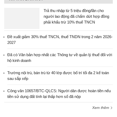
Trả thu nhập từ 5 triệu đồng/lần cho
người lao động đã chấm dứt hợp đồng
phải khấu trừ 10% thuế TNCN
Đề xuất giảm 30% thuế TNCN, thuế TNDN trong 2 năm 2026-
2027
Đã có Văn bản hợp nhất các Thông tư về quản lý thuế đối với
hộ kinh doanh
Trường nội trú, bán trú từ 40 lớp được bố trí tối đa 2 kế toán
sau sắp xếp
Công văn 10657/BTC-QLCS: Người dân được hoàn tiền nếu
tiền sử dụng đất tính lại thấp hơn số đã nộp
Xem thêm