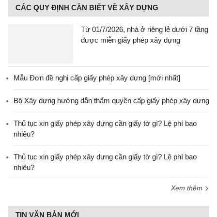
CÁC QUY ĐỊNH CẦN BIẾT VỀ XÂY DỰNG
Từ 01/7/2026, nhà ở riêng lẻ dưới 7 tầng
được miễn giấy phép xây dựng
Mẫu Đơn đề nghị cấp giấy phép xây dựng [mới nhất]
Bộ Xây dựng hướng dẫn thẩm quyền cấp giấy phép xây dựng
Thủ tục xin giấy phép xây dựng cần giấy tờ gì? Lệ phí bao
nhiêu?
Thủ tục xin giấy phép xây dựng cần giấy tờ gì? Lệ phí bao
nhiêu?
Xem thêm
TIN VĂN BẢN MỚI