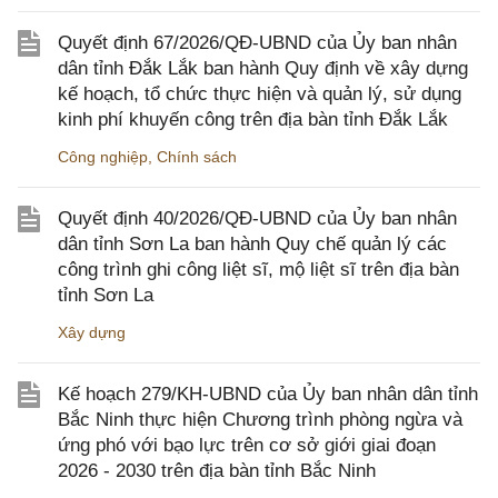
Quyết định 67/2026/QĐ-UBND của Ủy ban nhân
dân tỉnh Đắk Lắk ban hành Quy định về xây dựng
kế hoạch, tổ chức thực hiện và quản lý, sử dụng
kinh phí khuyến công trên địa bàn tỉnh Đắk Lắk
Công nghiệp
,
Chính sách
Quyết định 40/2026/QĐ-UBND của Ủy ban nhân
dân tỉnh Sơn La ban hành Quy chế quản lý các
công trình ghi công liệt sĩ, mộ liệt sĩ trên địa bàn
tỉnh Sơn La
Xây dựng
Kế hoạch 279/KH-UBND của Ủy ban nhân dân tỉnh
Bắc Ninh thực hiện Chương trình phòng ngừa và
ứng phó với bạo lực trên cơ sở giới giai đoạn
2026 - 2030 trên địa bàn tỉnh Bắc Ninh