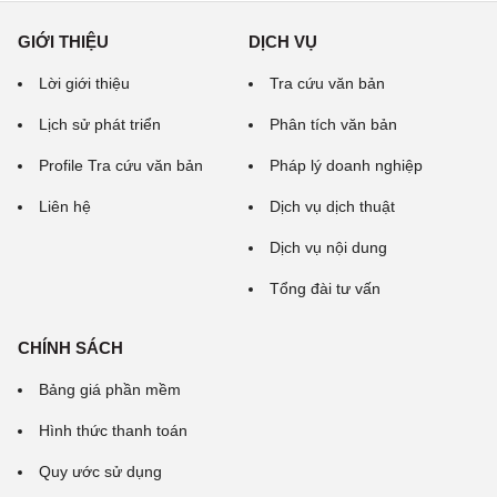
GIỚI THIỆU
DỊCH VỤ
Lời giới thiệu
Tra cứu văn bản
Lịch sử phát triển
Phân tích văn bản
Profile Tra cứu văn bản
Pháp lý doanh nghiệp
Liên hệ
Dịch vụ dịch thuật
Dịch vụ nội dung
Tổng đài tư vấn
CHÍNH SÁCH
Bảng giá phần mềm
Hình thức thanh toán
Quy ước sử dụng