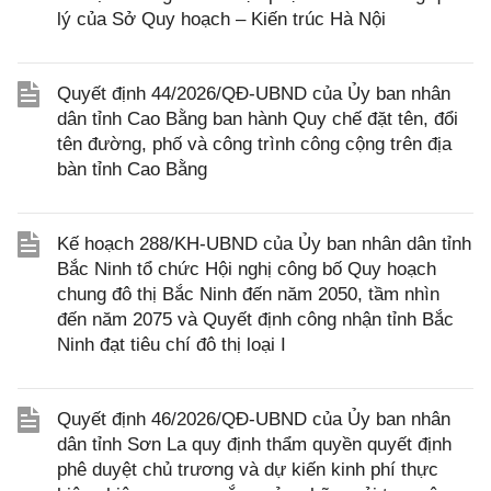
lý của Sở Quy hoạch – Kiến trúc Hà Nội
Quyết định 44/2026/QĐ-UBND của Ủy ban nhân
dân tỉnh Cao Bằng ban hành Quy chế đặt tên, đổi
tên đường, phố và công trình công cộng trên địa
bàn tỉnh Cao Bằng
Kế hoạch 288/KH-UBND của Ủy ban nhân dân tỉnh
Bắc Ninh tổ chức Hội nghị công bố Quy hoạch
chung đô thị Bắc Ninh đến năm 2050, tầm nhìn
đến năm 2075 và Quyết định công nhận tỉnh Bắc
Ninh đạt tiêu chí đô thị loại I
Quyết định 46/2026/QĐ-UBND của Ủy ban nhân
dân tỉnh Sơn La quy định thẩm quyền quyết định
phê duyệt chủ trương và dự kiến kinh phí thực