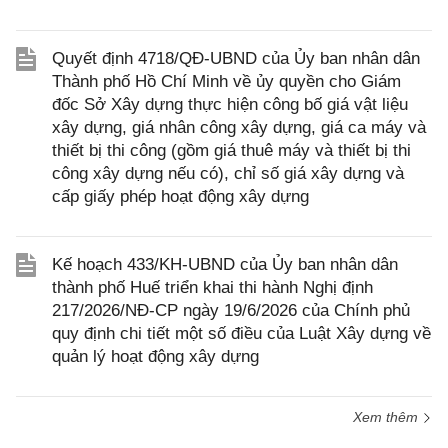
Quyết định 4718/QĐ-UBND của Ủy ban nhân dân
Thành phố Hồ Chí Minh về ủy quyền cho Giám
đốc Sở Xây dựng thực hiện công bố giá vật liệu
xây dựng, giá nhân công xây dựng, giá ca máy và
thiết bị thi công (gồm giá thuê máy và thiết bị thi
công xây dựng nếu có), chỉ số giá xây dựng và
cấp giấy phép hoạt động xây dựng
Kế hoạch 433/KH-UBND của Ủy ban nhân dân
thành phố Huế triển khai thi hành Nghị định
217/2026/NĐ-CP ngày 19/6/2026 của Chính phủ
quy định chi tiết một số điều của Luật Xây dựng về
quản lý hoạt động xây dựng
Xem thêm