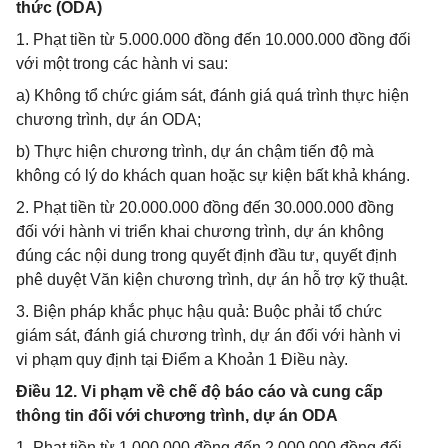
thức (ODA)
1. Phạt tiền từ 5.000.000 đồng đến 10.000.000 đồng đối
với một trong các hành vi sau:
a) Không tổ chức giám sát, đánh giá quá trình thực hiện
chương trình, dự án ODA;
b) Thực hiện chương trình, dự án chậm tiến độ mà
không có lý do khách quan hoặc sự kiện bất khả kháng.
2. Phạt tiền từ 20.000.000 đồng đến 30.000.000 đồng
đối với hành vi triển khai chương trình, dự án không
đúng các nội dung trong quyết định đầu tư, quyết định
phê duyệt Văn kiện chương trình, dự án hỗ trợ kỹ thuật.
3. Biện pháp khắc phục hậu quả: Buộc phải tổ chức
giám sát, đánh giá chương trình, dự án đối với hành vi
vi phạm quy định tại Điểm a Khoản 1 Điều này.
Điều 12. Vi phạm về chế độ báo cáo và cung cấp
thông tin đối với chương trình, dự án ODA
1. Phạt tiền từ 1.000.000 đồng đến 2.000.000 đồng đối