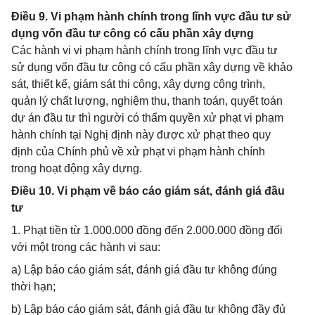
Điều 9. Vi phạm hành chính trong lĩnh vực đầu tư sử
dụng vốn đầu tư công có cấu phần xây dựng
Các hành vi vi phạm hành chính trong lĩnh vực đầu tư
sử dụng vốn đầu tư công có cấu phần xây dựng về khảo
sát, thiết kế, giám sát thi công, xây dựng công trình,
quản lý chất lượng, nghiệm thu, thanh toán, quyết toán
dự án đầu tư thì người có thẩm quyền xử phạt vi phạm
hành chính tại Nghị định này được xử phạt theo quy
định của Chính phủ về xử phạt vi phạm hành chính
trong hoạt động xây dựng.
Điều 10. Vi phạm về báo cáo giám sát, đánh giá đầu
tư
1. Phạt tiền từ 1.000.000 đồng đến 2.000.000 đồng đối
với một trong các hành vi sau:
a) Lập báo cáo giám sát, đánh giá đầu tư không đúng
thời hạn;
b) Lập báo cáo giám sát, đánh giá đầu tư không đầy đủ