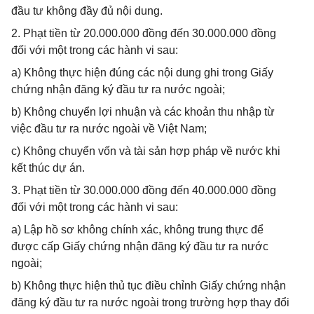
đầu tư không đầy đủ nội dung.
2. Phạt tiền từ 20.000.000 đồng đến 30.000.000 đồng
đối với một trong các hành vi sau:
a) Không thực hiện đúng các nội dung ghi trong Giấy
chứng nhận đăng ký đầu tư ra nước ngoài;
b) Không chuyển lợi nhuận và các khoản thu nhập từ
việc đầu tư ra nước ngoài về Việt Nam;
c) Không chuyển vốn và tài sản hợp pháp về nước khi
kết thúc dự án.
3. Phạt tiền từ 30.000.000 đồng đến 40.000.000 đồng
đối với một trong các hành vi sau:
a) Lập hồ sơ không chính xác, không trung thực để
được cấp Giấy chứng nhận đăng ký đầu tư ra nước
ngoài;
b) Không thực hiện thủ tục điều chỉnh Giấy chứng nhận
đăng ký đầu tư ra nước ngoài trong trường hợp thay đổi