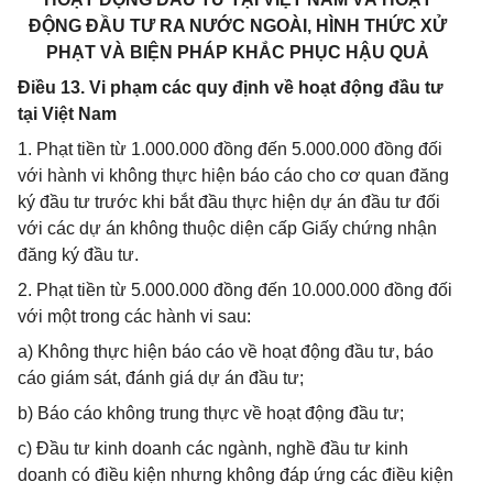
ĐỘNG ĐẦU TƯ RA NƯỚC NGOÀI, HÌNH THỨC XỬ
PHẠT VÀ BIỆN PHÁP KHẮC PHỤC HẬU QUẢ
Điều 13. Vi phạm các quy định về hoạt động đầu tư
tại Việt Nam
1. Phạt tiền từ 1.000.000 đồng đến 5.000.000 đồng đối
với hành vi không thực hiện báo cáo cho cơ quan đăng
ký đầu tư trước khi bắt đầu thực hiện dự án đầu tư đối
với các dự án không thuộc diện cấp Giấy chứng nhận
đăng ký đầu tư.
2. Phạt tiền từ 5.000.000 đồng đến 10.000.000 đồng đối
với một trong các hành vi sau:
a) Không thực hiện báo cáo về hoạt động đầu tư, báo
cáo giám sát, đánh giá dự án đầu tư;
b) Báo cáo không trung thực về hoạt động đầu tư;
c) Đầu tư kinh doanh các ngành, nghề đầu tư kinh
doanh có điều kiện nhưng không đáp ứng các điều kiện