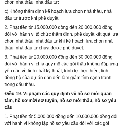
chọn nhà thầu, nhà đầu tư;
c) Không thẩm định kế hoạch lựa chọn nhà thầu, nhà
đầu tư trước khi phê duyệt.
2. Phạt tiền từ 15.000.000 đồng đến 20.000.000 đồng
đối với hành vi tổ chức thẩm định, phê duyệt kết quả lựa
chọn nhà thầu, nhà đầu tư khi kế hoạch lựa chọn nhà
thầu, nhà đầu tư chưa được phê duyệt.
3. Phạt tiền từ 20.000.000 đồng đến 30.000.000 đồng
đối với hành vi chia quy mô các gói thầu không đáp ứng
yêu cầu về tính chất kỹ thuật, trình tự thực hiện, tính
đồng bộ của dự án dẫn đến làm giảm tính cạnh tranh
trong đấu thầu.
Điều 19. Vi phạm các quy định về hồ sơ mời quan
tâm, hồ sơ mời sơ tuyển, hồ sơ mời thầu, hồ sơ yêu
cầu
1. Phạt tiền từ 5.000.000 đồng đến 10.000.000 đồng đối
với hành vi không lập hồ sơ yêu cầu đối với các gói