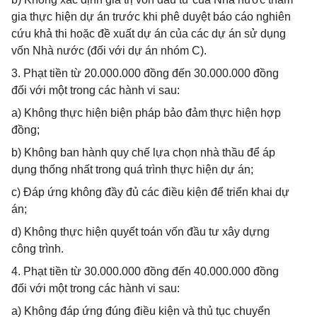
gia thực hiện dự án trước khi phê duyệt báo cáo nghiên
cứu khả thi hoặc đề xuất dự án của các dự án sử dụng
vốn Nhà nước (đối với dự án nhóm C).
3. Phạt tiền từ 20.000.000 đồng đến 30.000.000 đồng
đối với một trong các hành vi sau:
a) Không thực hiện biện pháp bảo đảm thực hiện hợp
đồng;
b) Không ban hành quy chế lựa chọn nhà thầu để áp
dụng thống nhất trong quá trình thực hiện dự án;
c) Đáp ứng không đầy đủ các điều kiện để triển khai dự
án;
d) Không thực hiện quyết toán vốn đầu tư xây dựng
công trình.
4. Phạt tiền từ 30.000.000 đồng đến 40.000.000 đồng
đối với một trong các hành vi sau:
a) Không đáp ứng đúng điều kiện và thủ tục chuyển