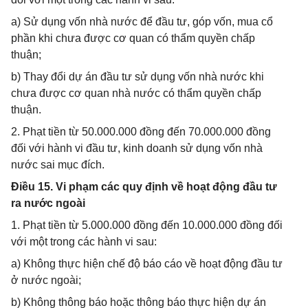
a) Sử dụng vốn nhà nước để đầu tư, góp vốn, mua cổ
phần khi chưa được cơ quan có thẩm quyền chấp
thuận;
b) Thay đổi dự án đầu tư sử dụng vốn nhà nước khi
chưa được cơ quan nhà nước có thẩm quyền chấp
thuận.
2. Phạt tiền từ 50.000.000 đồng đến 70.000.000 đồng
đối với hành vi đầu tư, kinh doanh sử dụng vốn nhà
nước sai mục đích.
Điều 15. Vi phạm các quy định về hoạt động đầu tư
ra nước ngoài
1. Phạt tiền từ 5.000.000 đồng đến 10.000.000 đồng đối
với một trong các hành vi sau:
a) Không thực hiện chế độ báo cáo về hoạt động đầu tư
ở nước ngoài;
b) Không thông báo hoặc thông báo thực hiện dự án