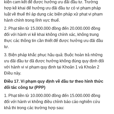
kiện cam kết để được hưởng ưu đãi đầu tư. Trường
hợp kê khai để hưởng ưu đãi đầu tư có vi phạm pháp
luật về thuế thì áp dụng các biện pháp xử phạt vi phạm
hành chính trong lĩnh vực thuế.
2. Phạt tiền từ 15.000.000 đồng đến 20.000.000 đồng
đối với hành vi kê khai không chính xác, không trung
thực các thông tin cần thiết để được hưởng ưu đãi đầu
tư.
3. Biện pháp khắc phục hậu quả: Buộc hoàn trả những
ưu đãi đầu tư đã được hưởng không đúng quy định đối
với hành vi vi phạm quy định tại Khoản 1 và Khoản 2
Điều này.
Điều 17. Vi phạm quy định về đầu tư theo hình thức
đối tác công tư (PPP)
1. Phạt tiền từ 10.000.000 đồng đến 15.000.000 đồng
đối với hành vi không điều chỉnh báo cáo nghiên cứu
khả thi trong các trường hợp sau: