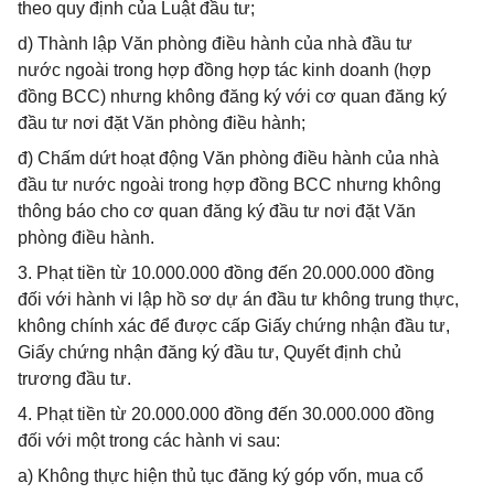
theo quy định của Luật đầu tư;
d) Thành lập Văn phòng điều hành của nhà đầu tư
nước ngoài trong hợp đồng hợp tác kinh doanh (hợp
đồng BCC) nhưng không đăng ký với cơ quan đăng ký
đầu tư nơi đặt Văn phòng điều hành;
đ) Chấm dứt hoạt động Văn phòng điều hành của nhà
đầu tư nước ngoài trong hợp đồng BCC nhưng không
thông báo cho cơ quan đăng ký đầu tư nơi đặt Văn
phòng điều hành.
3. Phạt tiền từ 10.000.000 đồng đến 20.000.000 đồng
đối với hành vi lập hồ sơ dự án đầu tư không trung thực,
không chính xác để được cấp Giấy chứng nhận đầu tư,
Giấy chứng nhận đăng ký đầu tư, Quyết định chủ
trương đầu tư.
4. Phạt tiền từ 20.000.000 đồng đến 30.000.000 đồng
đối với một trong các hành vi sau:
a) Không thực hiện thủ tục đăng ký góp vốn, mua cổ