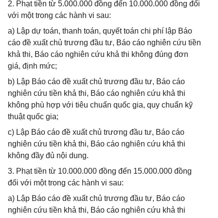
2. Phạt tiền từ 5.000.000 đồng đến 10.000.000 đồng đối
với một trong các hành vi sau:
a) Lập dự toán, thanh toán, quyết toán chi phí lập Báo
cáo đề xuất chủ trương đầu tư, Báo cáo nghiên cứu tiền
khả thi, Báo cáo nghiên cứu khả thi không đúng đơn
giá, định mức;
b) Lập Báo cáo đề xuất chủ trương đầu tư, Báo cáo
nghiên cứu tiền khả thi, Báo cáo nghiên cứu khả thi
không phù hợp với tiêu chuẩn quốc gia, quy chuẩn kỹ
thuật quốc gia;
c) Lập Báo cáo đề xuất chủ trương đầu tư, Báo cáo
nghiên cứu tiền khả thi, Báo cáo nghiên cứu khả thi
không đầy đủ nội dung.
3. Phạt tiền từ 10.000.000 đồng đến 15.000.000 đồng
đối với một trong các hành vi sau:
a) Lập Báo cáo đề xuất chủ trương đầu tư, Báo cáo
nghiên cứu tiền khả thi, Báo cáo nghiên cứu khả thi