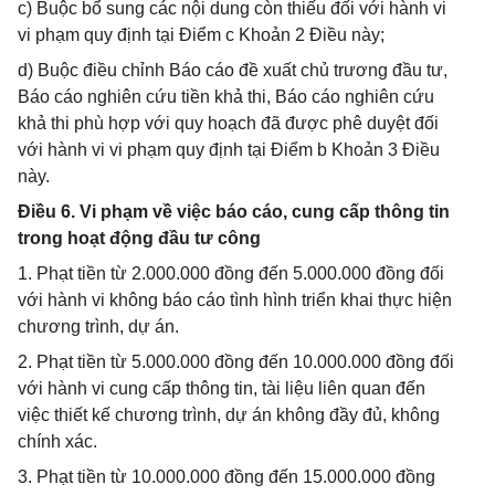
c) Buộc bổ sung các nội dung còn thiếu đối với hành vi
vi phạm quy định tại Điểm c Khoản 2 Điều này;
d) Buộc điều chỉnh Báo cáo đề xuất chủ trương đầu tư,
Báo cáo nghiên cứu tiền khả thi, Báo cáo nghiên cứu
khả thi phù hợp với quy hoạch đã được phê duyệt đối
với hành vi vi phạm quy định tại Điểm b Khoản 3 Điều
này.
Điều 6. Vi phạm về việc báo cáo, cung cấp thông tin
trong hoạt động đầu tư công
1. Phạt tiền từ 2.000.000 đồng đến 5.000.000 đồng đối
với hành vi không báo cáo tình hình triển khai thực hiện
chương trình, dự án.
2. Phạt tiền từ 5.000.000 đồng đến 10.000.000 đồng đối
với hành vi cung cấp thông tin, tài liệu liên quan đến
việc thiết kế chương trình, dự án không đầy đủ, không
chính xác.
3. Phạt tiền từ 10.000.000 đồng đến 15.000.000 đồng