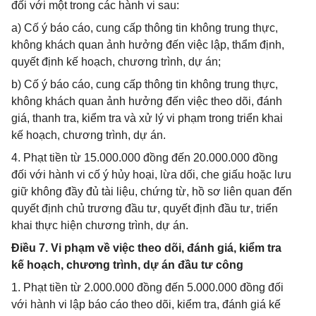
đối với một trong các hành vi sau:
a) Cố ý báo cáo, cung cấp thông tin không trung thực,
không khách quan ảnh hưởng đến việc lập, thẩm định,
quyết định kế hoạch, chương trình, dự án;
b) Cố ý báo cáo, cung cấp thông tin không trung thực,
không khách quan ảnh hưởng đến việc theo dõi, đánh
giá, thanh tra, kiểm tra và xử lý vi phạm trong triển khai
kế hoạch, chương trình, dự án.
4. Phạt tiền từ 15.000.000 đồng đến 20.000.000 đồng
đối với hành vi cố ý hủy hoại, lừa dối, che giấu hoặc lưu
giữ không đầy đủ tài liệu, chứng từ, hồ sơ liên quan đến
quyết định chủ trương đầu tư, quyết định đầu tư, triển
khai thực hiện chương trình, dự án.
Điều 7. Vi phạm về việc theo dõi, đánh giá, kiểm tra
kế hoạch, chương trình, dự án đầu tư công
1. Phạt tiền từ 2.000.000 đồng đến 5.000.000 đồng đối
với hành vi lập báo cáo theo dõi, kiểm tra, đánh giá kế