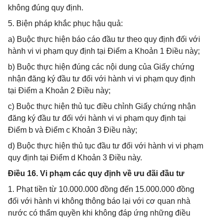
không đúng quy định.
5. Biện pháp khắc phục hậu quả:
a) Buộc thực hiện báo cáo đầu tư theo quy định đối với
hành vi vi phạm quy định tại Điểm a Khoản 1 Điều này;
b) Buộc thực hiện đúng các nội dung của Giấy chứng
nhận đăng ký đầu tư đối với hành vi vi phạm quy định
tại Điểm a Khoản 2 Điều này;
c) Buộc thực hiện thủ tục điều chỉnh Giấy chứng nhận
đăng ký đầu tư đối với hành vi vi phạm quy định tại
Điểm b và Điểm c Khoản 3 Điều này;
d) Buộc thực hiện thủ tục đầu tư đối với hành vi vi phạm
quy định tại Điểm d Khoản 3 Điều này.
Điều 16. Vi phạm các quy định về ưu đãi đầu tư
1. Phạt tiền từ 10.000.000 đồng đến 15.000.000 đồng
đối với hành vi không thông báo lại với cơ quan nhà
nước có thẩm quyền khi không đáp ứng những điều