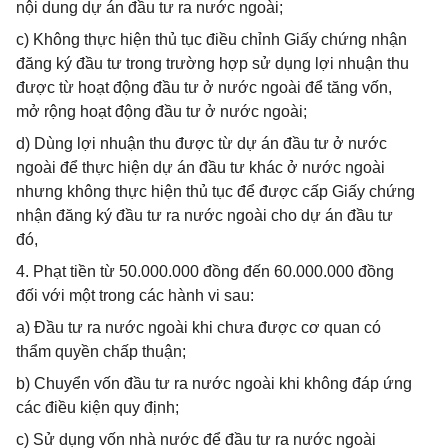
nội dung dự án đầu tư ra nước ngoài;
c) Không thực hiện thủ tục điều chỉnh Giấy chứng nhận
đăng ký đầu tư trong trường hợp sử dụng lợi nhuận thu
được từ hoạt động đầu tư ở nước ngoài để tăng vốn,
mở rộng hoạt động đầu tư ở nước ngoài;
d) Dùng lợi nhuận thu được từ dự án đầu tư ở nước
ngoài để thực hiện dự án đầu tư khác ở nước ngoài
nhưng không thực hiện thủ tục để được cấp Giấy chứng
nhận đăng ký đầu tư ra nước ngoài cho dự án đầu tư
đó,
4. Phạt tiền từ 50.000.000 đồng đến 60.000.000 đồng
đối với một trong các hành vi sau:
a) Đầu tư ra nước ngoài khi chưa được cơ quan có
thẩm quyền chấp thuận;
b) Chuyển vốn đầu tư ra nước ngoài khi không đáp ứng
các điều kiện quy định;
c) Sử dụng vốn nhà nước để đầu tư ra nước ngoài