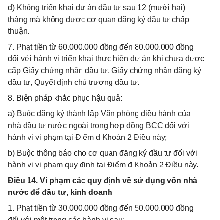
d) Không triển khai dự án đầu tư sau 12 (mười hai)
tháng mà không được cơ quan đăng ký đầu tư chấp
thuận.
7. Phạt tiền từ 60.000.000 đồng đến 80.000.000 đồng
đối với hành vi triển khai thực hiện dự án khi chưa được
cấp Giấy chứng nhận đầu tư, Giấy chứng nhận đăng ký
đầu tư, Quyết định chủ trương đầu tư.
8. Biện pháp khắc phục hậu quả:
a) Buộc đăng ký thành lập Văn phòng điều hành của
nhà đầu tư nước ngoài trong hợp đồng BCC đối với
hành vi vi phạm tại Điểm d Khoản 2 Điều này;
b) Buộc thông báo cho cơ quan đăng ký đầu tư đối với
hành vi vi phạm quy định tại Điểm đ Khoản 2 Điều này.
Điều 14. Vi phạm các quy định về sử dụng vốn nhà
nước để đầu tư, kinh doanh
1. Phạt tiền từ 30.000.000 đồng đến 50.000.000 đồng
đối với một trong các hành vi sau: