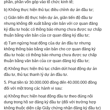
phần, phần vốn góp vào tổ chức kinh tế;
b) Không thực hiện thủ tục điều chỉnh dự án đầu tư;
c) Giãn tiến độ thực hiện dự án, giãn tiến độ đầu tư
nhưng không đề xuất bằng văn bản với cơ quan đăng
ký đầu tư hoặc có thông báo nhưng chưa được sự chấp
thuận bằng văn bản của cơ quan đăng ký đầu tư;
d) Tạm ngừng hoạt động của dự án đầu tư nhưng
không thông báo bằng văn bản cho cơ quan đăng ký
đầu tư hoặc có thông báo nhưng chưa được sự chấp
thuận bằng văn bản của cơ quan đăng ký đầu tư;
đ) Không thực hiện thủ tục chấm dứt hoạt động dự án
đầu tư, thủ tục thanh lý dự án đầu tư.
5. Phạt tiền từ 30.000.000 đồng đến 40.000.000 đồng
đối với một trong các hành vi sau:
a) Không thực hiện hoạt động đầu tư theo đúng nội
dung trong hồ sơ đăng ký đầu tư (đối với trường hợp
không thuộc diện cấp Giấy chứng nhận đăng ký đầu tư)