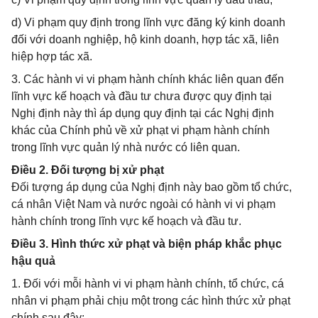
d) Vi phạm quy định trong lĩnh vực đăng ký kinh doanh
đối với doanh nghiệp, hộ kinh doanh, hợp tác xã, liên
hiệp hợp tác xã.
3. Các hành vi vi phạm hành chính khác liên quan đến
lĩnh vực kế hoạch và đầu tư chưa được quy định tại
Nghị định này thì áp dụng quy định tại các Nghị định
khác của Chính phủ về xử phạt vi phạm hành chính
trong lĩnh vực quản lý nhà nước có liên quan.
Điều 2. Đối tượng bị xử phạt
Đối tượng áp dụng của Nghị định này bao gồm tổ chức,
cá nhân Việt Nam và nước ngoài có hành vi vi phạm
hành chính trong lĩnh vực kế hoạch và đầu tư.
Điều 3. Hình thức xử phạt và biện pháp khắc phục
hậu quả
1. Đối với mỗi hành vi vi phạm hành chính, tổ chức, cá
nhân vi phạm phải chịu một trong các hình thức xử phạt
chính sau đây: