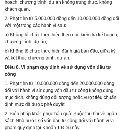
hoạch, chương trình, dự án không trung thực, không
khách quan.
2. Phạt tiền từ 5.000.000 đồng đến 10.000.000 đồng đối
với một trong các hành vi sau:
a) Không tổ chức thực hiện theo dõi, kiểm tra kế hoạch,
chương trình, dự án;
b) Không tổ chức thực hiện đánh giá ban đầu, giữa kỳ
và kết thúc chương trình, dự án.
Điều 8. Vi phạm quy định về sử dụng vốn đầu tư
công
1. Phạt tiền từ 10.000.000 đồng đến 20.000.000 đồng
đối với hành vi sử dụng vốn đầu tư công không đúng
mục đích, không đúng đối tượng hoặc vượt tiêu chuẩn,
định mức đã được phê duyệt.
2. Biện pháp khắc phục hậu quả: Buộc thu hồi về ngân
sách Nhà nước số vốn đầu tư công đối với hành vi vi
phạm quy định tại Khoản 1 Điều này.