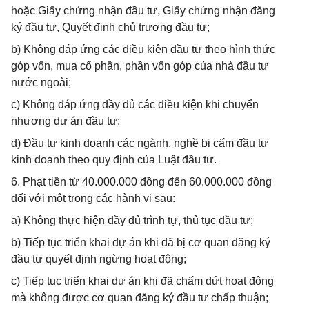
hoặc Giấy chứng nhận đầu tư, Giấy chứng nhận đăng
ký đầu tư, Quyết định chủ trương đầu tư;
b) Không đáp ứng các điều kiện đầu tư theo hình thức
góp vốn, mua cổ phần, phần vốn góp của nhà đầu tư
nước ngoài;
c) Không đáp ứng đầy đủ các điều kiện khi chuyển
nhượng dự án đầu tư;
d) Đầu tư kinh doanh các ngành, nghề bị cấm đầu tư
kinh doanh theo quy định của Luật đầu tư.
6. Phạt tiền từ 40.000.000 đồng đến 60.000.000 đồng
đối với một trong các hành vi sau:
a) Không thực hiện đầy đủ trình tự, thủ tục đầu tư;
b) Tiếp tục triển khai dự án khi đã bị cơ quan đăng ký
đầu tư quyết định ngừng hoạt động;
c) Tiếp tục triển khai dự án khi đã chấm dứt hoạt động
mà không được cơ quan đăng ký đầu tư chấp thuận;