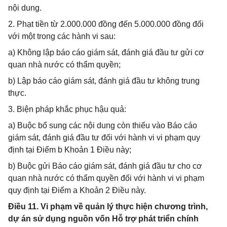
nội dung.
2. Phạt tiền từ 2.000.000 đồng đến 5.000.000 đồng đối
với một trong các hành vi sau:
a) Không lập báo cáo giám sát, đánh giá đầu tư gửi cơ
quan nhà nước có thẩm quyền;
b) Lập báo cáo giám sát, đánh giá đầu tư không trung
thực.
3. Biện pháp khắc phục hậu quả:
a) Buộc bổ sung các nội dung còn thiếu vào Báo cáo
giám sát, đánh giá đầu tư đối với hành vi vi phạm quy
định tại Điểm b Khoản 1 Điều này;
b) Buộc gửi Báo cáo giám sát, đánh giá đầu tư cho cơ
quan nhà nước có thẩm quyền đối với hành vi vi phạm
quy định tại Điểm a Khoản 2 Điều này.
Điều 11. Vi phạm về quản lý thực hiện chương trình,
dự án sử dụng nguồn vốn Hỗ trợ phát triển chính